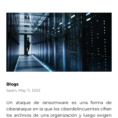
Blogs
Spain, May 11, 2023
Un ataque de ransomware es una forma de
ciberataque en la que los ciberdelincuentes cifran
los archivos de una organización y luego exigen