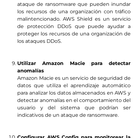
ataque de ransomware que pueden inundar
los recursos de una organización con tráfico
malintencionado. AWS Shield es un servicio
de protección DDoS que puede ayudar a
proteger los recursos de una organización de
los ataques DDoS.
Utilizar Amazon Macie para detectar
anomalías
Amazon Macie es un servicio de seguridad de
datos que utiliza el aprendizaje automático
para analizar los datos almacenados en AWS y
detectar anomalías en el comportamiento del
usuario y del sistema que podrían ser
indicativos de un ataque de ransomware.
Configurar AWS Config para monitorear la