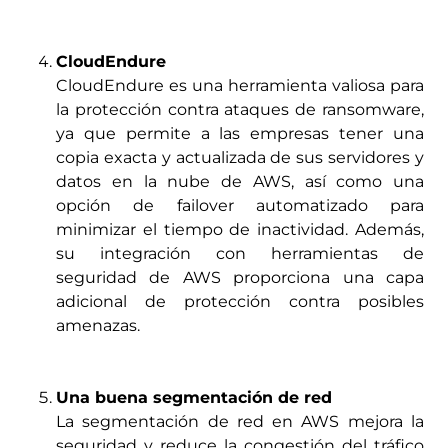
CloudEndure
CloudEndure es una herramienta valiosa para
la protección contra ataques de ransomware,
ya que permite a las empresas tener una
copia exacta y actualizada de sus servidores y
datos en la nube de AWS, así como una
opción de failover automatizado para
minimizar el tiempo de inactividad. Además,
su integración con herramientas de
seguridad de AWS proporciona una capa
adicional de protección contra posibles
amenazas.
Una buena segmentación de red
La segmentación de red en AWS mejora la
seguridad y reduce la congestión del tráfico