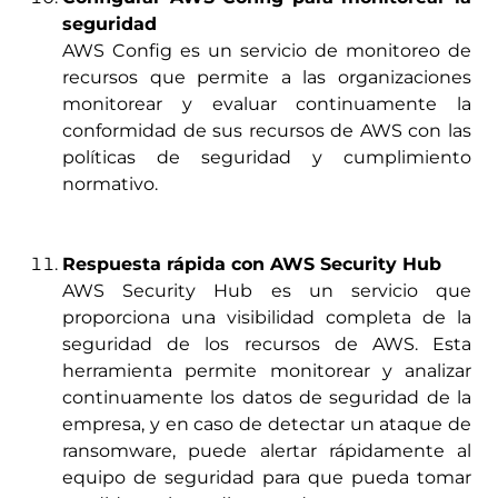
seguridad
AWS Config es un servicio de monitoreo de
recursos que permite a las organizaciones
monitorear y evaluar continuamente la
conformidad de sus recursos de AWS con las
políticas de seguridad y cumplimiento
normativo.
Respuesta rápida con AWS Security Hub
AWS Security Hub es un servicio que
proporciona una visibilidad completa de la
seguridad de los recursos de AWS. Esta
herramienta permite monitorear y analizar
continuamente los datos de seguridad de la
empresa, y en caso de detectar un ataque de
ransomware, puede alertar rápidamente al
equipo de seguridad para que pueda tomar