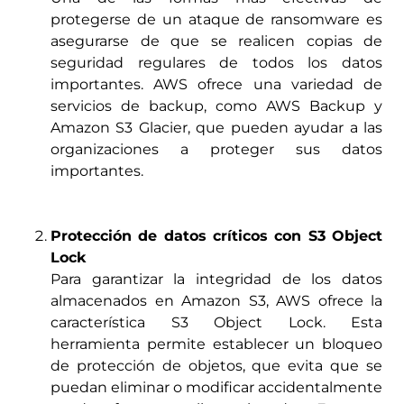
protegerse de un ataque de ransomware es
asegurarse de que se realicen copias de
seguridad regulares de todos los datos
importantes. AWS ofrece una variedad de
servicios de backup, como AWS Backup y
Amazon S3 Glacier, que pueden ayudar a las
organizaciones a proteger sus datos
importantes.
Protección de datos críticos con S3 Object
Lock
Para garantizar la integridad de los datos
almacenados en Amazon S3, AWS ofrece la
característica S3 Object Lock. Esta
herramienta permite establecer un bloqueo
de protección de objetos, que evita que se
puedan eliminar o modificar accidentalmente