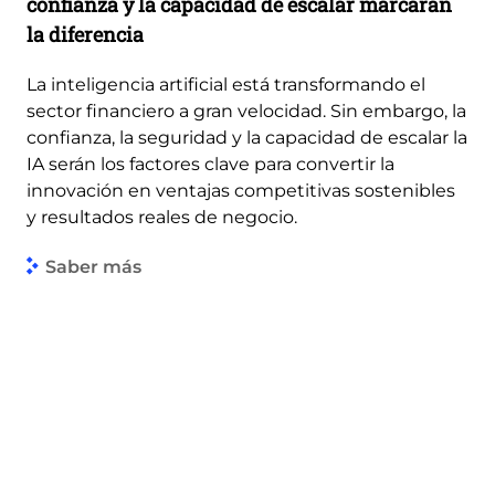
confianza y la capacidad de escalar marcarán
la diferencia
La inteligencia artificial está transformando el
sector financiero a gran velocidad. Sin embargo, la
confianza, la seguridad y la capacidad de escalar la
IA serán los factores clave para convertir la
innovación en ventajas competitivas sostenibles
y resultados reales de negocio.
Saber más