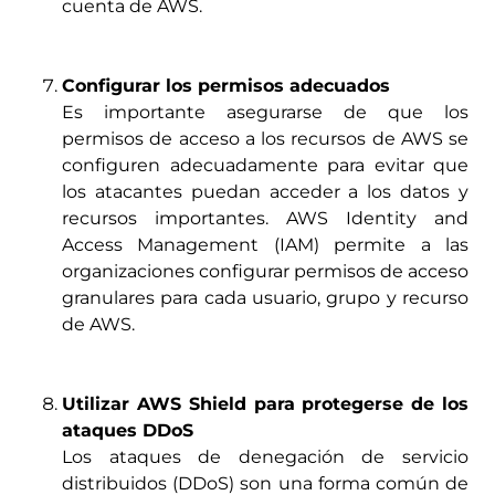
cuenta de AWS.
Configurar los permisos adecuados
Es importante asegurarse de que los
permisos de acceso a los recursos de AWS se
configuren adecuadamente para evitar que
los atacantes puedan acceder a los datos y
recursos importantes. AWS Identity and
Access Management (IAM) permite a las
organizaciones configurar permisos de acceso
granulares para cada usuario, grupo y recurso
de AWS.
Utilizar AWS Shield para protegerse de los
ataques DDoS
Los ataques de denegación de servicio
distribuidos (DDoS) son una forma común de