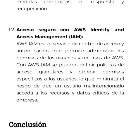
medidas inmediatas de respuesta y
recuperación.
Acceso seguro con AWS Identity and
Access Management (IAM):
AWS IAM es un servicio de control de acceso y
autenticación que permite administrar los
permisos de los usuarios y recursos de AWS.
Con AWS IAM se pueden definir políticas de
acceso granulares y otorgar permisos
específicos a los usuarios, lo que minimiza el
riesgo de que un usuario malintencionado
acceda a los recursos y datos críticos de la
empresa.
Conclusión