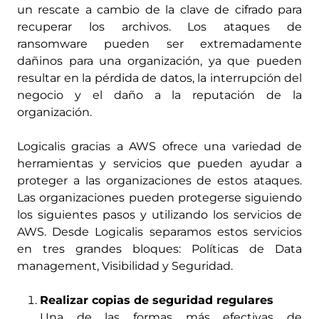
un rescate a cambio de la clave de cifrado para
recuperar los archivos. Los ataques de
ransomware pueden ser extremadamente
dañinos para una organización, ya que pueden
resultar en la pérdida de datos, la interrupción del
negocio y el daño a la reputación de la
organización.
Logicalis gracias a AWS ofrece una variedad de
herramientas y servicios que pueden ayudar a
proteger a las organizaciones de estos ataques.
Las organizaciones pueden protegerse siguiendo
los siguientes pasos y utilizando los servicios de
AWS. Desde Logicalis separamos estos servicios
en tres grandes bloques: Políticas de Data
management, Visibilidad y Seguridad.
Realizar copias de seguridad regulares
Una de las formas más efectivas de