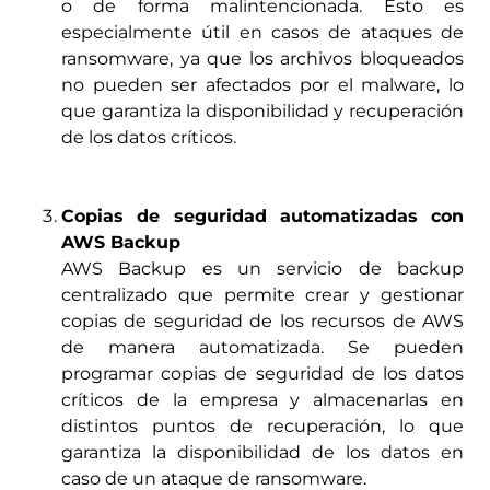
o de forma malintencionada. Esto es
especialmente útil en casos de ataques de
ransomware, ya que los archivos bloqueados
no pueden ser afectados por el malware, lo
que garantiza la disponibilidad y recuperación
de los datos críticos.
Copias de seguridad automatizadas con
AWS Backup
AWS Backup es un servicio de backup
centralizado que permite crear y gestionar
copias de seguridad de los recursos de AWS
de manera automatizada. Se pueden
programar copias de seguridad de los datos
críticos de la empresa y almacenarlas en
distintos puntos de recuperación, lo que
garantiza la disponibilidad de los datos en
caso de un ataque de ransomware.