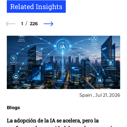
Related Insights
1
226
Spain , Jul 21, 2026
Blogs
La adopción de la IA se acelera, pero la