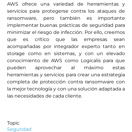
AWS ofrece una variedad de herramientas y
servicios para protegerse contra los ataques de
ransomware, pero también es importante
implementar buenas prácticas de seguridad para
minimizar el riesgo de infección. Por ello, creemos
que es crítico que las empresas sean
acompañadas por integrador experto tanto en
storage como en sistemas, y con un elevado
conocimiento de AWS como Logicalis para que
pueden aprovechar al máximo estas
herramientas y servicios para crear una estrategia
completa de protección contra ransomware con
la mejor tecnología y con una solución adaptada a
las necesidades de cada cliente.
Topic
Seguridad