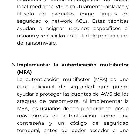
local mediante VPCs mutuamente aisladas y
filtrado de paquetes como grupos de
seguridad o network ACLs. Estas técnicas
ayudan a asignar recursos específicos al
usuario y reducir la capacidad de propagación
del ransomware.
Implementar la autenticación multifactor
(MFA)
La autenticación multifactor (MFA) es una
capa adicional de seguridad que puede
ayudar a proteger las cuentas de AWS de los
ataques de ransomware. Al implementar la
MFA, los usuarios deben proporcionar dos o
más formas de autenticación, como una
contraseña y un código de seguridad
temporal, antes de poder acceder a una