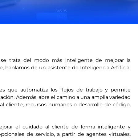
 se trata del modo más inteligente de mejorar la
, hablamos de un asistente de Inteligencia Artificial
s que automatiza los flujos de trabajo y permite
nización. Además, abre el camino a una amplia variedad
 al cliente, recursos humanos o desarrollo de código,
ejorar el cuidado al cliente de forma inteligente y
cionales de servicio, a partir de agentes virtuales,