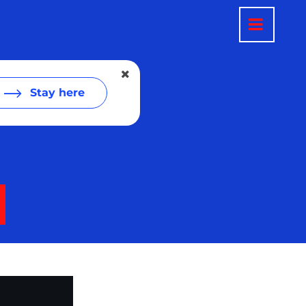
Stay here