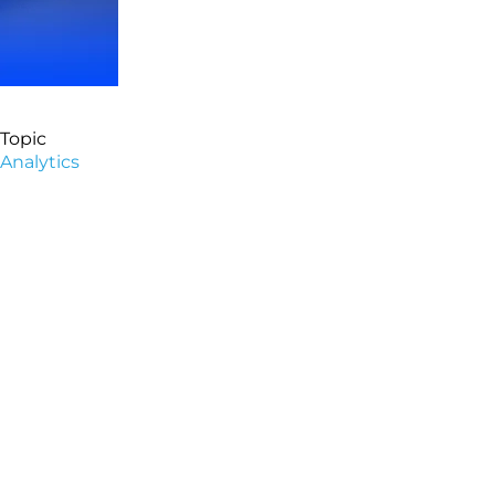
Topic
Analytics