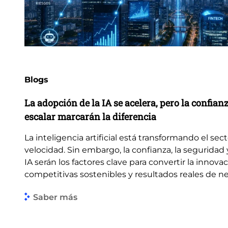
Blogs
La adopción de la IA se acelera, pero la confian
escalar marcarán la diferencia
La inteligencia artificial está transformando el sec
velocidad. Sin embargo, la confianza, la seguridad 
IA serán los factores clave para convertir la innova
competitivas sostenibles y resultados reales de n
Saber más