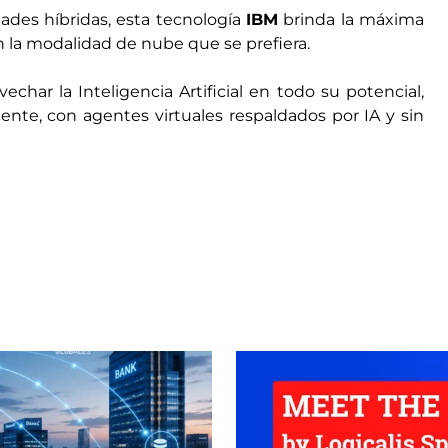
ades híbridas, esta tecnología
IBM
brinda la máxima
en la modalidad de nube que se prefiera.
vechar la Inteligencia Artificial en todo su potencial,
iente, con agentes virtuales respaldados por IA y sin