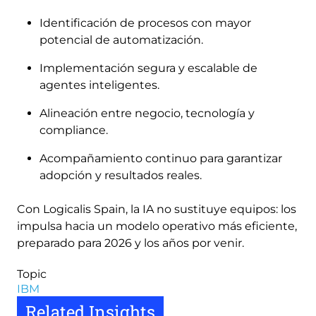
Identificación de procesos con mayor
potencial de automatización.
Implementación segura y escalable de
agentes inteligentes.
Alineación entre negocio, tecnología y
compliance.
Acompañamiento continuo para garantizar
adopción y resultados reales.
Con Logicalis Spain, la IA no sustituye equipos: los
impulsa hacia un modelo operativo más eficiente,
preparado para 2026 y los años por venir.
Topic
IBM
Related Insights