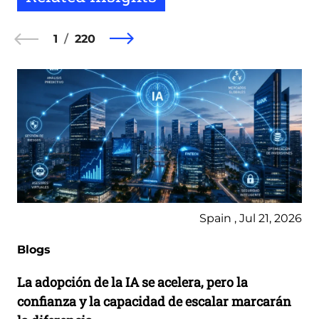
1
220
Spain , Jul 21, 2026
Blogs
La adopción de la IA se acelera, pero la
confianza y la capacidad de escalar marcarán