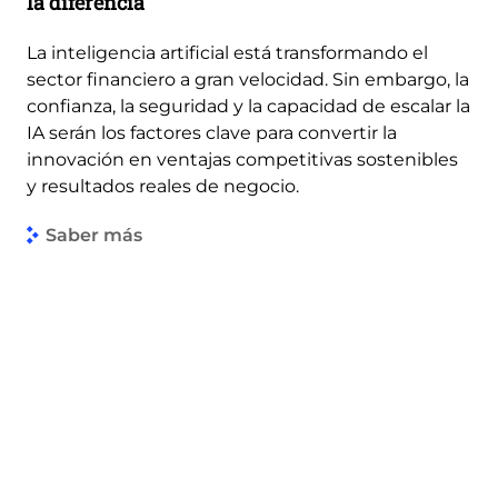
la diferencia
La inteligencia artificial está transformando el
sector financiero a gran velocidad. Sin embargo, la
confianza, la seguridad y la capacidad de escalar la
IA serán los factores clave para convertir la
innovación en ventajas competitivas sostenibles
y resultados reales de negocio.
Saber más