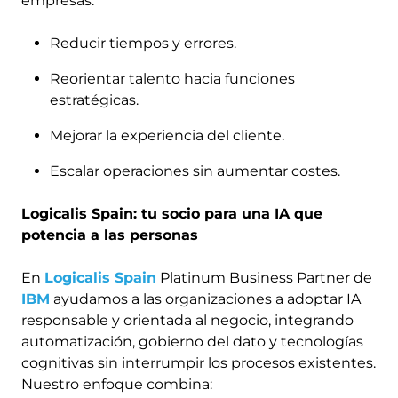
empresas:
Reducir tiempos y errores.
Reorientar talento hacia funciones
estratégicas.
Mejorar la experiencia del cliente.
Escalar operaciones sin aumentar costes.
Logicalis Spain: tu socio para una IA que
potencia a las personas
En
Logicalis Spain
Platinum Business Partner de
IBM
ayudamos a las organizaciones a adoptar IA
responsable y orientada al negocio, integrando
automatización, gobierno del dato y tecnologías
cognitivas sin interrumpir los procesos existentes.
Nuestro enfoque combina: