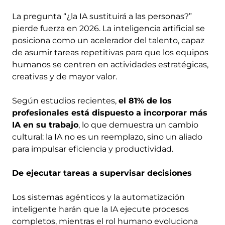
La pregunta “¿la IA sustituirá a las personas?”
pierde fuerza en 2026. La inteligencia artificial se
posiciona como un acelerador del talento, capaz
de asumir tareas repetitivas para que los equipos
humanos se centren en actividades estratégicas,
creativas y de mayor valor.
Según estudios recientes,
el 81% de los
profesionales está dispuesto a incorporar más
IA en su trabajo
, lo que demuestra un cambio
cultural: la IA no es un reemplazo, sino un aliado
para impulsar eficiencia y productividad.
De ejecutar tareas a supervisar decisiones
Los sistemas agénticos y la automatización
inteligente harán que la IA ejecute procesos
completos, mientras el rol humano evoluciona