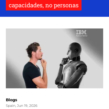
capacidades, no personas
Blogs
Spain, Jun 19, 2026