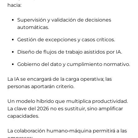
hacia:
Supervisión y validación de decisiones
automáticas.
Gestión de excepciones y casos críticos.
Diseño de flujos de trabajo asistidos por IA.
Gobierno del dato y cumplimiento normativo.
La IA se encargará de la carga operativa; las
personas aportarán criterio.
Un modelo híbrido que multiplica productividad.
La clave del 2026 no es sustituir, sino amplificar
capacidades.
La colaboración humano‑máquina permitirá a las