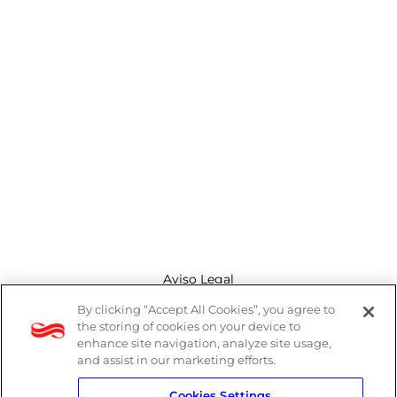
Aviso Legal
By clicking “Accept All Cookies”, you agree to
Canal de denuncias
the storing of cookies on your device to
enhance site navigation, analyze site usage,
Política de cookies
and assist in our marketing efforts.
Cookies Settings