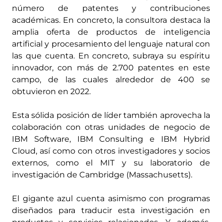
número de patentes y contribuciones
académicas. En concreto, la consultora destaca la
amplia oferta de productos de inteligencia
artificial y procesamiento del lenguaje natural con
las que cuenta. En concreto, subraya su espíritu
innovador, con más de 2.700 patentes en este
campo, de las cuales alrededor de 400 se
obtuvieron en 2022.
Esta sólida posición de líder también aprovecha la
colaboración con otras unidades de negocio de
IBM Software, IBM Consulting e IBM Hybrid
Cloud, así como con otros investigadores y socios
externos, como el MIT y su laboratorio de
investigación de Cambridge (Massachusetts).
El gigante azul cuenta asimismo con programas
diseñados para traducir esta investigación en