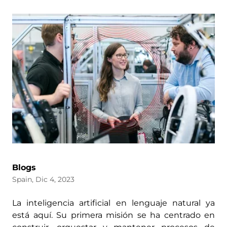
Blogs
Spain, Dic 4, 2023
La inteligencia artificial en lenguaje natural ya
está aquí. Su primera misión se ha centrado en