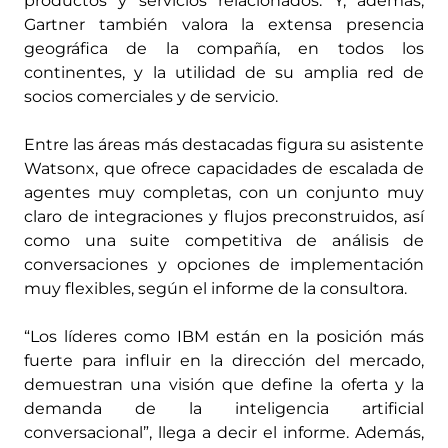
productos y servicios relacionados. Y, además,
Gartner también valora la extensa presencia
geográfica de la compañía, en todos los
continentes, y la utilidad de su amplia red de
socios comerciales y de servicio.
Entre las áreas más destacadas figura su asistente
Watsonx, que ofrece capacidades de escalada de
agentes muy completas, con un conjunto muy
claro de integraciones y flujos preconstruidos, así
como una suite competitiva de análisis de
conversaciones y opciones de implementación
muy flexibles, según el informe de la consultora.
“Los líderes como IBM están en la posición más
fuerte para influir en la dirección del mercado,
demuestran una visión que define la oferta y la
demanda de la inteligencia artificial
conversacional”, llega a decir el informe. Además,