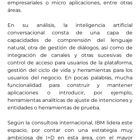
empresariales o micro aplicaciones, entre otras
áreas.
En su análisis, la inteligencia artificial
conversacional consta de una capa de
capacidades de comprensión del lenguaje
natural, otra de gestión de diálogos, así como de
integración de canales y otras sucesivas de
control de acceso para usuarios de la plataforma,
gestión del ciclo de vida y herramientas para los
usuarios del negocio. En pocas palabras, mucha
funcionalidad para construir y mantener
aplicaciones o introducir, por ejemplo,
herramientas analíticas de ajuste de intenciones y
entidades o herramientas de prueba.
Según la consultora internacional, IBM lidera este
espacio, por contar con una estrategia muy
ambiciosa de I+D en esta área, con el mayor