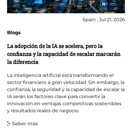
Spain , Jul 21, 2026
Blogs
La adopción de la IA se acelera, pero la
confianza y la capacidad de escalar marcarán
la diferencia
La inteligencia artificial está transformando el
sector financiero a gran velocidad. Sin embargo, la
confianza, la seguridad y la capacidad de escalar la
IA serán los factores clave para convertir la
innovación en ventajas competitivas sostenibles
y resultados reales de negocio.
Saber más