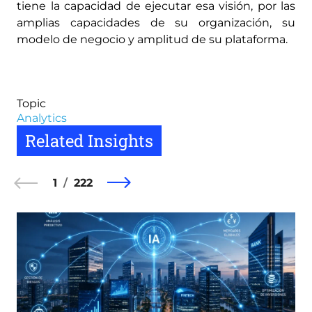
tiene la capacidad de ejecutar esa visión, por las
amplias capacidades de su organización, su
modelo de negocio y amplitud de su plataforma.
Topic
Analytics
Related Insights
1
222