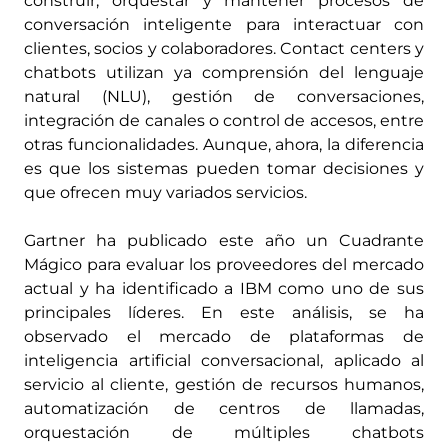
construir, orquestar y mantener procesos de
conversación inteligente para interactuar con
clientes, socios y colaboradores. Contact centers y
chatbots utilizan ya comprensión del lenguaje
natural (NLU), gestión de conversaciones,
integración de canales o control de accesos, entre
otras funcionalidades. Aunque, ahora, la diferencia
es que los sistemas pueden tomar decisiones y
que ofrecen muy variados servicios.
Gartner ha publicado este año un Cuadrante
Mágico para evaluar los proveedores del mercado
actual y ha identificado a IBM como uno de sus
principales líderes. En este análisis, se ha
observado el mercado de plataformas de
inteligencia artificial conversacional, aplicado al
servicio al cliente, gestión de recursos humanos,
automatización de centros de llamadas,
orquestación de múltiples chatbots