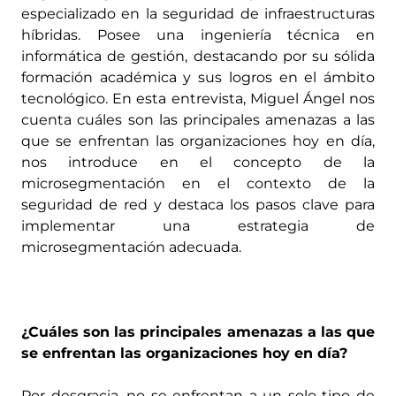
especializado en la seguridad de infraestructuras
híbridas. Posee una ingeniería técnica en
informática de gestión, destacando por su sólida
formación académica y sus logros en el ámbito
tecnológico. En esta entrevista, Miguel Ángel nos
cuenta cuáles son las principales amenazas a las
que se enfrentan las organizaciones hoy en día,
nos introduce en el concepto de la
microsegmentación en el contexto de la
seguridad de red y destaca los pasos clave para
implementar una estrategia de
microsegmentación adecuada.
¿Cuáles son las principales amenazas a las que
se enfrentan las organizaciones hoy en día?
Por desgracia, no se enfrentan a un solo tipo de