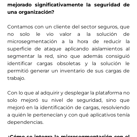
mejorado significativamente la seguridad de
una organización?
Contamos con un cliente del sector seguros, que
no solo le vio valor a la solución de
microsegmentación a la hora de reducir la
superficie de ataque aplicando aislamientos al
segmentar la red, sino que además consiguió
identificar cargas obsoletas y la solución le
permitió generar un inventario de sus cargas de
trabajo.
Con lo que al adquirir y desplegar la plataforma no
solo mejoró su nivel de seguridad, sino que
mejoró en la identificación de cargas, resolviendo
a quién le pertenecían y con qué aplicativos tenía
dependencias.
¿Cómo se integra la microsegmentación con el