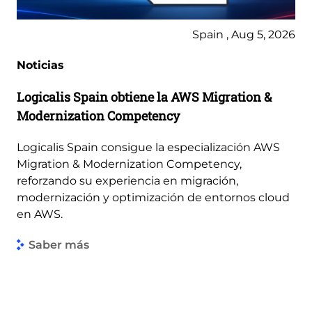
Spain , Aug 5, 2026
Noticias
Logicalis Spain obtiene la AWS Migration &
Modernization Competency
Logicalis Spain consigue la especialización AWS
Migration & Modernization Competency,
reforzando su experiencia en migración,
modernización y optimización de entornos cloud
en AWS.
Saber más