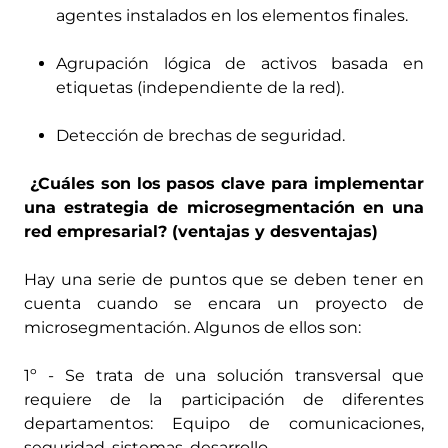
agentes instalados en los elementos finales.
Agrupación lógica de activos basada en
etiquetas (independiente de la red).
Detección de brechas de seguridad.
¿Cuáles son los pasos clave para implementar
una estrategia de microsegmentación en una
red empresarial? (ventajas y desventajas)
Hay una serie de puntos que se deben tener en
cuenta cuando se encara un proyecto de
microsegmentación. Algunos de ellos son:
1º - Se trata de una solución transversal que
requiere de la participación de diferentes
departamentos: Equipo de comunicaciones,
seguridad, sistemas, desarrollo.