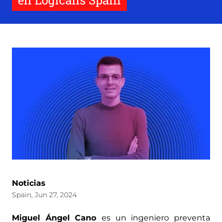
en Logicalis Spain
Noticias
Spain, Jun 27, 2024
Miguel Ángel Cano
es un ingeniero preventa