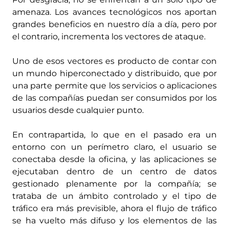
amenaza. Los avances tecnológicos nos aportan
grandes beneficios en nuestro día a día, pero por
el contrario, incrementa los vectores de ataque.
Uno de esos vectores es producto de contar con
un mundo hiperconectado y distribuido, que por
una parte permite que los servicios o aplicaciones
de las compañías puedan ser consumidos por los
usuarios desde cualquier punto.
En contrapartida, lo que en el pasado era un
entorno con un perímetro claro, el usuario se
conectaba desde la oficina, y las aplicaciones se
ejecutaban dentro de un centro de datos
gestionado plenamente por la compañía; se
trataba de un ámbito controlado y el tipo de
tráfico era más previsible, ahora el flujo de tráfico
se ha vuelto más difuso y los elementos de las