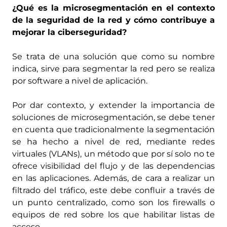
¿Qué es la microsegmentación en el contexto
de la seguridad de la red y cómo contribuye a
mejorar la ciberseguridad?
Se trata de una solución que como su nombre
indica, sirve para segmentar la red pero se realiza
por software a nivel de aplicación.
Por dar contexto, y extender la importancia de
soluciones de microsegmentación, se debe tener
en cuenta que tradicionalmente la segmentación
se ha hecho a nivel de red, mediante redes
virtuales (VLANs), un método que por sí solo no te
ofrece visibilidad del flujo y de las dependencias
en las aplicaciones. Además, de cara a realizar un
filtrado del tráfico, este debe confluir a través de
un punto centralizado, como son los firewalls o
equipos de red sobre los que habilitar listas de
acceso.