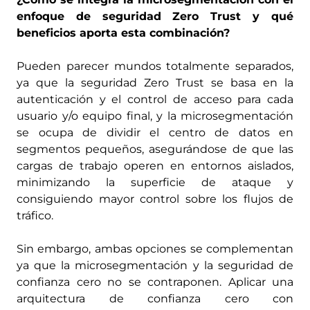
enfoque de seguridad Zero Trust y qué
beneficios aporta esta combinación?
Pueden parecer mundos totalmente separados,
ya que la seguridad Zero Trust se basa en la
autenticación y el control de acceso para cada
usuario y/o equipo final, y la microsegmentación
se ocupa de dividir el centro de datos en
segmentos pequeños, asegurándose de que las
cargas de trabajo operen en entornos aislados,
minimizando la superficie de ataque y
consiguiendo mayor control sobre los flujos de
tráfico.
Sin embargo, ambas opciones se complementan
ya que la microsegmentación y la seguridad de
confianza cero no se contraponen. Aplicar una
arquitectura de confianza cero con