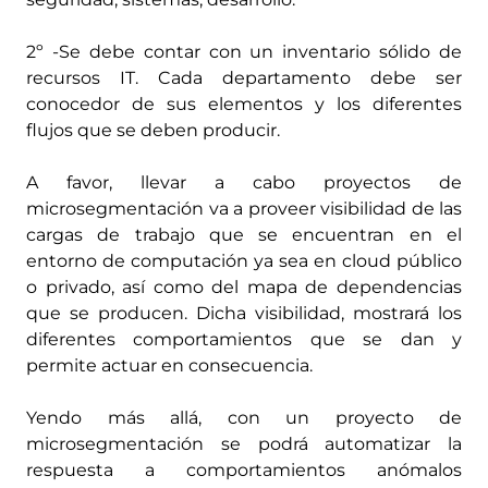
2º -Se debe contar con un inventario sólido de
recursos IT. Cada departamento debe ser
conocedor de sus elementos y los diferentes
flujos que se deben producir.
A favor, llevar a cabo proyectos de
microsegmentación va a proveer visibilidad de las
cargas de trabajo que se encuentran en el
entorno de computación ya sea en cloud público
o privado, así como del mapa de dependencias
que se producen. Dicha visibilidad, mostrará los
diferentes comportamientos que se dan y
permite actuar en consecuencia.
Yendo más allá, con un proyecto de
microsegmentación se podrá automatizar la
respuesta a comportamientos anómalos