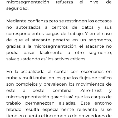
microsegmentación refuerza el nivel de
seguridad.
Mediante confianza zero se restringen los accesos
no autorizados a centros de datos y sus
correspondientes cargas de trabajo. Y en el caso
de que el atacante penetre en un segmento,
gracias a la microsegmentación, el atacante no
podrá pasar fácilmente a otro segmento,
salvaguardando así los activos críticos.
En la actualizada, al contar con escenarios en
nube y multi-nube, en los que los flujos de tráfico
son complejos y prevalecen los movimientos de
este a oeste, combinar Zero-Trust y
microsegmentación garantizará que las cargas de
trabajo permanezcan aisladas. Este entorno
híbrido resulta especialmente relevante si se
tiene en cuenta el incremento de proveedores de