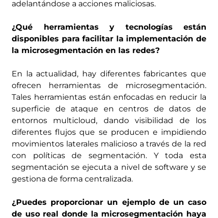
adelantándose a acciones maliciosas.
¿Qué herramientas y tecnologías están
disponibles para facilitar la implementación de
la microsegmentación en las redes?
En la actualidad, hay diferentes fabricantes que
ofrecen herramientas de microsegmentación.
Tales herramientas están enfocadas en reducir la
superficie de ataque en centros de datos de
entornos multicloud, dando visibilidad de los
diferentes flujos que se producen e impidiendo
movimientos laterales malicioso a través de la red
con políticas de segmentación. Y toda esta
segmentación se ejecuta a nivel de software y se
gestiona de forma centralizada.
¿Puedes proporcionar un ejemplo de un caso
de uso real donde la microsegmentación haya