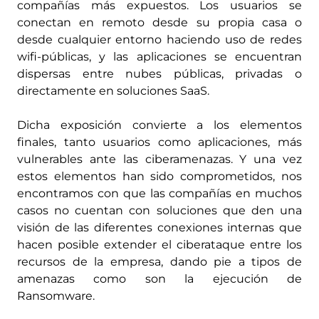
compañías más expuestos. Los usuarios se
conectan en remoto desde su propia casa o
desde cualquier entorno haciendo uso de redes
wifi-públicas, y las aplicaciones se encuentran
dispersas entre nubes públicas, privadas o
directamente en soluciones SaaS.
Dicha exposición convierte a los elementos
finales, tanto usuarios como aplicaciones, más
vulnerables ante las ciberamenazas. Y una vez
estos elementos han sido comprometidos, nos
encontramos con que las compañías en muchos
casos no cuentan con soluciones que den una
visión de las diferentes conexiones internas que
hacen posible extender el ciberataque entre los
recursos de la empresa, dando pie a tipos de
amenazas como son la ejecución de
Ransomware.