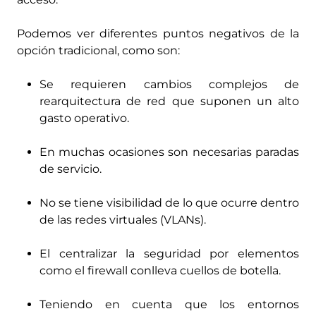
Podemos ver diferentes puntos negativos de la
opción tradicional, como son:
Se requieren cambios complejos de
rearquitectura de red que suponen un alto
gasto operativo.
En muchas ocasiones son necesarias paradas
de servicio.
No se tiene visibilidad de lo que ocurre dentro
de las redes virtuales (VLANs).
El centralizar la seguridad por elementos
como el firewall conlleva cuellos de botella.
Teniendo en cuenta que los entornos