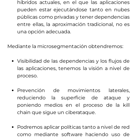
híbridos actuales, en el que las aplicaciones
pueden estar ejecutándose tanto en nubes
públicas como privadas y tener dependencias
entre ellas, la aproximación tradicional, no es
una opción adecuada.
Mediante la microsegmentación obtendremos:
Visibilidad de las dependencias y los flujos de
las aplicaciones, tenemos la visión a nivel de
proceso.
Prevención de movimientos laterales,
reduciendo la superficie de ataque y
poniendo medios en el proceso de la kill
chain que sigue un ciberataque.
Podremos aplicar políticas tanto a nivel de red
como mediante software haciendo uso de