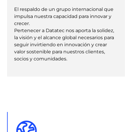
El respaldo de un grupo internacional que
impulsa nuestra capacidad para innovar y
crecer.
Pertenecer a Datatec nos aporta la solidez,
la visión y el alcance global necesarios para
seguir invirtiendo en innovación y crear
valor sostenible para nuestros clientes,
socios y comunidades.