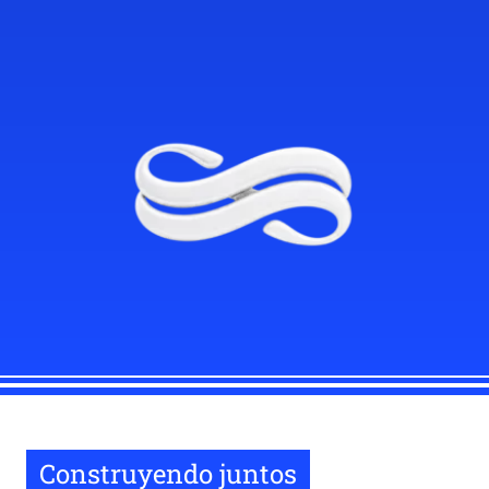
Construyendo juntos