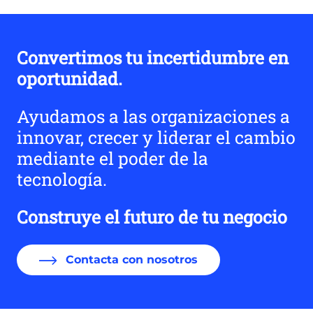
Convertimos tu incertidumbre en
oportunidad.
Ayudamos a las organizaciones a
innovar, crecer y liderar el cambio
mediante el poder de la
tecnología.
Construye el futuro de tu negocio
Contacta con nosotros