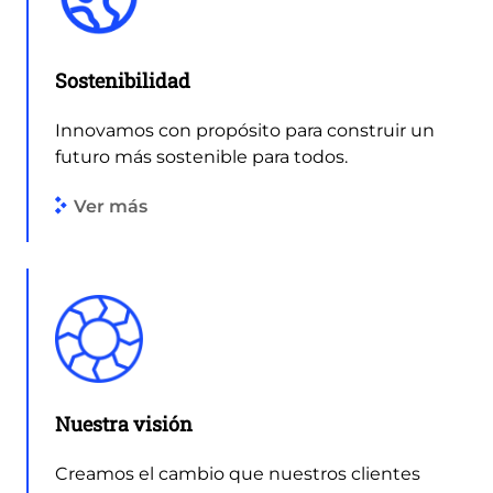
Sostenibilidad
Innovamos con propósito para construir un
futuro más sostenible para todos.
Ver más
Nuestra visión
Creamos el cambio que nuestros clientes