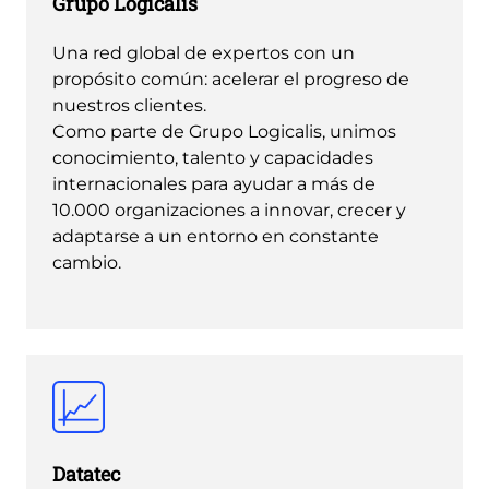
Grupo Logicalis
Una red global de expertos con un
propósito común: acelerar el progreso de
nuestros clientes.
Como parte de Grupo Logicalis, unimos
conocimiento, talento y capacidades
internacionales para ayudar a más de
10.000 organizaciones a innovar, crecer y
adaptarse a un entorno en constante
cambio.
Datatec