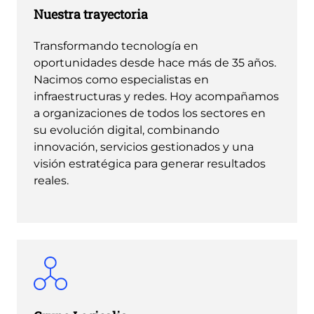
Nuestra trayectoria
Transformando tecnología en
oportunidades desde hace más de 35 años.
Nacimos como especialistas en
infraestructuras y redes. Hoy acompañamos
a organizaciones de todos los sectores en
su evolución digital, combinando
innovación, servicios gestionados y una
visión estratégica para generar resultados
reales.