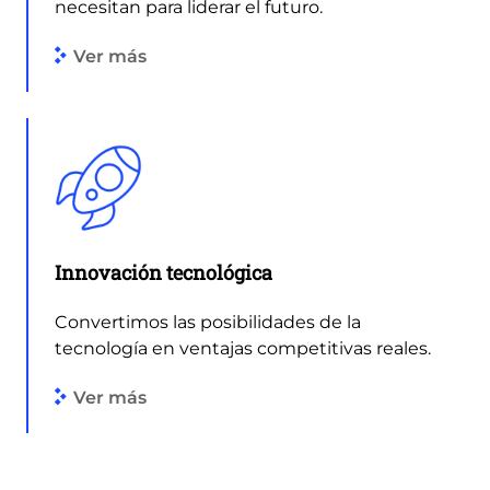
necesitan para liderar el futuro.
Ver más
Innovación tecnológica
Convertimos las posibilidades de la
tecnología en ventajas competitivas reales.
Ver más