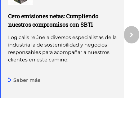
Cero emisiones netas: Cumpliendo
nuestros compromisos con SBTi
Logicalis reúne a diversos especialistas de la
industria la de sostenibilidad y negocios
responsables para acompañar a nuestros
clientes en este camino.
Saber más