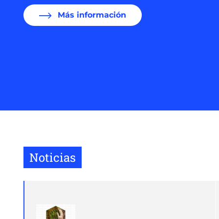
Más información
Noticias