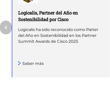
Logicalis, Partner del Año en
Sostenibilidad por Cisco
Logicalis ha sido reconocido como Parter
del Año en Sostenibilidad en los Partner
Summit Awards de Cisco 2023.
Saber más