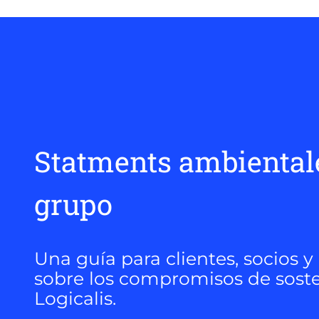
Statments ambiental
grupo
Una guía para clientes, socios 
sobre los compromisos de soste
Logicalis.