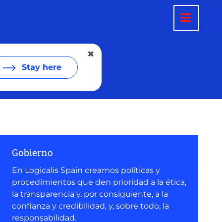
Stay here
Gobierno
En Logicalis Spain creamos políticas y
procedimientos que den prioridad a la ética,
la transparencia y, por consiguiente, a la
confianza y credibilidad, y, sobre todo, la
responsabilidad.