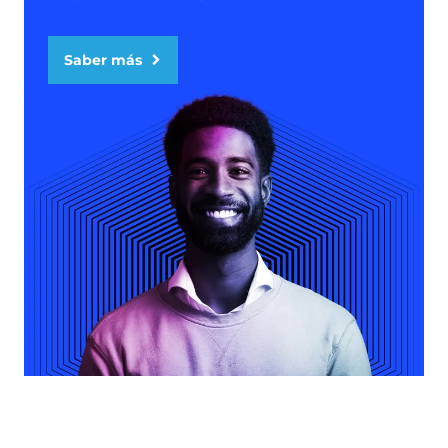
Saber más