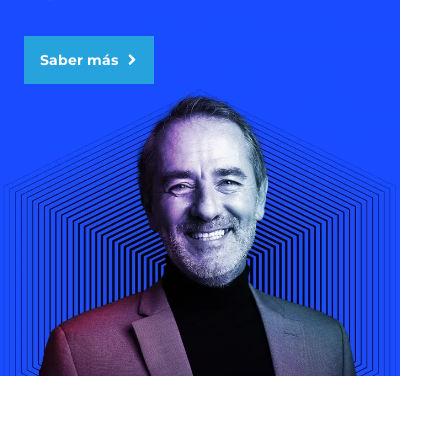
Saber más