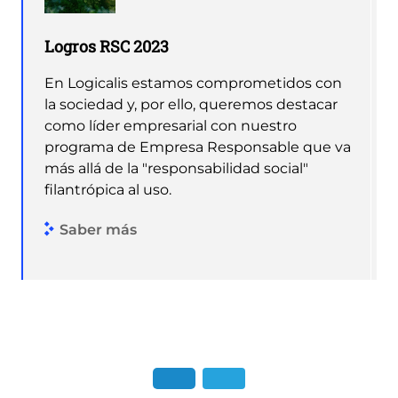
Logros RSC 2023
En Logicalis estamos comprometidos con
la sociedad y, por ello, queremos destacar
como líder empresarial con nuestro
programa de Empresa Responsable que va
más allá de la "responsabilidad social"
filantrópica al uso.
Saber más