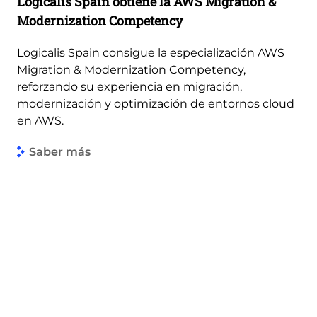
Logicalis Spain obtiene la AWS Migration &
Modernization Competency
Logicalis Spain consigue la especialización AWS
Migration & Modernization Competency,
reforzando su experiencia en migración,
modernización y optimización de entornos cloud
en AWS.
Saber más