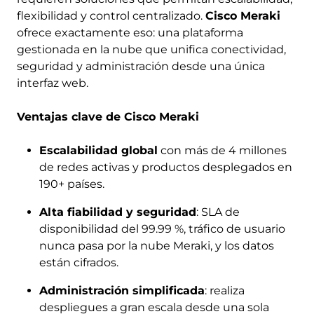
flexibilidad y control centralizado.
Cisco Meraki
ofrece exactamente eso: una plataforma
gestionada en la nube que unifica conectividad,
seguridad y administración desde una única
interfaz web.
Ventajas clave de Cisco Meraki
Escalabilidad global
con más de 4 millones
de redes activas y productos desplegados en
190+ países.
Alta fiabilidad y seguridad
: SLA de
disponibilidad del 99.99 %, tráfico de usuario
nunca pasa por la nube Meraki, y los datos
están cifrados.
Administración simplificada
: realiza
despliegues a gran escala desde una sola