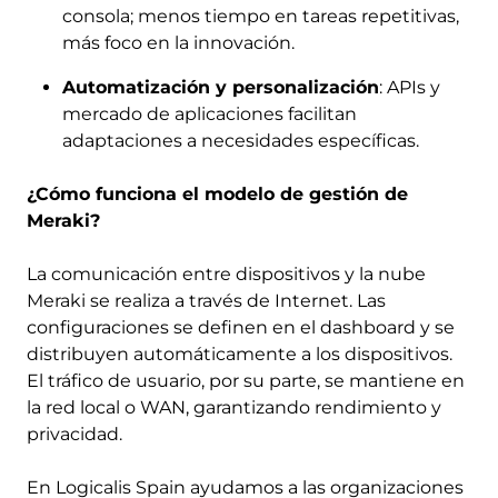
consola; menos tiempo en tareas repetitivas,
más foco en la innovación.
Automatización y personalización
: APIs y
mercado de aplicaciones facilitan
adaptaciones a necesidades específicas.
¿Cómo funciona el modelo de gestión de
Meraki?
La comunicación entre dispositivos y la nube
Meraki se realiza a través de Internet. Las
configuraciones se definen en el dashboard y se
distribuyen automáticamente a los dispositivos.
El tráfico de usuario, por su parte, se mantiene en
la red local o WAN, garantizando rendimiento y
privacidad.
En Logicalis Spain ayudamos a las organizaciones