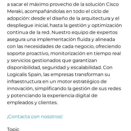
a sacar el máximo provecho de la solución Cisco
Meraki, acompañándolas en todo el ciclo de
adopción: desde el diseño de la arquitectura y el
despliegue inicial, hasta la gestión y optimización
continua de la red. Nuestro equipo de expertos
asegura una implementación fluida y alineada
con las necesidades de cada negocio, ofreciendo
soporte proactivo, monitorización en tiempo real
y servicios gestionados que garantizan
disponibilidad, seguridad y escalabilidad. Con
Logicalis Spain, las empresas transforman su
infraestructura en un motor estratégico de
innovación, simplificando la gestión de sus redes
y potenciando la experiencia digital de
empleados y clientes.
¡Contacta con nosotros!
Topic