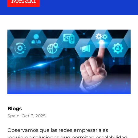
Meraki
Blogs
Spain, Oct 3, 2025
Observamos que las redes empresariales
requieren soluciones que permitan escalabilidad,