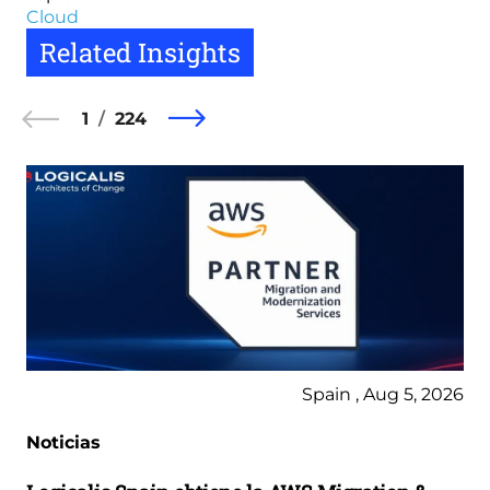
Cloud
Related Insights
1
224
Spain , Aug 5, 2026
Noticias