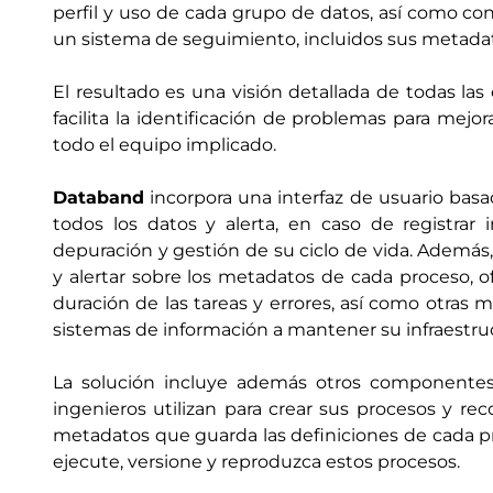
perfil y uso de cada grupo de datos, así como con
un sistema de seguimiento, incluidos sus metada
El resultado es una visión detallada de todas la
facilita la identificación de problemas para mejo
todo el equipo implicado.
Databand
incorpora una interfaz de usuario basa
todos los datos y alerta, en caso de registrar
depuración y gestión de su ciclo de vida. Además, 
y alertar sobre los metadatos de cada proceso, o
duración de las tareas y errores, así como otras 
sistemas de información a mantener su infraestruc
La solución incluye además otros componentes
ingenieros utilizan para crear sus procesos y re
metadatos que guarda las definiciones de cada p
ejecute, versione y reproduzca estos procesos.