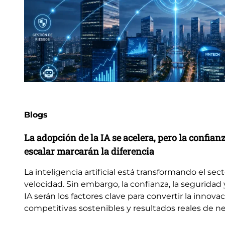
Blogs
La adopción de la IA se acelera, pero la confian
escalar marcarán la diferencia
La inteligencia artificial está transformando el sec
velocidad. Sin embargo, la confianza, la seguridad 
IA serán los factores clave para convertir la innova
competitivas sostenibles y resultados reales de n