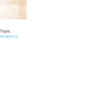
Topic
Analytics