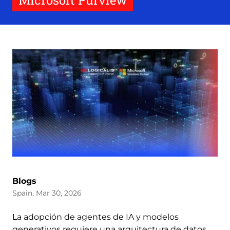
Microsoft Purview
Blogs
Spain, Mar 30, 2026
La adopción de agentes de IA y modelos
generativos requiere una arquitectura de datos