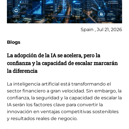
Spain , Jul 21, 2026
Blogs
La adopción de la IA se acelera, pero la
confianza y la capacidad de escalar marcarán
la diferencia
La inteligencia artificial está transformando el
sector financiero a gran velocidad. Sin embargo, la
confianza, la seguridad y la capacidad de escalar la
IA serán los factores clave para convertir la
innovación en ventajas competitivas sostenibles
y resultados reales de negocio.