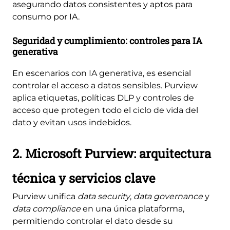
asegurando datos consistentes y aptos para
consumo por IA.
Seguridad y cumplimiento: controles para IA
generativa
En escenarios con IA generativa, es esencial
controlar el acceso a datos sensibles. Purview
aplica etiquetas, políticas DLP y controles de
acceso que protegen todo el ciclo de vida del
dato y evitan usos indebidos.
2. Microsoft Purview: arquitectura
técnica y servicios clave
Purview unifica
data security
,
data governance
y
data compliance
en una única plataforma,
permitiendo controlar el dato desde su