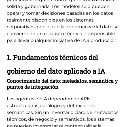
sólida y gobernada. Los modelos solo pueden
operar y tomar decisiones basadas en los datos
realmente disponibles en los sistemas
corporativos, por lo que la gobernanza del dato se
convierte en un requisito técnico indispensable
para llevar cualquier iniciativa de IA a producción.
1. Fundamentos técnicos del
gobierno del dato aplicado a IA
Conocimiento del dato: metadatos, semántica y
puntos de integración
Los agentes de IA dependen de APIs
estructuradas, catálogos y definiciones
semánticas. Sin un inventario claro de metadatos
técnicos, de negocio y semánticos, los sistemas
no pueden interpretar ni contextualizar la