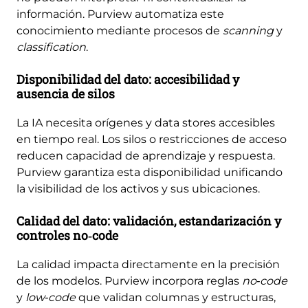
información. Purview automatiza este
conocimiento mediante procesos de
scanning
y
classification
.
Disponibilidad del dato: accesibilidad y
ausencia de silos
La IA necesita orígenes y data stores accesibles
en tiempo real. Los silos o restricciones de acceso
reducen capacidad de aprendizaje y respuesta.
Purview garantiza esta disponibilidad unificando
la visibilidad de los activos y sus ubicaciones.
Calidad del dato: validación, estandarización y
controles no‑code
La calidad impacta directamente en la precisión
de los modelos. Purview incorpora reglas
no‑code
y
low‑code
que validan columnas y estructuras,