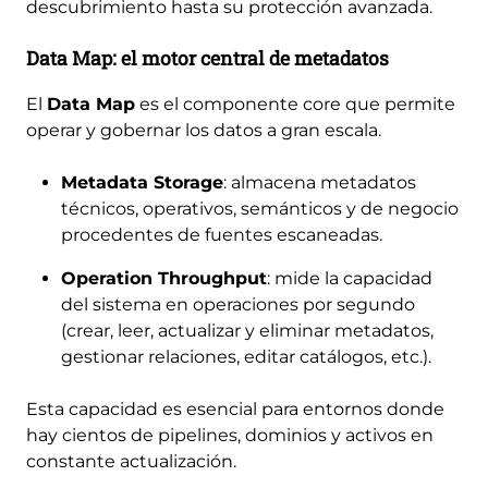
descubrimiento hasta su protección avanzada.
Data Map: el motor central de metadatos
El
Data Map
es el componente core que permite
operar y gobernar los datos a gran escala.
Metadata Storage
: almacena metadatos
técnicos, operativos, semánticos y de negocio
procedentes de fuentes escaneadas.
Operation Throughput
: mide la capacidad
del sistema en operaciones por segundo
(crear, leer, actualizar y eliminar metadatos,
gestionar relaciones, editar catálogos, etc.).
Esta capacidad es esencial para entornos donde
hay cientos de pipelines, dominios y activos en
constante actualización.