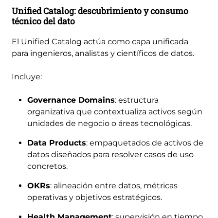
Unified Catalog: descubrimiento y consumo
técnico del dato
El Unified Catalog actúa como capa unificada
para ingenieros, analistas y científicos de datos.
Incluye:
Governance Domains
: estructura
organizativa que contextualiza activos según
unidades de negocio o áreas tecnológicas.
Data Products
: empaquetados de activos de
datos diseñados para resolver casos de uso
concretos.
OKRs
: alineación entre datos, métricas
operativas y objetivos estratégicos.
Health Management
: supervisión en tiempo