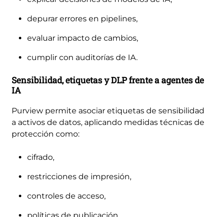
depurar errores en pipelines,
evaluar impacto de cambios,
cumplir con auditorías de IA.
Sensibilidad, etiquetas y DLP frente a agentes de
IA
Purview permite asociar etiquetas de sensibilidad
a activos de datos, aplicando medidas técnicas de
protección como:
cifrado,
restricciones de impresión,
controles de acceso,
políticas de publicación,