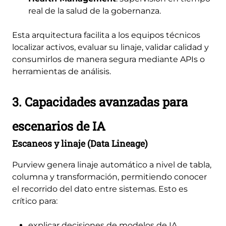
real de la salud de la gobernanza.
Esta arquitectura facilita a los equipos técnicos
localizar activos, evaluar su linaje, validar calidad y
consumirlos de manera segura mediante APIs o
herramientas de análisis.
3. Capacidades avanzadas para
escenarios de IA
Escaneos y linaje (Data Lineage)
Purview genera linaje automático a nivel de tabla,
columna y transformación, permitiendo conocer
el recorrido del dato entre sistemas. Esto es
crítico para:
explicar decisiones de modelos de IA,