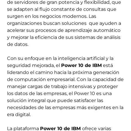
de servidores de gran potencia y flexibilidad, que
se adapten al flujo constante de consultas que
surgen en los negocios modernos. Las
organizaciones buscan soluciones que ayuden a
acelerar sus procesos de aprendizaje automático
y mejorar la eficiencia de sus sistemas de análisis
de datos.
Con su enfoque en la inteligencia artificial y la
seguridad mejorada, el
Power 10 de IBM
está
liderando el camino hacia la próxima generación
de computación empresarial. Con la capacidad de
manejar cargas de trabajo intensivas y proteger
los datos de las empresas, el Power 10 es una
solución integral que puede satisfacer las
necesidades de las empresas más exigentes en la
era digital.
La plataforma
Power 10 de IBM
ofrece varias