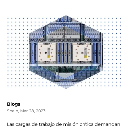
Blogs
Spain, Mar 28, 2023
Las cargas de trabajo de misión crítica demandan