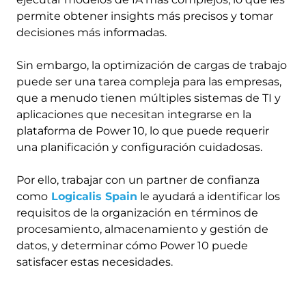
permite obtener insights más precisos y tomar
decisiones más informadas.
Sin embargo, la optimización de cargas de trabajo
puede ser una tarea compleja para las empresas,
que a menudo tienen múltiples sistemas de TI y
aplicaciones que necesitan integrarse en la
plataforma de Power 10, lo que puede requerir
una planificación y configuración cuidadosas.
Por ello, trabajar con un partner de confianza
como
Logicalis Spain
le ayudará a identificar los
requisitos de la organización en términos de
procesamiento, almacenamiento y gestión de
datos, y determinar cómo Power 10 puede
satisfacer estas necesidades.