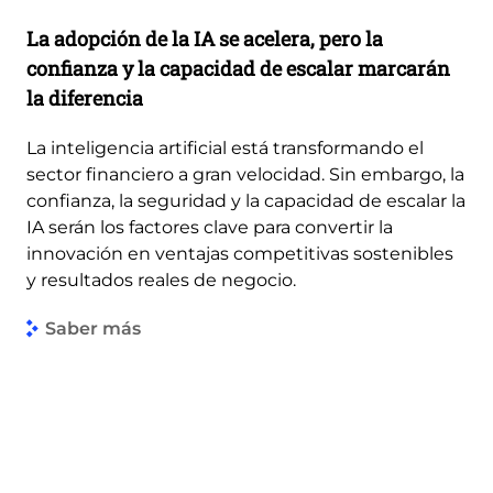
La adopción de la IA se acelera, pero la
confianza y la capacidad de escalar marcarán
la diferencia
La inteligencia artificial está transformando el
sector financiero a gran velocidad. Sin embargo, la
confianza, la seguridad y la capacidad de escalar la
IA serán los factores clave para convertir la
innovación en ventajas competitivas sostenibles
y resultados reales de negocio.
Saber más