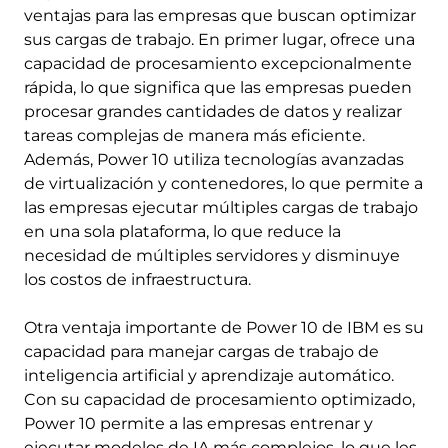
ventajas para las empresas que buscan optimizar
sus cargas de trabajo. En primer lugar, ofrece una
capacidad de procesamiento excepcionalmente
rápida, lo que significa que las empresas pueden
procesar grandes cantidades de datos y realizar
tareas complejas de manera más eficiente.
Además, Power 10 utiliza tecnologías avanzadas
de virtualización y contenedores, lo que permite a
las empresas ejecutar múltiples cargas de trabajo
en una sola plataforma, lo que reduce la
necesidad de múltiples servidores y disminuye
los costos de infraestructura.
Otra ventaja importante de Power 10 de IBM es su
capacidad para manejar cargas de trabajo de
inteligencia artificial y aprendizaje automático.
Con su capacidad de procesamiento optimizado,
Power 10 permite a las empresas entrenar y
ejecutar modelos de IA más complejos, lo que les