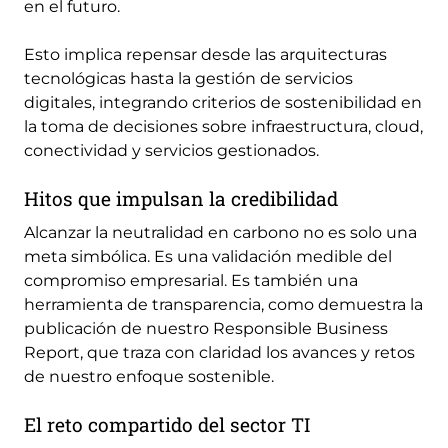
en el futuro.
Esto implica repensar desde las arquitecturas
tecnológicas hasta la gestión de servicios
digitales, integrando criterios de sostenibilidad en
la toma de decisiones sobre infraestructura, cloud,
conectividad y servicios gestionados.
Hitos que impulsan la credibilidad
Alcanzar la neutralidad en carbono no es solo una
meta simbólica. Es una validación medible del
compromiso empresarial. Es también una
herramienta de transparencia, como demuestra la
publicación de nuestro Responsible Business
Report, que traza con claridad los avances y retos
de nuestro enfoque sostenible.
El reto compartido del sector TI