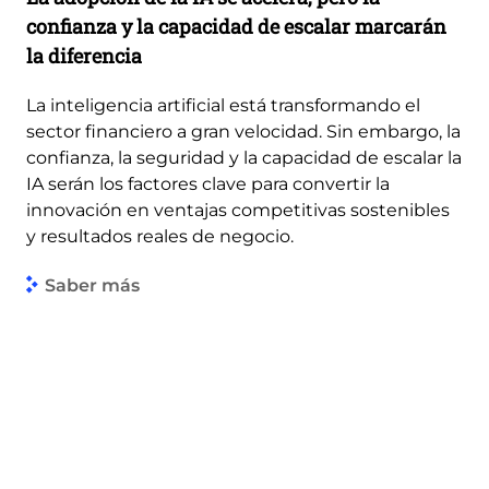
confianza y la capacidad de escalar marcarán
la diferencia
La inteligencia artificial está transformando el
sector financiero a gran velocidad. Sin embargo, la
confianza, la seguridad y la capacidad de escalar la
IA serán los factores clave para convertir la
innovación en ventajas competitivas sostenibles
y resultados reales de negocio.
Saber más