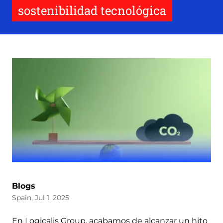
sostenibilidad tecnológica
Blogs
Spain, Jul 1, 2025
En Logicalis Group, acabamos de alcanzar un hito