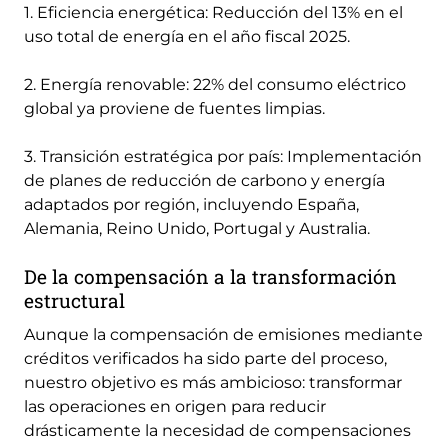
1. Eficiencia energética: Reducción del 13% en el
uso total de energía en el año fiscal 2025.
2. Energía renovable: 22% del consumo eléctrico
global ya proviene de fuentes limpias.
3. Transición estratégica por país: Implementación
de planes de reducción de carbono y energía
adaptados por región, incluyendo España,
Alemania, Reino Unido, Portugal y Australia.
De la compensación a la transformación
estructural
Aunque la compensación de emisiones mediante
créditos verificados ha sido parte del proceso,
nuestro objetivo es más ambicioso: transformar
las operaciones en origen para reducir
drásticamente la necesidad de compensaciones