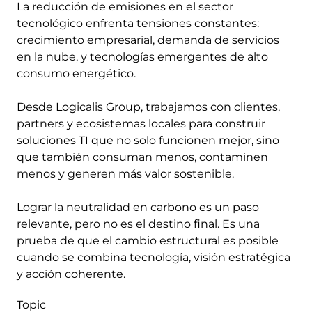
La reducción de emisiones en el sector
tecnológico enfrenta tensiones constantes:
crecimiento empresarial, demanda de servicios
en la nube, y tecnologías emergentes de alto
consumo energético.
Desde Logicalis Group, trabajamos con clientes,
partners y ecosistemas locales para construir
soluciones TI que no solo funcionen mejor, sino
que también consuman menos, contaminen
menos y generen más valor sostenible.
Lograr la neutralidad en carbono es un paso
relevante, pero no es el destino final. Es una
prueba de que el cambio estructural es posible
cuando se combina tecnología, visión estratégica
y acción coherente.
Topic