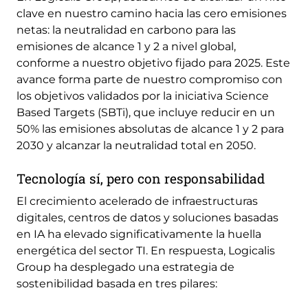
clave en nuestro camino hacia las cero emisiones
netas: la neutralidad en carbono para las
emisiones de alcance 1 y 2 a nivel global,
conforme a nuestro objetivo fijado para 2025. Este
avance forma parte de nuestro compromiso con
los objetivos validados por la iniciativa Science
Based Targets (SBTi), que incluye reducir en un
50% las emisiones absolutas de alcance 1 y 2 para
2030 y alcanzar la neutralidad total en 2050.
Tecnología sí, pero con responsabilidad
El crecimiento acelerado de infraestructuras
digitales, centros de datos y soluciones basadas
en IA ha elevado significativamente la huella
energética del sector TI. En respuesta, Logicalis
Group ha desplegado una estrategia de
sostenibilidad basada en tres pilares: