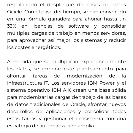
respaldando el despliegue de bases de datos
Oracle. Con el paso del tiempo, se han convertido
en una fórmula ganadora para ahorrar hasta un
33% en licencias de software y consolidar
múltiples cargas de trabajo en menos servidores,
para aprovechar así mejor los sistemas y reducir
los costes energéticos.
A medida que se multiplican exponencialmente
los datos, se impone este planteamiento para
afrontar tareas de modernización de la
infraestructura IT. Los servidores IBM Power y el
sistema operativo IBM AIX crean una base sólida
para modernizar las cargas de trabajo de las bases
de datos tradicionales de Oracle, afrontar nuevos
desarrollos de aplicaciones y consolidar todas
estas tareas y gestionar el ecosistema con una
estrategia de automatización amplia.