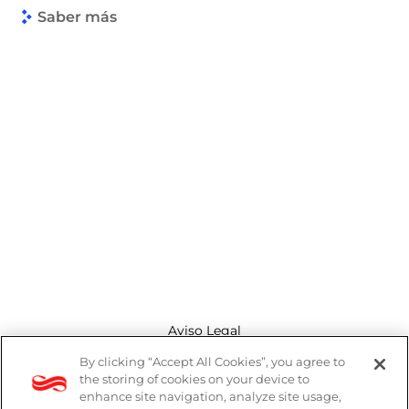
Saber más
Aviso Legal
By clicking “Accept All Cookies”, you agree to
Canal de denuncias
the storing of cookies on your device to
enhance site navigation, analyze site usage,