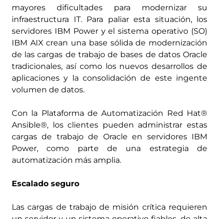
mayores dificultades para modernizar su
infraestructura IT. Para paliar esta situación, los
servidores IBM Power y el sistema operativo (SO)
IBM AIX crean una base sólida de modernización
de las cargas de trabajo de bases de datos Oracle
tradicionales, así como los nuevos desarrollos de
aplicaciones y la consolidación de este ingente
volumen de datos.
Con la Plataforma de Automatización Red Hat®
Ansible®, los clientes pueden administrar estas
cargas de trabajo de Oracle en servidores IBM
Power, como parte de una estrategia de
automatización más amplia.
Escalado seguro
Las cargas de trabajo de misión crítica requieren
un servidor y un sistema operativo fiables, de alta