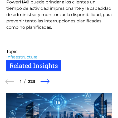
PowerHA® puede brindar a los clientes un
tiempo de actividad impresionante y la capacidad
de administrar y monitorizar la disponibilidad, para
prevenir tanto las interrupciones planificadas
como no planificadas.
Topic
Infraestructura
Related Insights
1
223