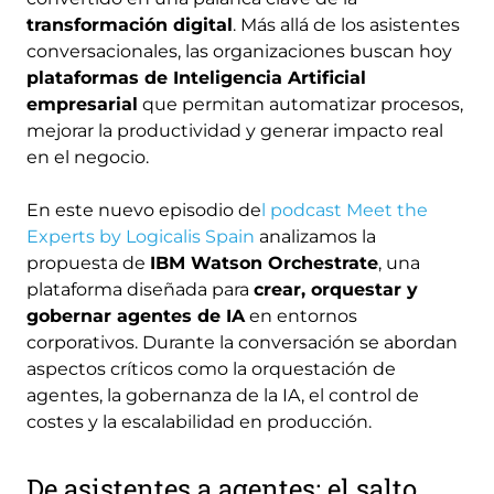
transformación digital
. Más allá de los asistentes
conversacionales, las organizaciones buscan hoy
plataformas de Inteligencia Artificial
empresarial
que permitan automatizar procesos,
mejorar la productividad y generar impacto real
en el negocio.
En este nuevo episodio de
l podcast Meet the
Experts by Logicalis Spain
analizamos la
propuesta de
IBM Watson Orchestrate
, una
plataforma diseñada para
crear, orquestar y
gobernar agentes de IA
en entornos
corporativos. Durante la conversación se abordan
aspectos críticos como la orquestación de
agentes, la gobernanza de la IA, el control de
costes y la escalabilidad en producción.
De asistentes a agentes: el salto