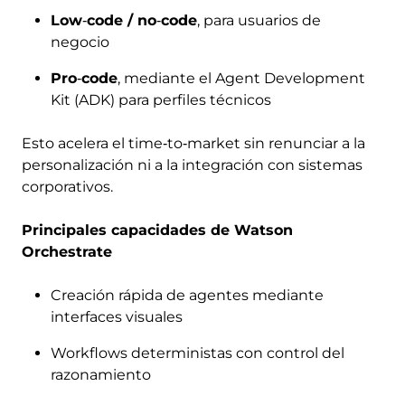
Low
‑
code / no
‑
code
, para usuarios de
negocio
Pro
‑
code
, mediante el Agent Development
Kit (ADK) para perfiles técnicos
Esto acelera el time‑to‑market sin renunciar a la
personalización ni a la integración con sistemas
corporativos.
Principales capacidades de Watson
Orchestrate
Creación rápida de agentes mediante
interfaces visuales
Workflows deterministas con control del
razonamiento