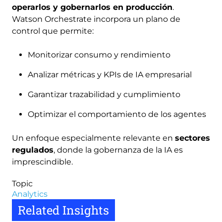
operarlos y gobernarlos en producción
.
Watson Orchestrate incorpora un plano de
control que permite:
Monitorizar consumo y rendimiento
Analizar métricas y KPIs de IA empresarial
Garantizar trazabilidad y cumplimiento
Optimizar el comportamiento de los agentes
Un enfoque especialmente relevante en
sectores
regulados
, donde la gobernanza de la IA es
imprescindible.
Topic
Analytics
Related Insights