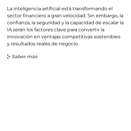
La inteligencia artificial está transformando el
sector financiero a gran velocidad. Sin embargo, la
confianza, la seguridad y la capacidad de escalar la
IA serán los factores clave para convertir la
innovación en ventajas competitivas sostenibles
y resultados reales de negocio.
Saber más