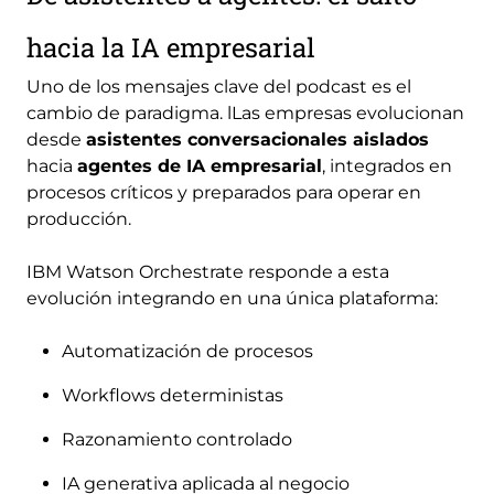
hacia la IA empresarial
Uno de los mensajes clave del podcast es el
cambio de paradigma. lLas empresas evolucionan
desde
asistentes conversacionales aislados
hacia
agentes de IA empresarial
, integrados en
procesos críticos y preparados para operar en
producción.
IBM Watson Orchestrate responde a esta
evolución integrando en una única plataforma:
Automatización de procesos
Workflows deterministas
Razonamiento controlado
IA generativa aplicada al negocio