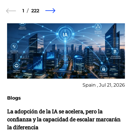
1
222
Spain , Jul 21, 2026
Blogs
La adopción de la IA se acelera, pero la
confianza y la capacidad de escalar marcarán
la diferencia