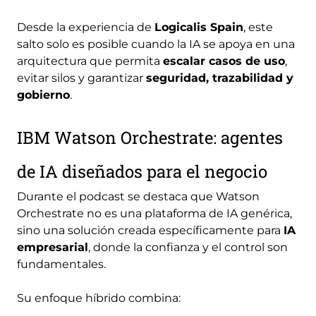
Desde la experiencia de
Logicalis Spain
, este
salto solo es posible cuando la IA se apoya en una
arquitectura que permita
escalar casos de uso
,
evitar silos y garantizar
seguridad, trazabilidad y
gobierno
.
IBM Watson Orchestrate: agentes
de IA diseñados para el negocio
Durante el podcast se destaca que Watson
Orchestrate no es una plataforma de IA genérica,
sino una solución creada específicamente para
IA
empresarial
, donde la confianza y el control son
fundamentales.
Su enfoque híbrido combina: