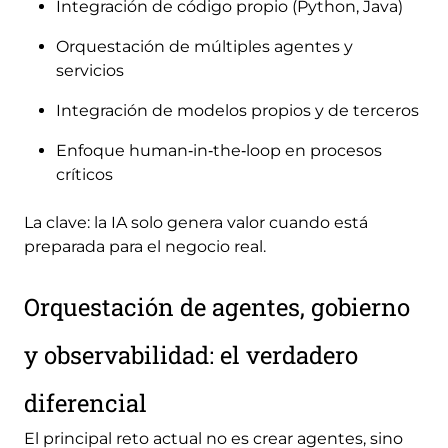
Integración de código propio (Python, Java)
Orquestación de múltiples agentes y
servicios
Integración de modelos propios y de terceros
Enfoque human‑in‑the‑loop en procesos
críticos
La clave: la IA solo genera valor cuando está
preparada para el negocio real.
Orquestación de agentes, gobierno
y observabilidad: el verdadero
diferencial
El principal reto actual no es crear agentes, sino