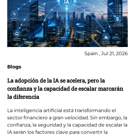
Spain , Jul 21, 2026
Blogs
La adopción de la IA se acelera, pero la
confianza y la capacidad de escalar marcarán
la diferencia
La inteligencia artificial está transformando el
sector financiero a gran velocidad. Sin embargo, la
confianza, la seguridad y la capacidad de escalar la
IA serán los factores clave para convertir la