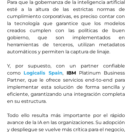
Para que la gobernanza de la inteligencia artificial
esté a la altura de las estrictas normas de
cumplimiento corporativas, es preciso contar con
la tecnología que garantice que los modelos
creados cumplen con las políticas de buen
gobierno, que son implementados en
herramientas de terceros, utilizan metadatos
automáticos y permiten la captura de linaje.
Y, por supuesto, con un partner confiable
como
Logicalis Spain
,
IBM
Platinum Business
Partner, que le ofrece servicios end-to-end para
implementar esta solución de forma sencilla y
eficiente, garantizando una integración completa
en su estructura.
Todo ello resulta más importante por el rápido
avance de la IA en las organizaciones. Su adopción
y despliegue se vuelve más crítica para el negocio,