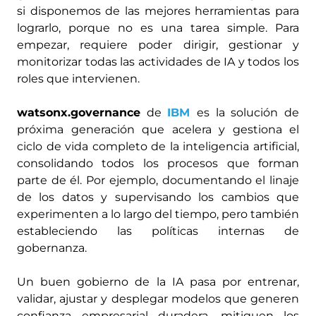
si disponemos de las mejores herramientas para
lograrlo, porque no es una tarea simple. Para
empezar, requiere poder dirigir, gestionar y
monitorizar todas las actividades de IA y todos los
roles que intervienen.
watsonx.governance
de
IBM
es la solución de
próxima generación que acelera y gestiona el
ciclo de vida completo de la inteligencia artificial,
consolidando todos los procesos que forman
parte de él. Por ejemplo, documentando el linaje
de los datos y supervisando los cambios que
experimenten a lo largo del tiempo, pero también
estableciendo las políticas internas de
gobernanza.
Un buen gobierno de la IA pasa por entrenar,
validar, ajustar y desplegar modelos que generen
confianza empresarial duradera, mitiguen los