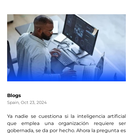
Blogs
Spain, Oct 23, 2024
Ya nadie se cuestiona si la inteligencia artificial
que emplea una organización requiere ser
gobernada, se da por hecho. Ahora la pregunta es