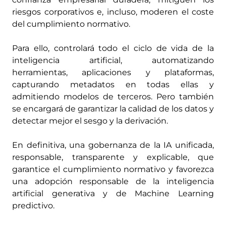
riesgos corporativos e, incluso, moderen el coste
del cumplimiento normativo.
Para ello, controlará todo el ciclo de vida de la
inteligencia artificial, automatizando
herramientas, aplicaciones y plataformas,
capturando metadatos en todas ellas y
admitiendo modelos de terceros. Pero también
se encargará de garantizar la calidad de los datos y
detectar mejor el sesgo y la derivación.
En definitiva, una gobernanza de la IA unificada,
responsable, transparente y explicable, que
garantice el cumplimiento normativo y favorezca
una adopción responsable de la inteligencia
artificial generativa y de Machine Learning
predictivo.