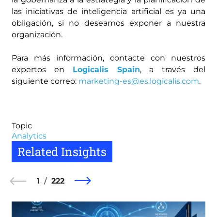
las iniciativas de inteligencia artificial es ya una
obligación, si no deseamos exponer a nuestra
organización.
Para más información, contacte con nuestros
expertos en
Logicalis Spain
, a través del
siguiente correo:
marketing-es@es.logicalis.com
.
Topic
Analytics
Related Insights
1
222