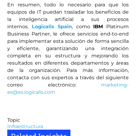
En resumen, todo lo necesario para que los
equipos de IT puedan trasladar los beneficios de
la inteligencia artificial a sus procesos
internos.
Logicalis Spain
, como
IBM
Platinum
Business Partner, le ofrece servicios end-to-end
para implementar esta solución de forma sencilla
y eficiente, garantizando una integración
completa en su estructura y mejorando los
resultados en diferentes departamentos y áreas
de la organización. Para más información,
contacta con sus expertos a través del siguiente
correo electrónico:
marketing-
es@es.logicalis.com
Topic
Infraestructura