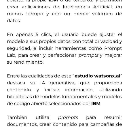
crear aplicaciones de Inteligencia Artificial, en
menos tiempo y con un menor volumen de
datos.
En apenas 5 clics, el usuario puede ajustar el
modelo a sus propios datos, con total privacidad y
seguridad, e incluir herramientas como Prompt
Lab, para crear y perfeccionar
prompts
y mejorar
su rendimiento.
Entre las cualidades de este
“
estudio watsonx.ai
”
destaca su IA generativa, que proporciona
contenido y extrae información, utilizando
bibliotecas de modelos fundamentales y modelos
de código abierto seleccionados por
IBM
.
También utiliza
prompts
para resumir
documentos, crear contenido para campañas de