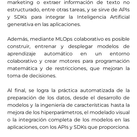
marketing o extraer información de texto no
estructurado, entre otras tareas, y se sirve de APIs
y SDKs para integrar la Inteligencia Artificial
generativa en las aplicaciones.
Además, mediante MLOps colaborativo es posible
construir, entrenar y desplegar modelos de
aprendizaje automático en un entorno
colaborativo y crear motores para programación
matemática y de restricciones, que mejoran la
toma de decisiones.
Al final, se logra la práctica automatizada de la
preparación de los datos, desde el desarrollo de
modelos y la ingeniería de características hasta la
mejora de los hiperparámetros, el modelado visual
o la integración completa de los modelos en las
aplicaciones, con los APIs y SDKs que proporciona.