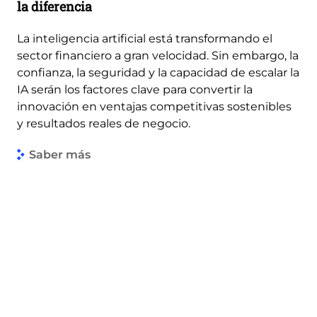
la diferencia
La inteligencia artificial está transformando el
sector financiero a gran velocidad. Sin embargo, la
confianza, la seguridad y la capacidad de escalar la
IA serán los factores clave para convertir la
innovación en ventajas competitivas sostenibles
y resultados reales de negocio.
Saber más