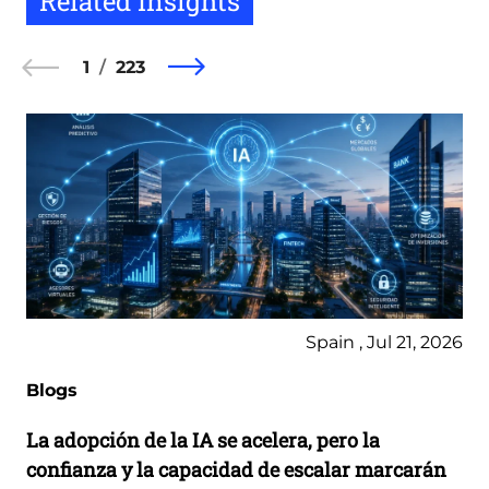
Related Insights
1
223
Spain , Jul 21, 2026
Blogs
La adopción de la IA se acelera, pero la
confianza y la capacidad de escalar marcarán