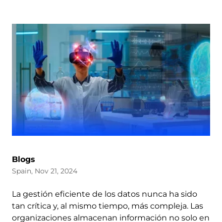
Blogs
Spain, Nov 21, 2024
La gestión eficiente de los datos nunca ha sido
tan crítica y, al mismo tiempo, más compleja. Las
organizaciones almacenan información no solo en