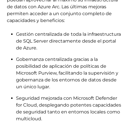
de datos con Azure Arc. Las últimas mejoras
permiten acceder a un conjunto completo de
capacidades y beneficios:
Gestión centralizada de
toda la infraestructura
de SQL Server directamente desde el portal
de Azure.
Gobernanza centralizada gracias a la
posibilidad de aplicación de políticas de
Microsoft Purview, facilitando la supervisión y
gobernanza de los entornos de datos desde
un único lugar.
Seguridad mejorada con Microsoft Defender
for Cloud, desplegando potentes capacidades
de seguridad tanto en entornos locales como
multicloud.