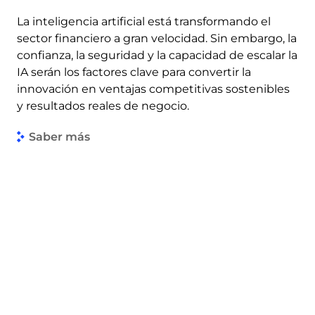
La inteligencia artificial está transformando el
sector financiero a gran velocidad. Sin embargo, la
confianza, la seguridad y la capacidad de escalar la
IA serán los factores clave para convertir la
innovación en ventajas competitivas sostenibles
y resultados reales de negocio.
Saber más