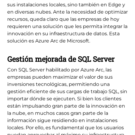
sus instalaciones locales, sino también en Edge y
en diversas nubes. Ante la necesidad de optimizar
recursos, queda claro que las empresas de hoy
requieren una solución que les permita integrar la
innovación en su infraestructura de datos. Esta
solución es Azure Arc de Microsoft.
Gestión mejorada de SQL Server
Con SQL Server habilitado por Azure Arc, las
empresas pueden maximizar el valor de sus
inversiones tecnológicas, permitiendo una
gestión eficiente de sus cargas de trabajo SQL, sin
importar dónde se ejecuten. Si bien los clientes
están impulsando gran parte de la innovación en
la nube, en muchos casos gran parte de la
información sigue residiendo en instalaciones
locales. Por ello, es fundamental que los usuarios
puedan aprovechar al máximo su infraestructura