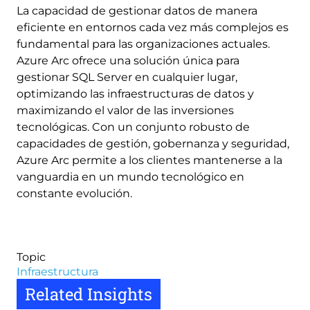
La capacidad de gestionar datos de manera
eficiente en entornos cada vez más complejos es
fundamental para las organizaciones actuales.
Azure Arc ofrece una solución única para
gestionar SQL Server en cualquier lugar,
optimizando las infraestructuras de datos y
maximizando el valor de las inversiones
tecnológicas. Con un conjunto robusto de
capacidades de gestión, gobernanza y seguridad,
Azure Arc permite a los clientes mantenerse a la
vanguardia en un mundo tecnológico en
constante evolución.
Topic
Infraestructura
Related Insights