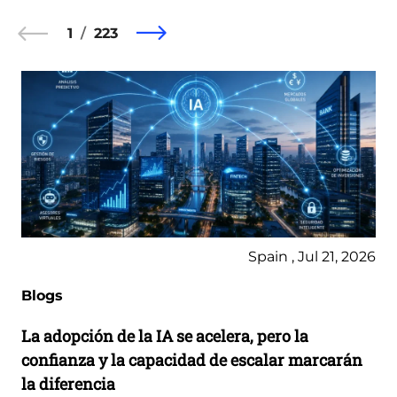
1
223
Spain , Jul 21, 2026
Blogs
La adopción de la IA se acelera, pero la
confianza y la capacidad de escalar marcarán
la diferencia