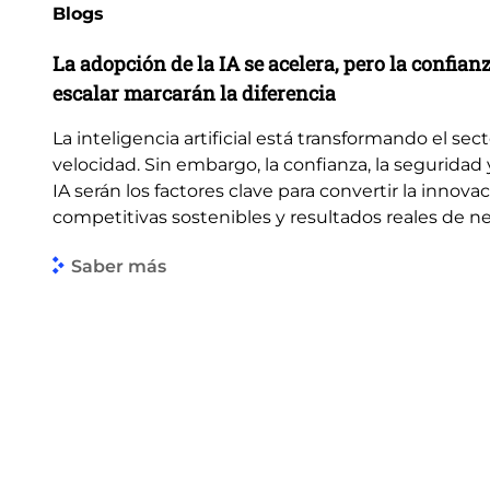
Blogs
La adopción de la IA se acelera, pero la confian
escalar marcarán la diferencia
La inteligencia artificial está transformando el sec
velocidad. Sin embargo, la confianza, la seguridad 
IA serán los factores clave para convertir la innova
competitivas sostenibles y resultados reales de n
Saber más