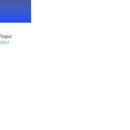
Topic
IBM