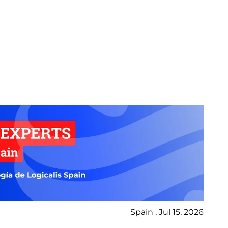
Spain , Jul 15, 2026