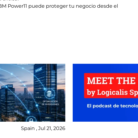
BM Power11 puede proteger tu negocio desde el
Spain , Jul 21, 2026