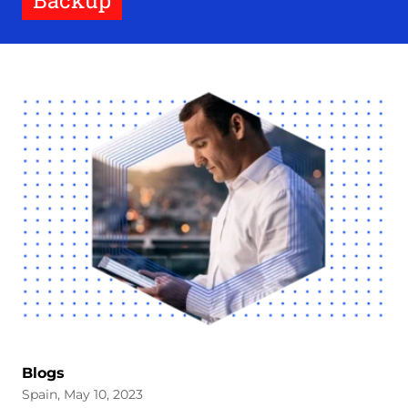
Backup
Blogs
Spain, May 10, 2023