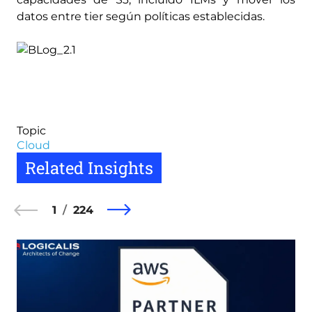
datos entre tier según políticas establecidas.
Topic
Cloud
Related Insights
1
224