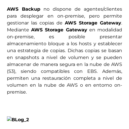
AWS Backup
no dispone de agentes/clientes
para desplegar en on-premise, pero permite
gestionar las copias de
AWS Storage Gateway
.
Mediante
AWS Storage Gateway
en modalidad
on-premise, es posible presentar
almacenamiento bloque a los hosts y establecer
una estrategia de copias. Dichas copias se basan
en snapshots a nivel de volumen y se pueden
almacenar de manera segura en la nube de AWS
(S3), siendo compatibles con EBS. Además,
permiten una restauración completa a nivel de
volumen en la nube de AWS o en entorno on-
premise.