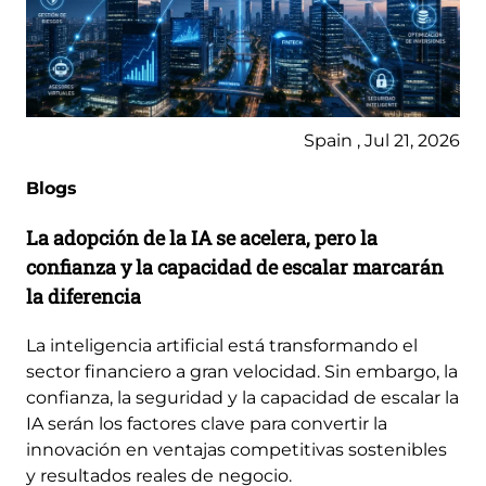
Spain , Jul 21, 2026
Blogs
La adopción de la IA se acelera, pero la
confianza y la capacidad de escalar marcarán
la diferencia
La inteligencia artificial está transformando el
sector financiero a gran velocidad. Sin embargo, la
confianza, la seguridad y la capacidad de escalar la
IA serán los factores clave para convertir la
innovación en ventajas competitivas sostenibles
y resultados reales de negocio.