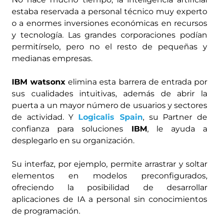
estaba reservada a personal técnico muy experto
o a enormes inversiones económicas en recursos
y tecnología. Las grandes corporaciones podían
permitírselo, pero no el resto de pequeñas y
medianas empresas.
IBM watsonx
elimina esta barrera de entrada por
sus cualidades intuitivas, además de abrir la
puerta a un mayor número de usuarios y sectores
de actividad. Y
Logicalis Spain
, su Partner de
confianza para soluciones
IBM
, le ayuda a
desplegarlo en su organización.
Su interfaz, por ejemplo, permite arrastrar y soltar
elementos en modelos preconfigurados,
ofreciendo la posibilidad de desarrollar
aplicaciones de IA a personal sin conocimientos
de programación.