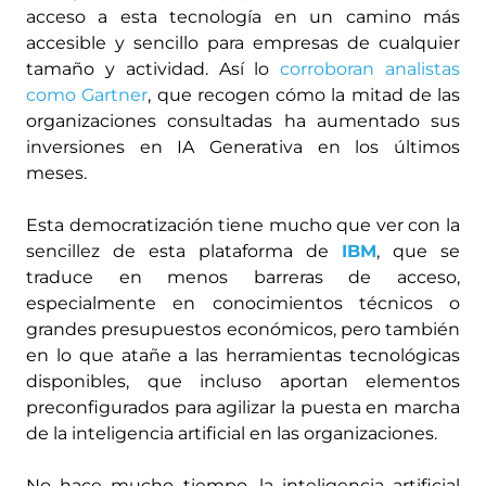
acceso a esta tecnología en un camino más
accesible y sencillo para empresas de cualquier
tamaño y actividad. Así lo
corroboran analistas
como Gartner
, que recogen cómo la mitad de las
organizaciones consultadas ha aumentado sus
inversiones en IA Generativa en los últimos
meses.
Esta democratización tiene mucho que ver con la
sencillez de esta plataforma de
IBM
, que se
traduce en menos barreras de acceso,
especialmente en conocimientos técnicos o
grandes presupuestos económicos, pero también
en lo que atañe a las herramientas tecnológicas
disponibles, que incluso aportan elementos
preconfigurados para agilizar la puesta en marcha
de la inteligencia artificial en las organizaciones.
No hace mucho tiempo, la inteligencia artificial