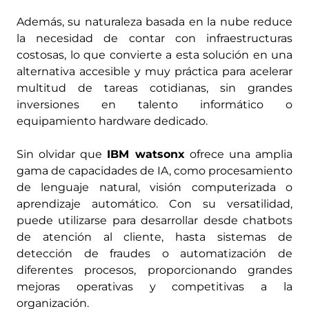
Además, su naturaleza basada en la nube reduce
la necesidad de contar con infraestructuras
costosas, lo que convierte a esta solución en una
alternativa accesible y muy práctica para acelerar
multitud de tareas cotidianas, sin grandes
inversiones en talento informático o
equipamiento hardware dedicado.
Sin olvidar que
IBM watsonx
ofrece una amplia
gama de capacidades de IA, como procesamiento
de lenguaje natural, visión computerizada o
aprendizaje automático. Con su versatilidad,
puede utilizarse para desarrollar desde chatbots
de atención al cliente, hasta sistemas de
detección de fraudes o automatización de
diferentes procesos, proporcionando grandes
mejoras operativas y competitivas a la
organización.