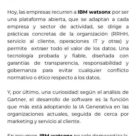
Hoy, las empresas recurren a
IBM watsonx
por ser
una plataforma abierta, que se adaptan a cada
empresa y sector de actividad, se dirige a
prácticas concretas de la organización (RRHH,
servicio al cliente, operaciones IT y otras) y
permite extraer todo el valor de los datos. Una
tecnología probada y fiable, diseñada con
garantías de transparencia, responsabilidad y
gobernanza para evitar cualquier conflicto
normativo o ético respecto a los datos.
Y, por último, una curiosidad: según el análisis de
Gartner, el desarrollo de software es la función
que más está adoptando la IA Generativa en las
organizaciones actuales, seguida de cerca por
marketing y servicio al cliente.
En resumen,
IBM watsonx
no solo democratiza la