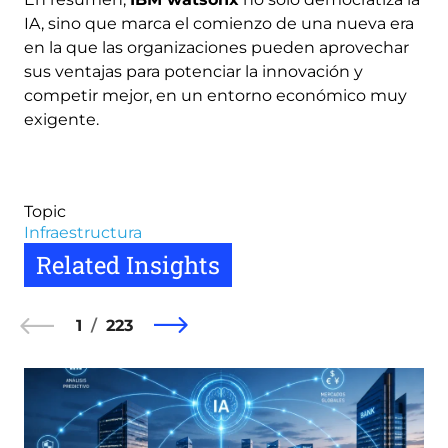
IA, sino que marca el comienzo de una nueva era
en la que las organizaciones pueden aprovechar
sus ventajas para potenciar la innovación y
competir mejor, en un entorno económico muy
exigente​.
Topic
Infraestructura
Related Insights
1
223