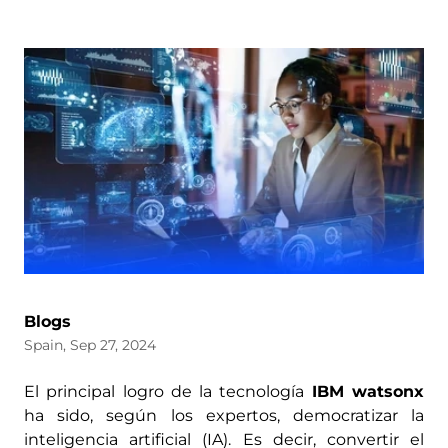
Blogs
Spain, Sep 27, 2024
El principal logro de la tecnología
IBM watsonx
ha sido, según los expertos, democratizar la
inteligencia artificial (IA). Es decir, convertir el