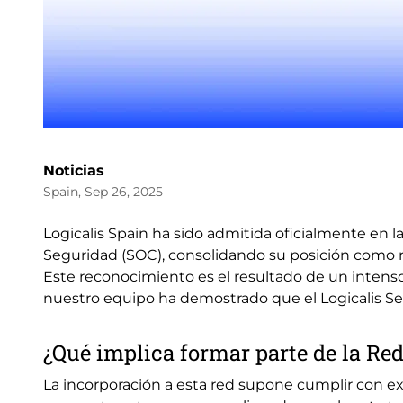
Noticias
Spain, Sep 26, 2025
Logicalis Spain ha sido admitida oficialmente en 
Seguridad (SOC), consolidando su posición como re
Este reconocimiento es el resultado de un intenso
nuestro equipo ha demostrado que el Logicalis S
¿Qué implica formar parte de la Re
La incorporación a esta red supone cumplir con ex