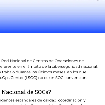
la Red Nacional de Centros de Operaciones de
ferente en el ámbito de la ciberseguridad nacional.
 trabajo durante los últimos meses, en los que
ecOps Center (LSOC) no es un SOC convencional.
d Nacional de SOCs?
igentes estándares de calidad, coordinación y