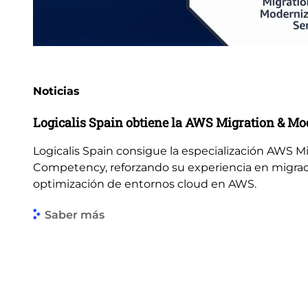
Noticias
Logicalis Spain obtiene la AWS Migration & M
Logicalis Spain consigue la especialización AWS M
Competency, reforzando su experiencia en migrac
optimización de entornos cloud en AWS.
Saber más