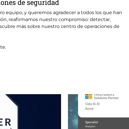
iones de seguridad
tro equipo, y queremos agradecer a todos los que han
ación, reafirmamos nuestro compromiso: detectar,
escubre más sobre nuestro centro de operaciones de
te.