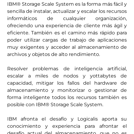
IBM® Storage Scale System es la forma más fácil y
sencilla de instalar, actualizar y escalar los recursos
informáticos de cualquier organización,
ofreciendo una experiencia de cliente más ágil y
eficiente. También es el camino más rápido para
poder utilizar cargas de trabajo de aplicaciones
muy exigentes y acceder al almacenamiento de
archivos y objetos de alto rendimiento.
Resolver problemas de inteligencia artificial,
escalar a miles de nodos y yottabytes de
capacidad, mitigar los fallos del hardware de
almacenamiento y monitorizar o gestionar de
forma inteligente todos los recursos también es
posible con IBM® Storage Scale System.
IBM afronta el desafío y Logicalis aporta su
conocimiento y experiencia para afrontar el
desafío actual del almacenamiento, que no es