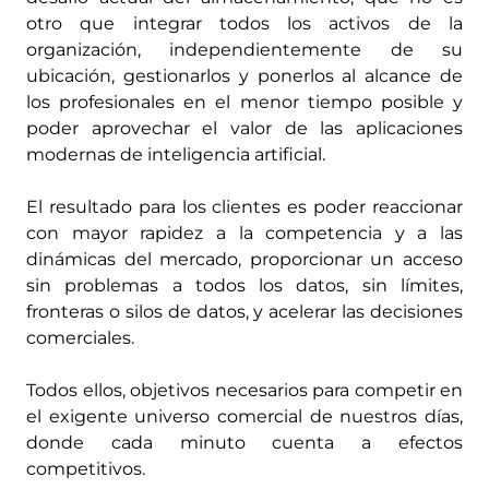
otro que integrar todos los activos de la
organización, independientemente de su
ubicación, gestionarlos y ponerlos al alcance de
los profesionales en el menor tiempo posible y
poder aprovechar el valor de las aplicaciones
modernas de inteligencia artificial.
El resultado para los clientes es poder reaccionar
con mayor rapidez a la competencia y a las
dinámicas del mercado, proporcionar un acceso
sin problemas a todos los datos, sin límites,
fronteras o silos de datos, y acelerar las decisiones
comerciales.
Todos ellos, objetivos necesarios para competir en
el exigente universo comercial de nuestros días,
donde cada minuto cuenta a efectos
competitivos.