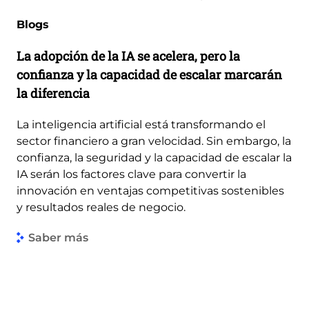
Blogs
La adopción de la IA se acelera, pero la
confianza y la capacidad de escalar marcarán
la diferencia
La inteligencia artificial está transformando el
sector financiero a gran velocidad. Sin embargo, la
confianza, la seguridad y la capacidad de escalar la
IA serán los factores clave para convertir la
innovación en ventajas competitivas sostenibles
y resultados reales de negocio.
Saber más