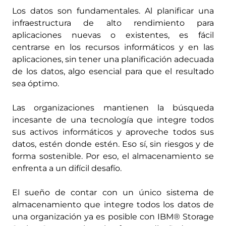
Los datos son fundamentales. Al planificar una
infraestructura de alto rendimiento para
aplicaciones nuevas o existentes, es fácil
centrarse en los recursos informáticos y en las
aplicaciones, sin tener una planificación adecuada
de los datos, algo esencial para que el resultado
sea óptimo.
Las organizaciones mantienen la búsqueda
incesante de una tecnología que integre todos
sus activos informáticos y aproveche todos sus
datos, estén donde estén. Eso sí, sin riesgos y de
forma sostenible. Por eso, el almacenamiento se
enfrenta a un difícil desafío.
El sueño de contar con un único sistema de
almacenamiento que integre todos los datos de
una organización ya es posible con IBM® Storage