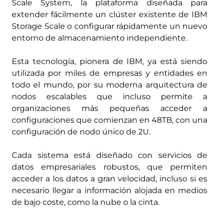
Scale System, la plataforma diseñada para
extender fácilmente un clúster existente de IBM
Storage Scale o configurar rápidamente un nuevo
entorno de almacenamiento independiente.
Esta tecnología, pionera de IBM, ya está siendo
utilizada por miles de empresas y entidades en
todo el mundo, por su moderna arquitectura de
nodos escalables que incluso permite a
organizaciones más pequeñas acceder a
configuraciones que comienzan en 48TB, con una
configuración de nodo único de 2U.
Cada sistema está diseñado con servicios de
datos empresariales robustos, que permiten
acceder a los datos a gran velocidad, incluso si es
necesario llegar a información alojada en medios
de bajo coste, como la nube o la cinta.