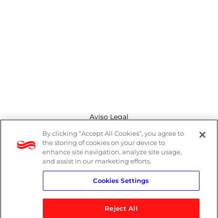
Aviso Legal
By clicking “Accept All Cookies”, you agree to
Canal de denuncias
the storing of cookies on your device to
enhance site navigation, analyze site usage,
Política de cookies
and assist in our marketing efforts.
Cookies Settings
Política de privacidad
Reject All