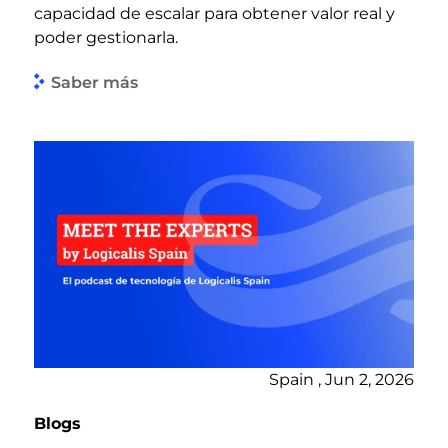
capacidad de escalar para obtener valor real y
poder gestionarla.
Saber más
Spain , Jun 2, 2026
Blogs