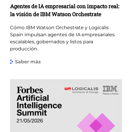
Agentes de IA empresarial con impacto real:
la visión de IBM Watson Orchestrate
Cómo IBM Watson Orchestrate y Logicalis
Spain impulsan agentes de IA empresariales
escalables, gobernados y listos para
producción.
Saber más