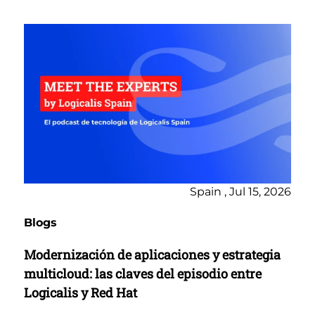
Spain , Jul 15, 2026
Blogs
Modernización de aplicaciones y estrategia
multicloud: las claves del episodio entre
Logicalis y Red Hat