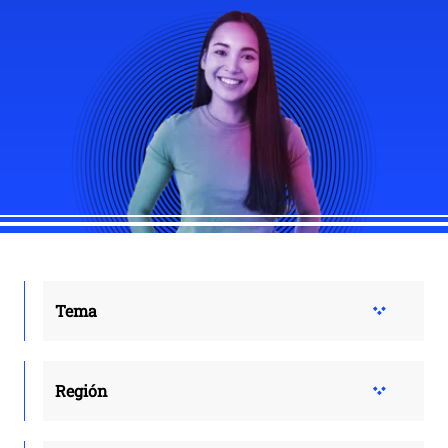
Tema
Región