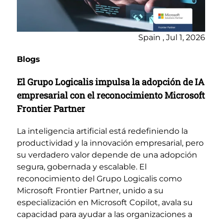
Spain , Jul 1, 2026
Blogs
El Grupo Logicalis impulsa la adopción de IA
empresarial con el reconocimiento Microsoft
Frontier Partner
La inteligencia artificial está redefiniendo la
productividad y la innovación empresarial, pero
su verdadero valor depende de una adopción
segura, gobernada y escalable. El
reconocimiento del Grupo Logicalis como
Microsoft Frontier Partner, unido a su
especialización en Microsoft Copilot, avala su
capacidad para ayudar a las organizaciones a