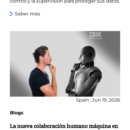
control y la supervisión para proteger sus datos.
Saber más
Spain , Jun 19, 2026
Blogs
La nueva colaboración humano máquina en