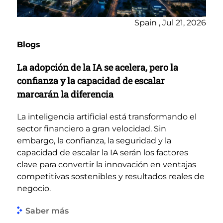
Spain , Jul 21, 2026
Blogs
La adopción de la IA se acelera, pero la
confianza y la capacidad de escalar
marcarán la diferencia
La inteligencia artificial está transformando el
sector financiero a gran velocidad. Sin
embargo, la confianza, la seguridad y la
capacidad de escalar la IA serán los factores
clave para convertir la innovación en ventajas
competitivas sostenibles y resultados reales de
negocio.
Saber más