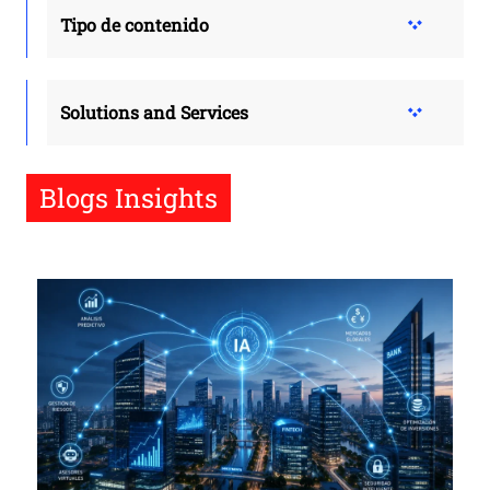
Tipo de contenido
Solutions and Services
Blogs Insights