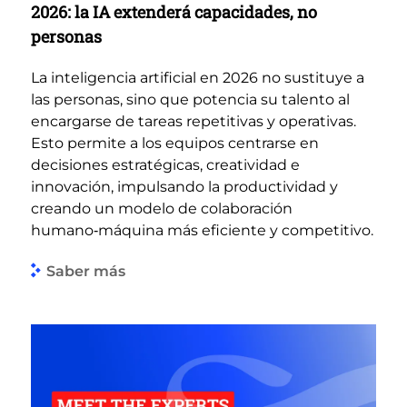
2026: la IA extenderá capacidades, no
personas
La inteligencia artificial en 2026 no sustituye a
las personas, sino que potencia su talento al
encargarse de tareas repetitivas y operativas.
Esto permite a los equipos centrarse en
decisiones estratégicas, creatividad e
innovación, impulsando la productividad y
creando un modelo de colaboración
humano‑máquina más eficiente y competitivo.
Saber más