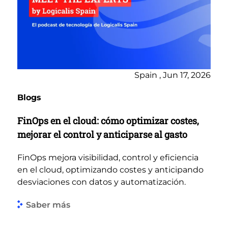
Spain , Jun 17, 2026
Blogs
FinOps en el cloud: cómo optimizar costes,
mejorar el control y anticiparse al gasto
FinOps mejora visibilidad, control y eficiencia
en el cloud, optimizando costes y anticipando
desviaciones con datos y automatización.
Saber más