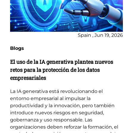
Spain , Jun 19, 2026
Blogs
El uso de la IA generativa plantea nuevos
retos para la protección de los datos
empresariales
La IA generativa está revolucionando el
entorno empresarial al impulsar la
productividad y la innovación, pero también
introduce nuevos riesgos en seguridad,
gobernanza y uso responsable. Las
organizaciones deben reforzar la formación, el