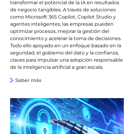
transformar el potencial de la IA en resultados
de negocio tangibles. A través de soluciones
como Microsoft 365 Copilot, Copilot Studio y
agentes inteligentes, las empresas pueden
optimizar procesos, mejorar la gestión del
conocimiento y acelerar la toma de decisiones.
Todo ello apoyado en un enfoque basado en la
seguridad, el gobierno del dato y la confianza,
claves para impulsar una adopción responsable
de la inteligencia artificial a gran escala.
Saber más