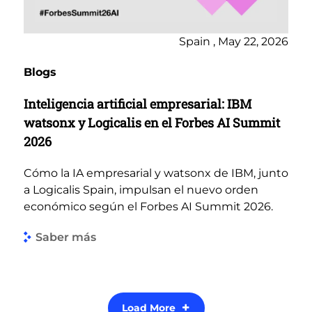
Spain , May 22, 2026
Blogs
Inteligencia artificial empresarial: IBM
watsonx y Logicalis en el Forbes AI Summit
2026
Cómo la IA empresarial y watsonx de IBM, junto
a Logicalis Spain, impulsan el nuevo orden
económico según el Forbes AI Summit 2026.
Saber más
Load More