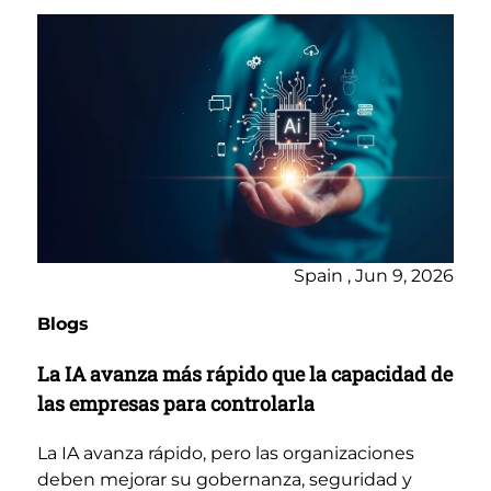
Spain , Jun 9, 2026
Blogs
La IA avanza más rápido que la capacidad de
las empresas para controlarla
La IA avanza rápido, pero las organizaciones
deben mejorar su gobernanza, seguridad y