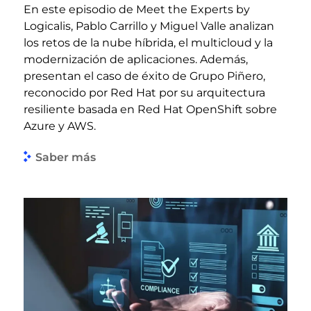
En este episodio de Meet the Experts by
Logicalis, Pablo Carrillo y Miguel Valle analizan
los retos de la nube híbrida, el multicloud y la
modernización de aplicaciones. Además,
presentan el caso de éxito de Grupo Piñero,
reconocido por Red Hat por su arquitectura
resiliente basada en Red Hat OpenShift sobre
Azure y AWS.
Saber más