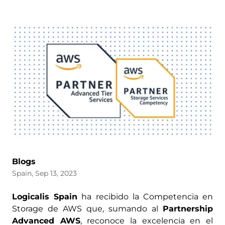
Blogs
Spain, Sep 13, 2023
Logicalis Spain
ha recibido la Competencia en
Storage de AWS que, sumando al
Partnership
Advanced AWS
, reconoce la excelencia en el