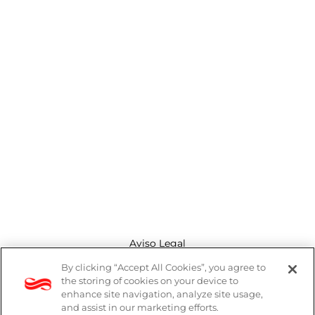
Aviso Legal
By clicking “Accept All Cookies”, you agree to
Canal de denuncias
the storing of cookies on your device to
enhance site navigation, analyze site usage,
Política de cookies
and assist in our marketing efforts.