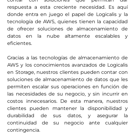
respuesta a esta creciente necesidad. Es aquí
donde entra en juego el papel de Logicalis y la
tecnología de AWS, quienes tienen la capacidad
de ofrecer soluciones de almacenamiento de
datos en la nube altamente escalables y
eficientes.
Gracias a las tecnologías de almacenamiento de
AWS y los conocimientos avanzados de Logicalis
en Storage, nuestros clientes pueden contar con
soluciones de almacenamiento de datos que les
permiten escalar sus operaciones en función de
las necesidades de su negocio, y sin incurrir en
costos innecesarios. De esta manera, nuestros
clientes pueden mantener la disponibilidad y
durabilidad de sus datos, y asegurar la
continuidad de su negocio ante cualquier
contingencia.