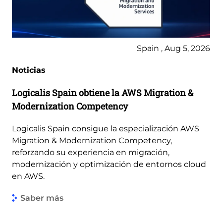
Spain , Aug 5, 2026
Noticias
Logicalis Spain obtiene la AWS Migration &
Modernization Competency
Logicalis Spain consigue la especialización AWS
Migration & Modernization Competency,
reforzando su experiencia en migración,
modernización y optimización de entornos cloud
en AWS.
Saber más