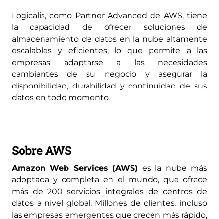
Logicalis, como Partner Advanced de AWS, tiene
la capacidad de ofrecer soluciones de
almacenamiento de datos en la nube altamente
escalables y eficientes, lo que permite a las
empresas adaptarse a las necesidades
cambiantes de su negocio y asegurar la
disponibilidad, durabilidad y continuidad de sus
datos en todo momento.
Sobre AWS
Amazon Web Services (AWS)
es la nube más
adoptada y completa en el mundo, que ofrece
más de 200 servicios integrales de centros de
datos a nivel global. Millones de clientes, incluso
las empresas emergentes que crecen más rápido,