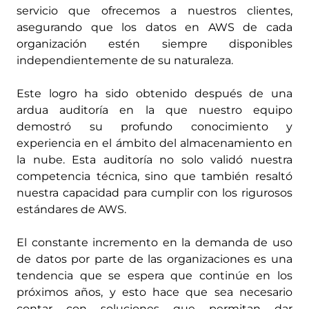
servicio que ofrecemos a nuestros clientes,
asegurando que los datos en AWS de cada
organización estén siempre disponibles
independientemente de su naturaleza.
Este logro ha sido obtenido después de una
ardua auditoría en la que nuestro equipo
demostró su profundo conocimiento y
experiencia en el ámbito del almacenamiento en
la nube. Esta auditoría no solo validó nuestra
competencia técnica, sino que también resaltó
nuestra capacidad para cumplir con los rigurosos
estándares de AWS.
El constante incremento en la demanda de uso
de datos por parte de las organizaciones es una
tendencia que se espera que continúe en los
próximos años, y esto hace que sea necesario
contar con soluciones que permitan dar