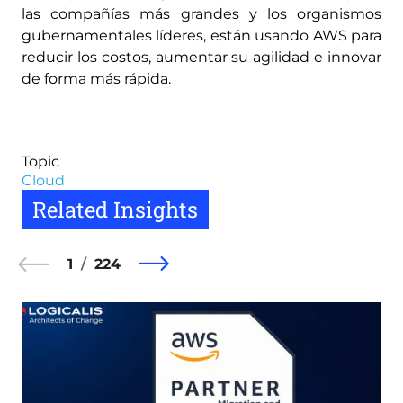
las compañías más grandes y los organismos
gubernamentales líderes, están usando AWS para
reducir los costos, aumentar su agilidad e innovar
de forma más rápida.
Topic
Cloud
Related Insights
1
224