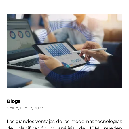
Blogs
Spain, Dic 12, 2023
Las grandes ventajas de las modernas tecnologías
de planificación y análisis de IBM pueden