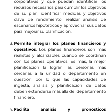
corporativas y que puedan identificar los
recursos necesarios para cumplir los objetivos
de su plan, identificar medidas y objetivos
clave de rendimiento, realizar análisis de
escenarios hipotéticos y aprovechar sus datos
para mejorar su planificación.
Permite integrar los planes financieros y
operativos
. Los planes financieros son más
realistas y alcanzables cuando se coordinan
con los planes operativos. Es más, la mejor
planificación la logran las personas más
cercanas a la unidad o departamento en
cuestión, por lo que las capacidades de
ingesta, análisis y planificación de datos
deben extenderse más allá del departamento
financiero.
Facilita análisis y pronósticos