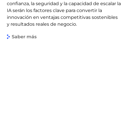
confianza, la seguridad y la capacidad de escalar la
IA serán los factores clave para convertir la
innovación en ventajas competitivas sostenibles
y resultados reales de negocio.
Saber más