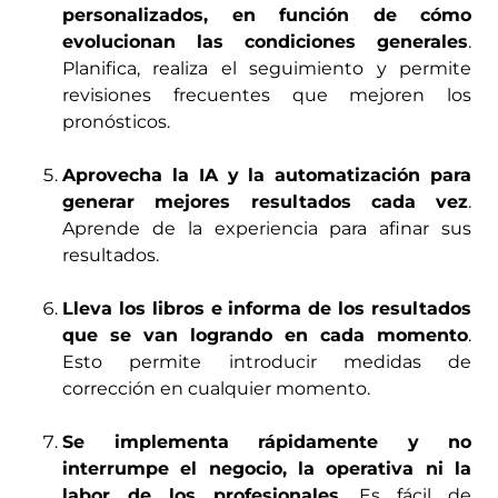
personalizados, en función de cómo
evolucionan las condiciones generales
.
Planifica, realiza el seguimiento y permite
revisiones frecuentes que mejoren los
pronósticos.
Aprovecha la IA y la automatización para
generar mejores resultados cada vez
.
Aprende de la experiencia para afinar sus
resultados.
Lleva los libros e informa de los resultados
que se van logrando en cada momento
.
Esto permite introducir medidas de
corrección en cualquier momento.
Se implementa rápidamente y no
interrumpe el negocio, la operativa ni la
labor de los profesionales
. Es fácil de