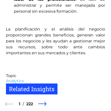
administrar y permite ser manejada por
personal sin excesiva formación.
La planificación y el análisis del negocio
proporcionan grandes beneficios, generan valor
para los negocios y les ayudan a gestionar mejor
sus recursos, sobre todo ante cambios
importantes en sus mercados y clientes.
Topic
Analytics
Related Insights
1
222