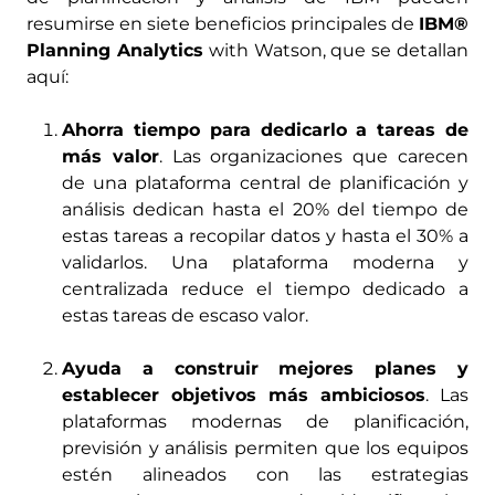
resumirse en siete beneficios principales de
IBM®
Planning Analytics
with Watson, que se detallan
aquí:
Ahorra tiempo para dedicarlo a tareas de
más valor
. Las organizaciones que carecen
de una plataforma central de planificación y
análisis dedican hasta el 20% del tiempo de
estas tareas a recopilar datos y hasta el 30% a
validarlos. Una plataforma moderna y
centralizada reduce el tiempo dedicado a
estas tareas de escaso valor.
Ayuda a construir mejores planes y
establecer objetivos más ambiciosos
. Las
plataformas modernas de planificación,
previsión y análisis permiten que los equipos
estén alineados con las estrategias