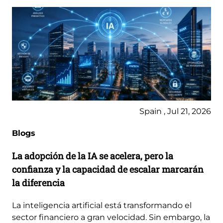
Spain , Jul 21, 2026
Blogs
La adopción de la IA se acelera, pero la
confianza y la capacidad de escalar marcarán
la diferencia
La inteligencia artificial está transformando el
sector financiero a gran velocidad. Sin embargo, la