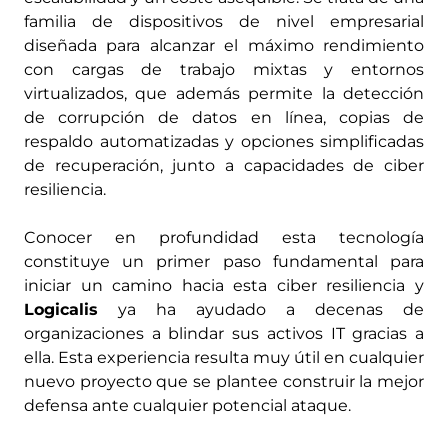
familia de dispositivos de nivel empresarial
diseñada para alcanzar el máximo rendimiento
con cargas de trabajo mixtas y entornos
virtualizados, que además permite la detección
de corrupción de datos en línea, copias de
respaldo automatizadas y opciones simplificadas
de recuperación, junto a capacidades de ciber
resiliencia.
Conocer en profundidad esta tecnología
constituye un primer paso fundamental para
iniciar un camino hacia esta ciber resiliencia y
Logicalis
ya ha ayudado a decenas de
organizaciones a blindar sus activos IT gracias a
ella. Esta experiencia resulta muy útil en cualquier
nuevo proyecto que se plantee construir la mejor
defensa ante cualquier potencial ataque.