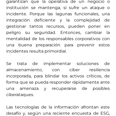
garantizan que la operativa de un negocio o
institución se mantenga, si sufre un ataque o
incidente. Porque las lagunas funcionales, una
integración deficiente y la complejidad de
gestionar tantos recursos, pueden poner en
peligro su seguridad. Entonces, cambiar la
mentalidad de los responsables corporativos con
una buena preparación para prevenir estos
incidentes resulta primordial.
Se trata de implementar soluciones de
almacenamiento, con ciber resiliencia
incorporada, para blindar los activos críticos, de
forma que se pueda responder rápidamente ante
una amenaza y recuperarse de posibles
ciberataques.
Las tecnologías de la información afrontan este
desafío y, según una reciente encuesta de ESG,