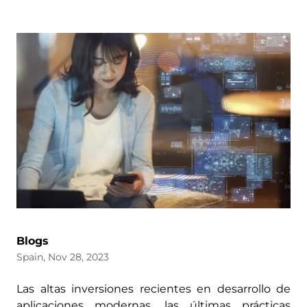
Blogs
Spain, Nov 28, 2023
Las altas inversiones recientes en desarrollo de
aplicaciones modernas, las últimas prácticas