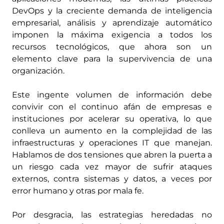
DevOps y la creciente demanda de inteligencia
empresarial, análisis y aprendizaje automático
imponen la máxima exigencia a todos los
recursos tecnológicos, que ahora son un
elemento clave para la supervivencia de una
organización.
Este ingente volumen de información debe
convivir con el continuo afán de empresas e
instituciones por acelerar su operativa, lo que
conlleva un aumento en la complejidad de las
infraestructuras y operaciones IT que manejan.
Hablamos de dos tensiones que abren la puerta a
un riesgo cada vez mayor de sufrir ataques
externos, contra sistemas y datos, a veces por
error humano y otras por mala fe.
Por desgracia, las estrategias heredadas no