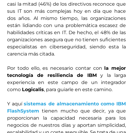
casi la mitad (46%) de los directivos reconoce que
sus IT son más complejas hoy en día que hace
dos años. Al mismo tiempo, las organizaciones
están lidiando con una problemática escasez de
habilidades críticas en IT. De hecho, el 48% de las
organizaciones asegura que no tienen suficientes
especialistas en ciberseguridad, siendo esta la
carencia más citada.
Por todo ello, es necesario contar con
la mejor
tecnología de resiliencia de IBM
y la larga
experiencia en este campo de un integrador
como
Logicalis
, para guiarle en este camino.
Y aquí
sistemas de almacenamiento como IBM
FlashSystem
tienen mucho que decir, ya que
proporcionan la capacidad necesaria para los
negocios de nuestros días y aportan simplicidad,
escalabilidad y un coste asequible. Se trata de una