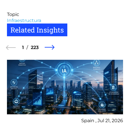
Topic
Infraestructura
Related Insights
1
223
Spain , Jul 21, 2026