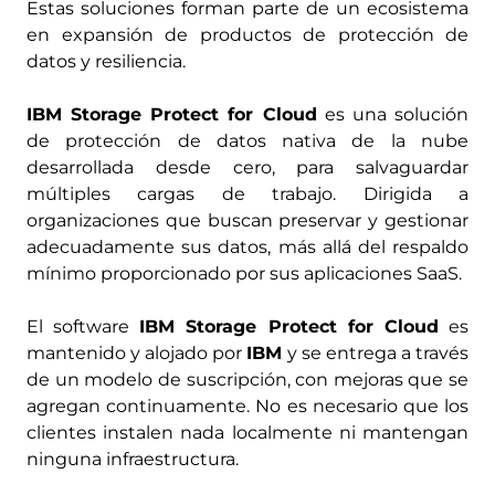
Estas soluciones forman parte de un ecosistema
en expansión de productos de protección de
datos y resiliencia.
IBM Storage Protect for Cloud
es una solución
de protección de datos nativa de la nube
desarrollada desde cero, para salvaguardar
múltiples cargas de trabajo. Dirigida a
organizaciones que buscan preservar y gestionar
adecuadamente sus datos, más allá del respaldo
mínimo proporcionado por sus aplicaciones SaaS.
El software
IBM Storage Protect for Cloud
es
mantenido y alojado por
IBM
y se entrega a través
de un modelo de suscripción, con mejoras que se
agregan continuamente. No es necesario que los
clientes instalen nada localmente ni mantengan
ninguna infraestructura.