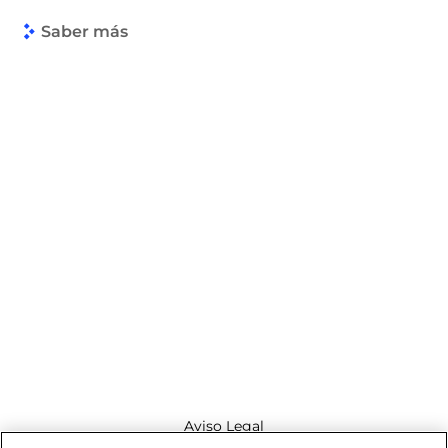
Saber más
Aviso Legal