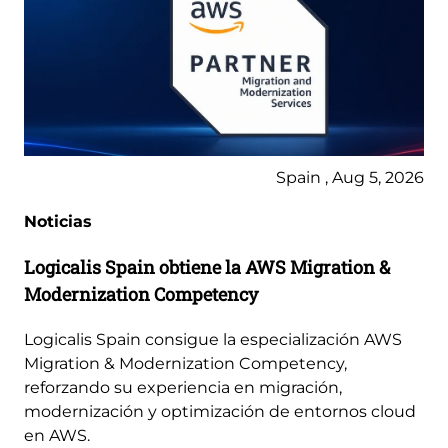
Spain , Aug 5, 2026
Noticias
Logicalis Spain obtiene la AWS Migration &
Modernization Competency
Logicalis Spain consigue la especialización AWS
Migration & Modernization Competency,
reforzando su experiencia en migración,
modernización y optimización de entornos cloud
en AWS.