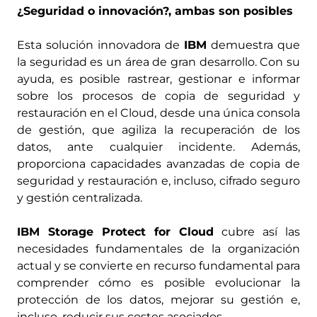
¿Seguridad o innovación?, ambas son posibles
Esta solución innovadora de
IBM
demuestra que
la seguridad es un área de gran desarrollo. Con su
ayuda, es posible rastrear, gestionar e informar
sobre los procesos de copia de seguridad y
restauración en el Cloud, desde una única consola
de gestión, que agiliza la recuperación de los
datos, ante cualquier incidente. Además,
proporciona capacidades avanzadas de copia de
seguridad y restauración e, incluso, cifrado seguro
y gestión centralizada.
IBM Storage Protect for Cloud
cubre así las
necesidades fundamentales de la organización
actual y se convierte en recurso fundamental para
comprender cómo es posible evolucionar la
protección de los datos, mejorar su gestión e,
incluso, reducir sus costes asociados.