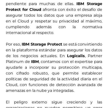
pendiente para muchas de ellas.
IBM Storage
Protect for Cloud
afronta con éxito el desafío de
asegurar todos los datos que una empresa aloja
en el Cloud y respetar su privacidad al máximo,
cumpliendo además con la normativa
internacional al respecto.
Por eso,
IBM Storage Protect
se está convirtiendo
en la plataforma estándar para asegurar los datos
de los negocios actuales. En
Logicalis
, Partner
Platinum de
IBM
, contamos con el expertise para
ayudarle a incorporar su protección multicapa,
con cifrado robusto, que permite establecer
políticas de seguridad de la actividad diaria en el
Cloud, con funciones de detección avanzada de
amenazas en la nube ya integradas.
El peligro externo sigue creciendo y las
organizaciones no pueden permitirse un error