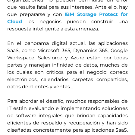
que resulte fatal para sus intereses. Ante ello, hay
que prepararse y con
IBM Storage Protect for
Cloud
los negocios pueden construir una
respuesta inteligente a esta amenaza.
En el panorama digital actual, las aplicaciones
SaaS, como Microsoft 365, Dynamics 365, Google
Workspace, Salesforce y Azure están por todas
partes y manejan infinidad de datos, muchos de
los cuales son críticos para el negocio: correos
electrónicos, calendarios, carpetas compartidas,
datos de clientes y ventas…
Para abordar el desafío, muchos responsables de
IT están evaluando e implementando soluciones
de software integrales que brindan capacidades
eficientes de respaldo y recuperación y han sido
diseñadas concretamente para aplicaciones SaaS.