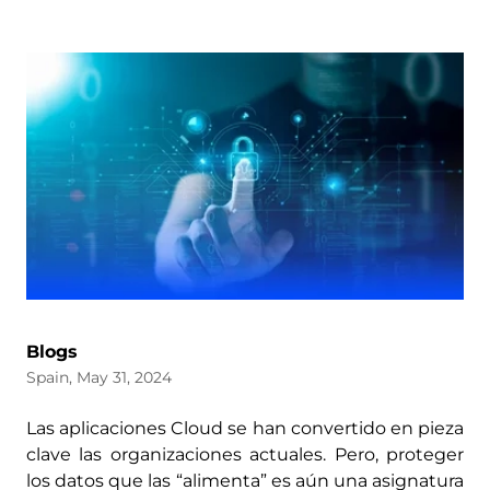
Blogs
Spain, May 31, 2024
Las aplicaciones Cloud se han convertido en pieza
clave las organizaciones actuales. Pero, proteger
los datos que las “alimenta” es aún una asignatura