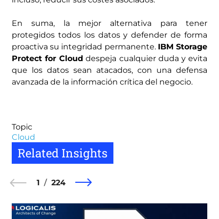
En suma, la mejor alternativa para tener
protegidos todos los datos y defender de forma
proactiva su integridad permanente.
IBM Storage
Protect for Cloud
despeja cualquier duda y evita
que los datos sean atacados, con una defensa
avanzada de la información crítica del negocio.
Topic
Cloud
Related Insights
1
224