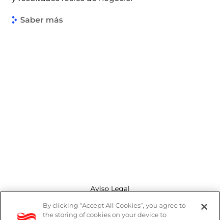
Saber más
Aviso Legal
By clicking “Accept All Cookies”, you agree to
Canal de denuncias
the storing of cookies on your device to