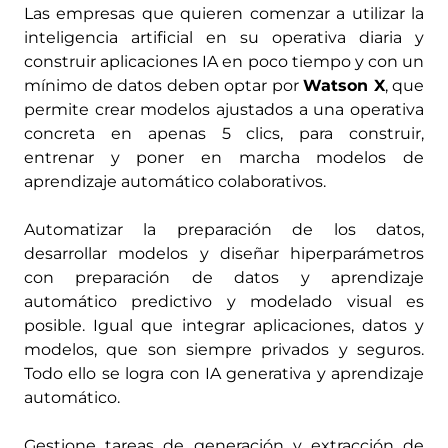
Las empresas que quieren comenzar a utilizar la
inteligencia artificial en su operativa diaria y
construir aplicaciones IA en poco tiempo y con un
mínimo de datos deben optar por
Watson X
, que
permite crear modelos ajustados a una operativa
concreta en apenas 5 clics, para construir,
entrenar y poner en marcha modelos de
aprendizaje automático colaborativos.
Automatizar la preparación de los datos,
desarrollar modelos y diseñar hiperparámetros
con preparación de datos y aprendizaje
automático predictivo y modelado visual es
posible. Igual que integrar aplicaciones, datos y
modelos, que son siempre privados y seguros.
Todo ello se logra con IA generativa y aprendizaje
automático.
Gestione tareas de generación y extracción de