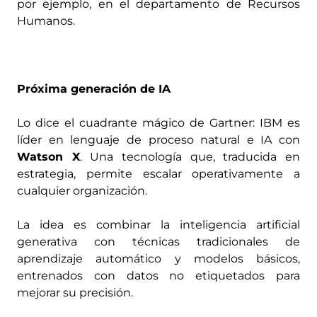
por ejemplo, en el departamento de Recursos
Humanos.
Próxima generación de IA
Lo dice el cuadrante mágico de Gartner: IBM es
líder en lenguaje de proceso natural e IA con
Watson X
. Una tecnología que, traducida en
estrategia, permite escalar operativamente a
cualquier organización.
La idea es combinar la inteligencia artificial
generativa con técnicas tradicionales de
aprendizaje automático y modelos básicos,
entrenados con datos no etiquetados para
mejorar su precisión.