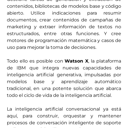
contenidos, bibliotecas de modelos base y código
abierto. Utilice indicaciones para resumir
documentos, crear contenidos de campañas de
marketing y extraer información de textos no
estructurados, entre otras funciones. Y cree
motores de programación matemática y casos de
uso para mejorar la toma de decisiones.
Todo ello es posible con
Watson X
, la plataforma
de IBM que integra nuevas capacidades de
inteligencia artificial generativa, impulsadas por
modelos base y aprendizaje automático
tradicional, en una potente solución que abarca
todo el ciclo de vida de la inteligencia artificial.
La inteligencia artificial conversacional ya está
aquí, para construir, orquestar y mantener
procesos de conversación inteligente de soporte