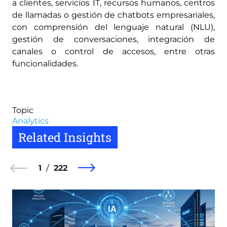
a clientes, servicios IT, recursos humanos, centros
de llamadas o gestión de chatbots empresariales,
con comprensión del lenguaje natural (NLU),
gestión de conversaciones, integración de
canales o control de accesos, entre otras
funcionalidades.
Topic
Analytics
Related Insights
1
222