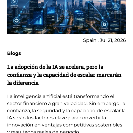
Spain , Jul 21, 2026
Blogs
La adopción de la IA se acelera, pero la
confianza y la capacidad de escalar marcarán
la diferencia
La inteligencia artificial está transformando el
sector financiero a gran velocidad. Sin embargo, la
confianza, la seguridad y la capacidad de escalar la
IA serán los factores clave para convertir la
innovación en ventajas competitivas sostenibles
y resultados reales de negocio.