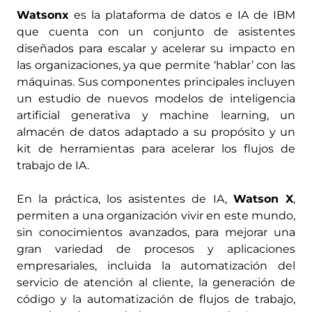
Watsonx
es la plataforma de datos e IA de IBM
que cuenta con un conjunto de asistentes
diseñados para escalar y acelerar su impacto en
las organizaciones, ya que permite ‘hablar’ con las
máquinas. Sus componentes principales incluyen
un estudio de nuevos modelos de inteligencia
artificial generativa y machine learning, un
almacén de datos adaptado a su propósito y un
kit de herramientas para acelerar los flujos de
trabajo de IA.
En la práctica, los asistentes de IA,
Watson X
,
permiten a una organización vivir en este mundo,
sin conocimientos avanzados, para mejorar una
gran variedad de procesos y aplicaciones
empresariales, incluida la automatización del
servicio de atención al cliente, la generación de
código y la automatización de flujos de trabajo,