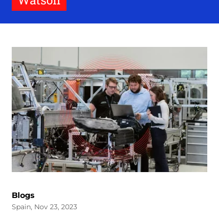
Watson
Blogs
Spain, Nov 23, 2023