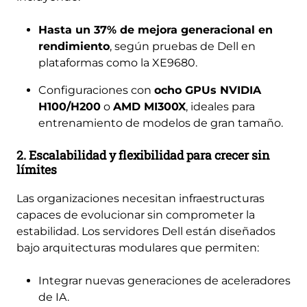
Hasta un 37% de mejora generacional en
rendimiento
, según pruebas de Dell en
plataformas como la XE9680.
Configuraciones con
ocho GPUs NVIDIA
H100/H200
o
AMD MI300X
, ideales para
entrenamiento de modelos de gran tamaño.
2. Escalabilidad y flexibilidad para crecer sin
límites
Las organizaciones necesitan infraestructuras
capaces de evolucionar sin comprometer la
estabilidad. Los servidores Dell están diseñados
bajo arquitecturas modulares que permiten:
Integrar nuevas generaciones de aceleradores
de IA.