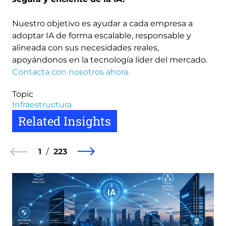
Nuestro objetivo es ayudar a cada empresa a
adoptar IA de forma escalable, responsable y
alineada con sus necesidades reales,
apoyándonos en la tecnología líder del mercado.
Contacta con nosotros ahora.
Topic
Infraestructura
Related Insights
1
223