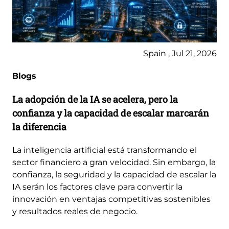
Spain , Jul 21, 2026
Blogs
La adopción de la IA se acelera, pero la
confianza y la capacidad de escalar marcarán
la diferencia
La inteligencia artificial está transformando el
sector financiero a gran velocidad. Sin embargo, la
confianza, la seguridad y la capacidad de escalar la
IA serán los factores clave para convertir la
innovación en ventajas competitivas sostenibles
y resultados reales de negocio.