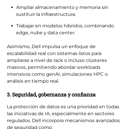
Ampliar almacenamiento y memoria sin
sustituir la infraestructura.
Trabajar en modelos híbridos, combinando
edge, nube y data center.
Asimismo, Dell impulsa un enfoque de
escalabilidad real con sistemas listos para
ampliarse a nivel de rack o incluso clústeres
masivos, permitiendo abordar workloads
intensivos como genAI, simulaciones HPC o
análisis en tiempo real.
3. Seguridad, gobernanza y confianza
La protección de datos es una prioridad en todas
las iniciativas de IA, especialmente en sectores
regulados. Dell incorpora mecanismos avanzados
de seguridad como: