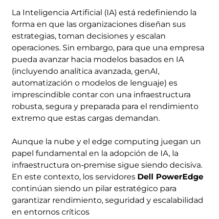
La Inteligencia Artificial (IA) está redefiniendo la
forma en que las organizaciones diseñan sus
estrategias, toman decisiones y escalan
operaciones. Sin embargo, para que una empresa
pueda avanzar hacia modelos basados en IA
(incluyendo analítica avanzada, genAI,
automatización o modelos de lenguaje) es
imprescindible contar con una infraestructura
robusta, segura y preparada para el rendimiento
extremo que estas cargas demandan.
Aunque la nube y el edge computing juegan un
papel fundamental en la adopción de IA, la
infraestructura on‑premise sigue siendo decisiva.
En este contexto, los servidores
Dell PowerEdge
continúan siendo un pilar estratégico para
garantizar rendimiento, seguridad y escalabilidad
en entornos críticos