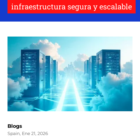
infraestructura segura y escalable
Blogs
Spain, Ene 21, 2026