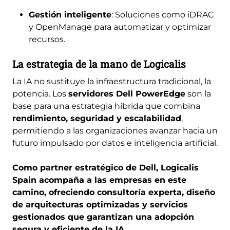
Gestión inteligente
: Soluciones como iDRAC
y OpenManage para automatizar y optimizar
recursos.
La estrategia de la mano de Logicalis
La IA no sustituye la infraestructura tradicional, la
potencia. Los
servidores Dell PowerEdge
son la
base para una estrategia híbrida que combina
rendimiento, seguridad y escalabilidad
,
permitiendo a las organizaciones avanzar hacia un
futuro impulsado por datos e inteligencia artificial.
Como partner estratégico de Dell, Logicalis
Spain acompaña a las empresas en este
camino, ofreciendo consultoría experta, diseño
de arquitecturas optimizadas y servicios
gestionados que garantizan una adopción
segura y eficiente de la IA.