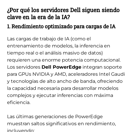
¿Por qué los servidores Dell siguen siendo
clave en la era de la IA?
1. Rendimiento optimizado para cargas de IA
Las cargas de trabajo de IA (como el
entrenamiento de modelos, la inferencia en
tiempo real o el análisis masivo de datos)
requieren una enorme potencia computacional.
Los servidores
Dell PowerEdge
integran soporte
para GPUs NVIDIA y AMD, aceleradores Intel Gaudi
y tecnologías de alto ancho de banda, ofreciendo
la capacidad necesaria para desarrollar modelos
complejos y ejecutar inferencias con máxima
eficiencia.
Las últimas generaciones de PowerEdge
muestran saltos significativos en rendimiento,
incluyendo: