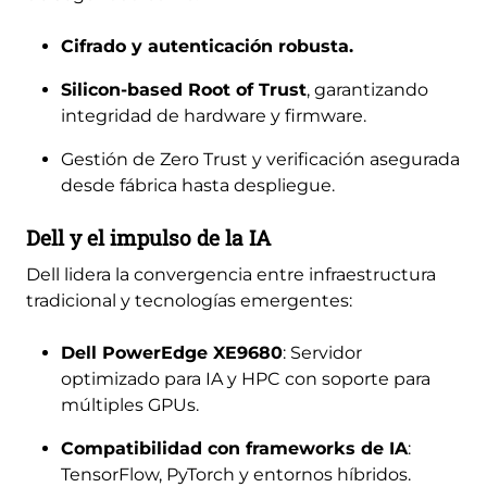
Cifrado y autenticación robusta.
Silicon-based Root of Trust
, garantizando
integridad de hardware y firmware.
Gestión de Zero Trust y verificación asegurada
desde fábrica hasta despliegue.
Dell y el impulso de la IA
Dell lidera la convergencia entre infraestructura
tradicional y tecnologías emergentes:
Dell PowerEdge XE9680
: Servidor
optimizado para IA y HPC con soporte para
múltiples GPUs.
Compatibilidad con frameworks de IA
:
TensorFlow, PyTorch y entornos híbridos.