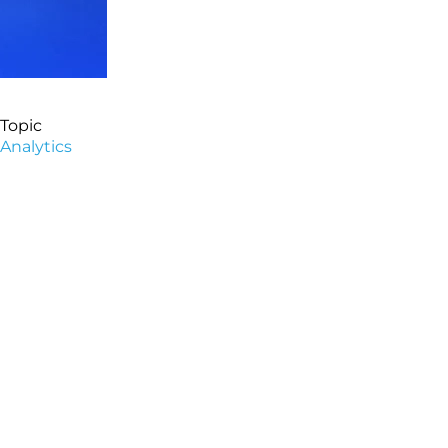
Topic
Analytics