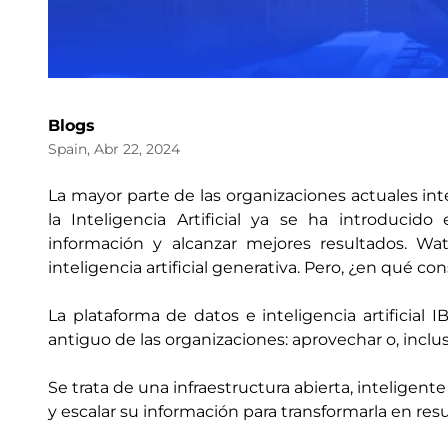
Blogs
Spain, Abr 22, 2024
La mayor parte de las organizaciones actuales int
la Inteligencia Artificial ya se ha introducid
información y alcanzar mejores resultados. W
inteligencia artificial generativa. Pero, ¿en qué con
La plataforma de datos e inteligencia artificia
antiguo de las organizaciones: aprovechar o, inclus
Se trata de una infraestructura abierta, inteligent
y escalar su información para transformarla en res