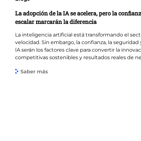
La adopción de la IA se acelera, pero la confian
escalar marcarán la diferencia
La inteligencia artificial está transformando el sec
velocidad. Sin embargo, la confianza, la seguridad 
IA serán los factores clave para convertir la innova
competitivas sostenibles y resultados reales de n
Saber más