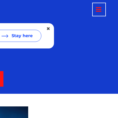
Stay here