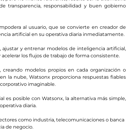
 de transparencia, responsabilidad y buen gobierno
empodera al usuario, que se convierte en creador de
encia artificial en su operativa diaria inmediatamente.
 ajustar y entrenar modelos de inteligencia artificial,
 acelerar los flujos de trabajo de forma consistente.
, creando modelos propios en cada organización o
 en la nube, Watsonx proporciona respuestas fiables
 corporativo imaginable.
icial es posible con Watsonx, la alternativa más simple,
operativa diaria.
ectores como industria, telecomunicaciones o banca
cia de negocio.