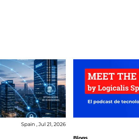
Spain , Jul 21, 2026
Blogs