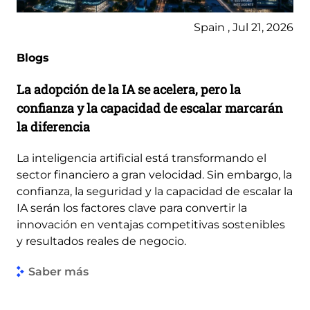
Spain , Jul 21, 2026
Blogs
La adopción de la IA se acelera, pero la
confianza y la capacidad de escalar marcarán
la diferencia
La inteligencia artificial está transformando el
sector financiero a gran velocidad. Sin embargo, la
confianza, la seguridad y la capacidad de escalar la
IA serán los factores clave para convertir la
innovación en ventajas competitivas sostenibles
y resultados reales de negocio.
Saber más