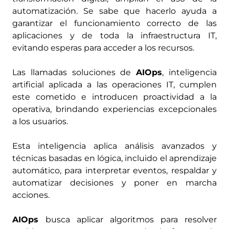
automatización. Se sabe que hacerlo ayuda a
garantizar el funcionamiento correcto de las
aplicaciones y de toda la infraestructura IT,
evitando esperas para acceder a los recursos.
Las llamadas soluciones de
AIOps
, inteligencia
artificial aplicada a las operaciones IT, cumplen
este cometido e introducen proactividad a la
operativa, brindando experiencias excepcionales
a los usuarios.
Esta inteligencia aplica análisis avanzados y
técnicas basadas en lógica, incluido el aprendizaje
automático, para interpretar eventos, respaldar y
automatizar decisiones y poner en marcha
acciones.
AIOps
busca aplicar algoritmos para resolver