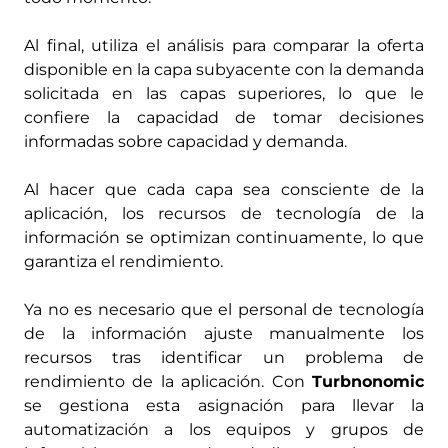
Al final, utiliza el análisis para comparar la oferta
disponible en la capa subyacente con la demanda
solicitada en las capas superiores, lo que le
confiere la capacidad de tomar decisiones
informadas sobre capacidad y demanda.
Al hacer que cada capa sea consciente de la
aplicación, los recursos de tecnología de la
información se optimizan continuamente, lo que
garantiza el rendimiento.
Ya no es necesario que el personal de tecnología
de la información ajuste manualmente los
recursos tras identificar un problema de
rendimiento de la aplicación. Con
Turbnonomic
se gestiona esta asignación para llevar la
automatización a los equipos y grupos de