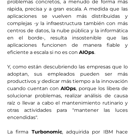
problemas concretos, a menudo de forma más
rápida, precisa y a gran escala. A medida que las
aplicaciones se vuelven más distribuidas y
complejas -y la infraestructura también con más
centros de datos, la nube pública y la informática
en el borde-, resulta insostenible que las
aplicaciones funcionen de manera fiable y
eficiente a escala si no es con
AIOps
.
Y, como están descubriendo las empresas que lo
adoptan, sus empleados pueden ser más
productivos y dedicar más tiempo a la innovación
cuando cuentan con
AIOps
, porque los libera de
solucionar problemas, realizar análisis de causa
raíz o llevar a cabo el mantenimiento rutinario y
otras actividades para "mantener las luces
encendidas".
La firma
Turbonomic
, adquirida por IBM hace