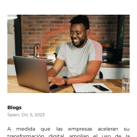
Blogs
Spain, Dic 5, 2023
A medida que las empresas aceleran su
transformación digital, amplían el uso de la