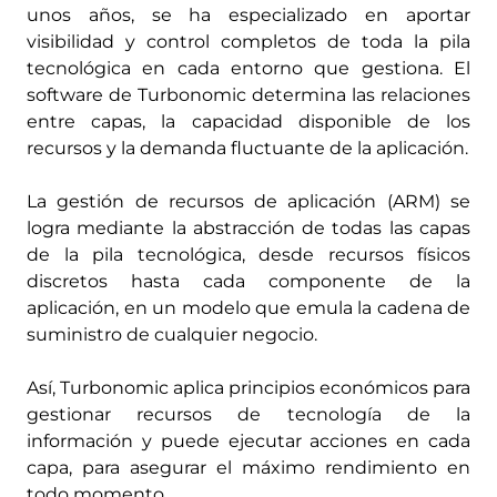
unos años, se ha especializado en aportar
visibilidad y control completos de toda la pila
tecnológica en cada entorno que gestiona. El
software de Turbonomic determina las relaciones
entre capas, la capacidad disponible de los
recursos y la demanda fluctuante de la aplicación.
La gestión de recursos de aplicación (ARM) se
logra mediante la abstracción de todas las capas
de la pila tecnológica, desde recursos físicos
discretos hasta cada componente de la
aplicación, en un modelo que emula la cadena de
suministro de cualquier negocio.
Así, Turbonomic aplica principios económicos para
gestionar recursos de tecnología de la
información y puede ejecutar acciones en cada
capa, para asegurar el máximo rendimiento en
todo momento.