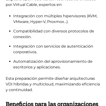
por Virtual Cable, expertos en:
Integración con múltiples hipervisores (KVM,
VMware, Hyper‑V, Proxmox…).
Compatibilidad con diversos protocolos de
conexión.
Integración con servicios de autenticación
corporativos.
Automatización del aprovisionamiento de
escritorios y aplicaciones.
Esta preparación permite diseñar arquitecturas
VDI híbridas y multicloud, maximizando eficiencia
y continuidad.
Beneficios para las organizaciones