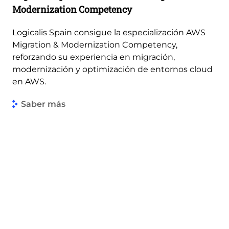
Modernization Competency
Logicalis Spain consigue la especialización AWS
Migration & Modernization Competency,
reforzando su experiencia en migración,
modernización y optimización de entornos cloud
en AWS.
Saber más