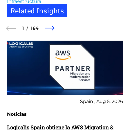
Infraestructura
Related Insights
1
164
Spain , Aug 5, 2026
Noticias
Logicalis Spain obtiene la AWS Migration &