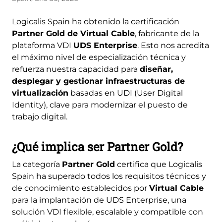
Logicalis Spain ha obtenido la certificación
Partner Gold de Virtual Cable
, fabricante de la
plataforma VDI
UDS Enterprise
. Esto nos acredita
el máximo nivel de especialización técnica y
refuerza nuestra capacidad para
diseñar,
desplegar y gestionar infraestructuras de
virtualización
basadas en UDI (User Digital
Identity), clave para modernizar el puesto de
trabajo digital.
¿Qué implica ser Partner Gold?
La categoría
Partner Gold
certifica que Logicalis
Spain ha superado todos los requisitos técnicos y
de conocimiento establecidos por
Virtual Cable
para la implantación de UDS Enterprise, una
solución VDI flexible, escalable y compatible con