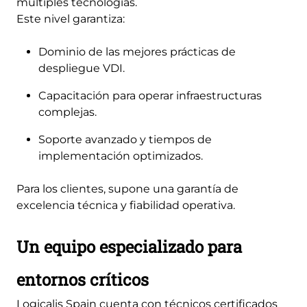
múltiples tecnologías.
Este nivel garantiza:
Dominio de las mejores prácticas de
despliegue VDI.
Capacitación para operar infraestructuras
complejas.
Soporte avanzado y tiempos de
implementación optimizados.
Para los clientes, supone una garantía de
excelencia técnica y fiabilidad operativa.
Un equipo especializado para
entornos críticos
Logicalis Spain cuenta con técnicos certificados