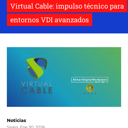
Virtual Cable: impulso técnico para
entornos VDI avanzados
Noticias
Spain, Ene 30, 2026