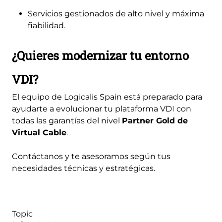
Servicios gestionados de alto nivel y máxima
fiabilidad.
¿Quieres modernizar tu entorno
VDI?
El equipo de Logicalis Spain está preparado para
ayudarte a evolucionar tu plataforma VDI con
todas las garantías del nivel
Partner Gold de
Virtual Cable
.
Contáctanos y te asesoramos según tus
necesidades técnicas y estratégicas.
Topic