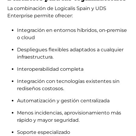
La combinación de Logicalis Spain y UDS
Enterprise permite ofrecer:
Integración en entornos híbridos, on‑premise
o cloud
Despliegues flexibles adaptados a cualquier
infraestructura.
Interoperabilidad completa
Integración con tecnologías existentes sin
rediseños costosos.
Automatización y gestión centralizada
Menos incidencias, aprovisionamiento más
rápido y mayor seguridad.
Soporte especializado