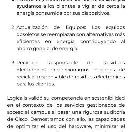
ayudamos a los clientes a vigilar de cerca la
energía consumida por sus dispositivos.
Actualización de Equipos: Los equipos
obsoletos se reemplazan con alternativas más
eficientes en energía, contribuyendo al
ahorro general de energía.
Reciclaje Responsable de Residuos
Electrónicos: proporcionamos opciones de
reciclaje responsable de residuos electrónicos
para los clientes.
Logicalis validó su competencia en sostenibilidad
en el contexto de los servicios gestionados de
acceso al campus al pasar una rigurosa auditoría
de Cisco. Demostramos con ello, las capacidades
de optimizar el uso del hardware, minimizar el