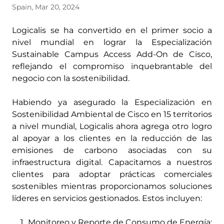
Spain, Mar 20, 2024
Logicalis se ha convertido en el primer socio a
nivel mundial en lograr la Especialización
Sustainable Campus Access Add-On de Cisco,
reflejando el compromiso inquebrantable del
negocio con la sostenibilidad.
Habiendo ya asegurado la Especialización en
Sostenibilidad Ambiental de Cisco en 15 territorios
a nivel mundial, Logicalis ahora agrega otro logro
al apoyar a los clientes en la reducción de las
emisiones de carbono asociadas con su
infraestructura digital. Capacitamos a nuestros
clientes para adoptar prácticas comerciales
sostenibles mientras proporcionamos soluciones
líderes en servicios gestionados. Estos incluyen:
Monitoreo y Reporte de Consumo de Energía: