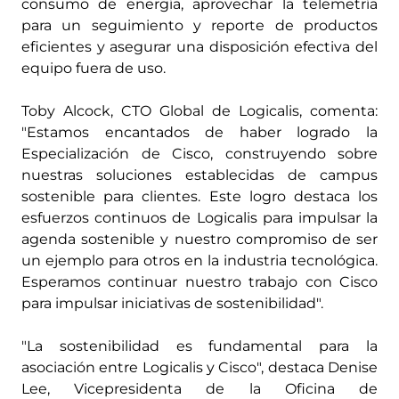
consumo de energía, aprovechar la telemetría
para un seguimiento y reporte de productos
eficientes y asegurar una disposición efectiva del
equipo fuera de uso.
Toby Alcock, CTO Global de Logicalis, comenta:
"Estamos encantados de haber logrado la
Especialización de Cisco, construyendo sobre
nuestras soluciones establecidas de campus
sostenible para clientes. Este logro destaca los
esfuerzos continuos de Logicalis para impulsar la
agenda sostenible y nuestro compromiso de ser
un ejemplo para otros en la industria tecnológica.
Esperamos continuar nuestro trabajo con Cisco
para impulsar iniciativas de sostenibilidad".
"La sostenibilidad es fundamental para la
asociación entre Logicalis y Cisco", destaca Denise
Lee, Vicepresidenta de la Oficina de