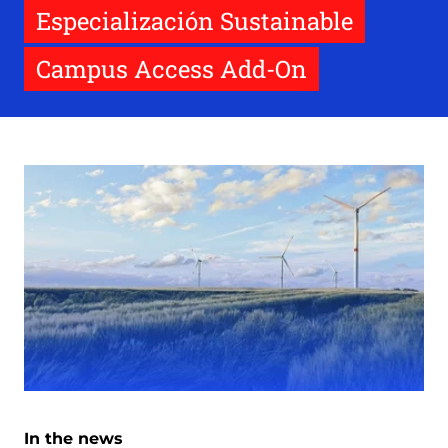
Especialización Sustainable
Campus Access Add-On
In the news