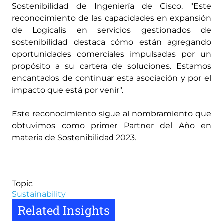
Sostenibilidad de Ingeniería de Cisco. "Este
reconocimiento de las capacidades en expansión
de Logicalis en servicios gestionados de
sostenibilidad destaca cómo están agregando
oportunidades comerciales impulsadas por un
propósito a su cartera de soluciones. Estamos
encantados de continuar esta asociación y por el
impacto que está por venir".
Este reconocimiento sigue al nombramiento que
obtuvimos como primer Partner del Año en
materia de Sostenibilidad 2023.
Topic
Sustainability
Related Insights