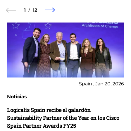
1
12
Spain , Jan 20, 2026
Noticias
Logicalis Spain recibe el galardón
Sustainability Partner of the Year en los Cisco
Spain Partner Awards FY25