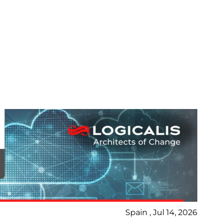
Spain , Jul 14, 2026