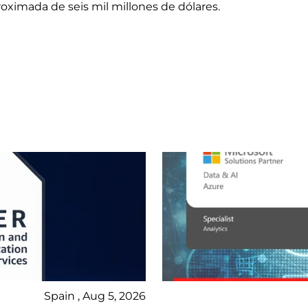
ximada de seis mil millones de dólares.
Spain , Aug 5, 2026