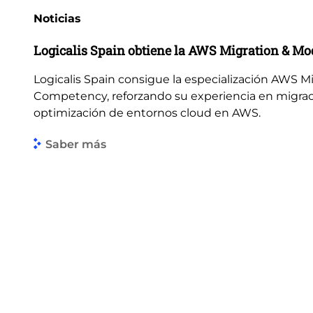
Noticias
Logicalis Spain obtiene la AWS Migration & M
Logicalis Spain consigue la especialización AWS M
Competency, reforzando su experiencia en migrac
optimización de entornos cloud en AWS.
Saber más