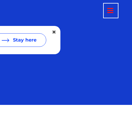
Stay here