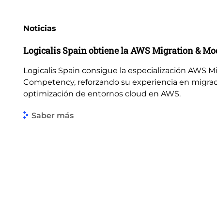
Noticias
Logicalis Spain obtiene la AWS Migration & M
Logicalis Spain consigue la especialización AWS M
Competency, reforzando su experiencia en migrac
optimización de entornos cloud en AWS.
Saber más