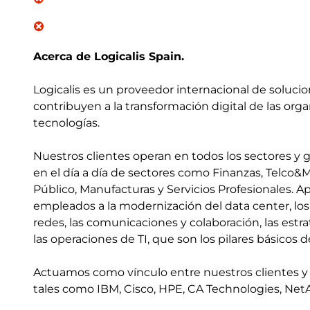
Acerca de Logicalis Spain.
Logicalis es un proveedor internacional de soluci
contribuyen a la transformación digital de las organ
tecnologías.
Nuestros clientes operan en todos los sectores y ge
en el día a día de sectores como Finanzas, Telco&M
Público, Manufacturas y Servicios Profesionales. 
empleados a la modernización del data center, los 
redes, las comunicaciones y colaboración, las estr
las operaciones de TI, que son los pilares básicos de
Actuamos como vínculo entre nuestros clientes y
tales como IBM, Cisco, HPE, CA Technologies, NetA