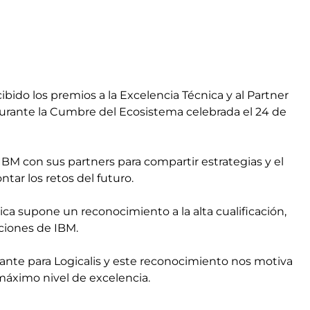
ibido los premios a la Excelencia Técnica y al Partner
urante la Cumbre del Ecosistema celebrada el 24 de
M con sus partners para compartir estrategias y el
tar los retos del futuro.
cnica supone un
reconocimiento a la alta cualificación,
ciones de IBM.
ante para Logicalis y este reconocimiento nos motiva
máximo nivel de excelencia.