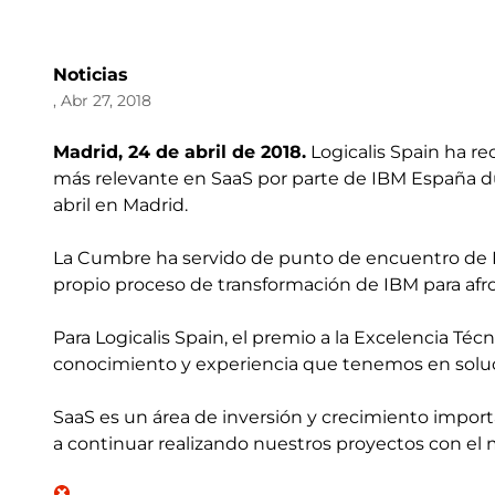
Noticias
, Abr 27, 2018
Madrid, 24 de abril de 2018.
Logicalis Spain ha rec
más relevante en SaaS por parte de IBM España d
abril en Madrid.
La Cumbre ha servido de punto de encuentro de IB
propio proceso de transformación de IBM para afron
Para Logicalis Spain, el premio a la Excelencia Té
conocimiento y experiencia que tenemos en solu
SaaS es un área de inversión y crecimiento import
a continuar realizando nuestros proyectos con el 