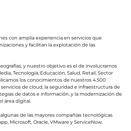
ones con amplia experiencia en servicios que
izaciones y facilitan la explotación de las
ografías, y nuestro objetivo es el de involucrarnos
edia, Tecnología, Educación, Salud, Retail, Sector
Aplicamos los conocimientos de nuestros 4.500
servicios de cloud, la seguridad e infraestructura de
ategias de datos e información, y la modernización de
l área digital.
 algunas de las mayores compañías tecnológicas
pp, Microsoft, Oracle, VMware y ServiceNow.