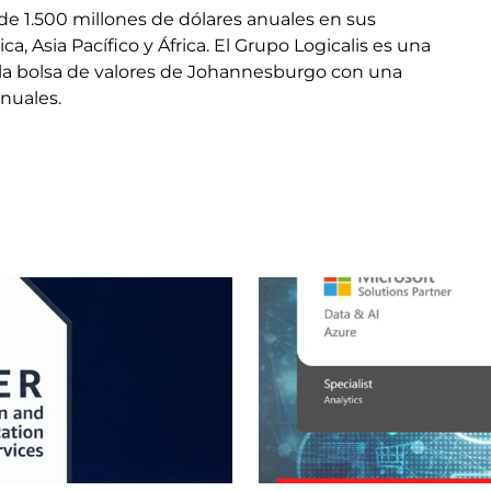
de 1.500 millones de dólares anuales en sus
, Asia Pacífico y África. El Grupo Logicalis es una
 la bolsa de valores de Johannesburgo con una
nuales.