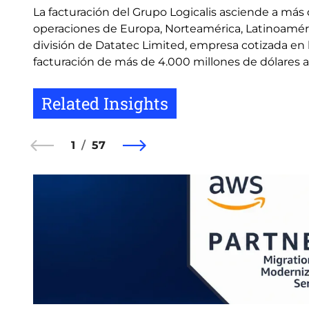
La facturación del Grupo Logicalis asciende a más 
operaciones de Europa, Norteamérica, Latinoamérica
división de Datatec Limited, empresa cotizada en
facturación de más de 4.000 millones de dólares a
Related Insights
1
57