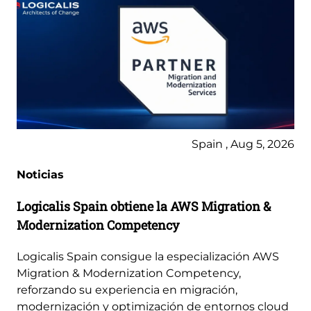
Spain , Aug 5, 2026
Noticias
Logicalis Spain obtiene la AWS Migration &
Modernization Competency
Logicalis Spain consigue la especialización AWS
Migration & Modernization Competency,
reforzando su experiencia en migración,
modernización y optimización de entornos cloud