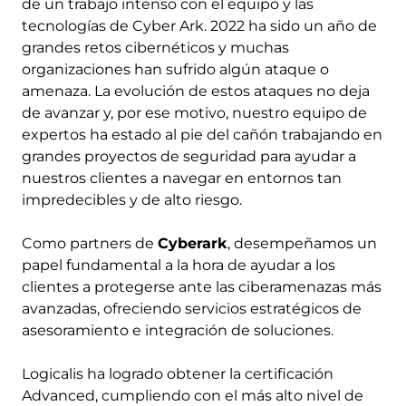
de un trabajo intenso con el equipo y las
tecnologías de Cyber Ark. 2022 ha sido un año de
grandes retos cibernéticos y muchas
organizaciones han sufrido algún ataque o
amenaza. La evolución de estos ataques no deja
de avanzar y, por ese motivo, nuestro equipo de
expertos ha estado al pie del cañón trabajando en
grandes proyectos de seguridad para ayudar a
nuestros clientes a navegar en entornos tan
impredecibles y de alto riesgo.
Como partners de
Cyberark
, desempeñamos un
papel fundamental a la hora de ayudar a los
clientes a protegerse ante las ciberamenazas más
avanzadas, ofreciendo servicios estratégicos de
asesoramiento e integración de soluciones.
Logicalis ha logrado obtener la certificación
Advanced, cumpliendo con el más alto nivel de