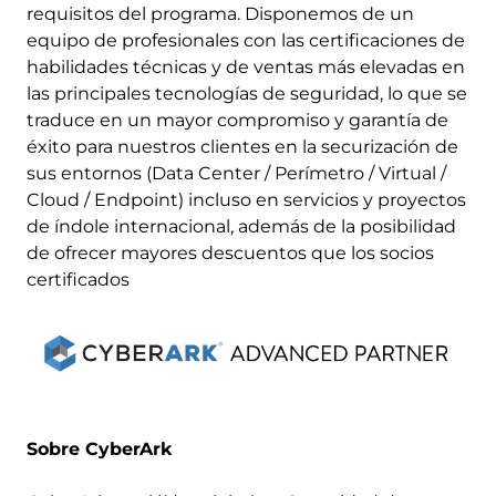
requisitos del programa. Disponemos de un
equipo de profesionales con las certificaciones de
habilidades técnicas y de ventas más elevadas en
las principales tecnologías de seguridad, lo que se
traduce en un mayor compromiso y garantía de
éxito para nuestros clientes en la securización de
sus entornos (Data Center / Perímetro / Virtual /
Cloud / Endpoint) incluso en servicios y proyectos
de índole internacional, además de la posibilidad
de ofrecer mayores descuentos que los socios
certificados
Image
Sobre CyberArk