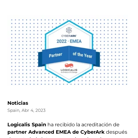
Noticias
Spain, Abr 4, 2023
Logicalis Spain
ha recibido la acreditación de
partner Advanced EMEA de CyberArk
después