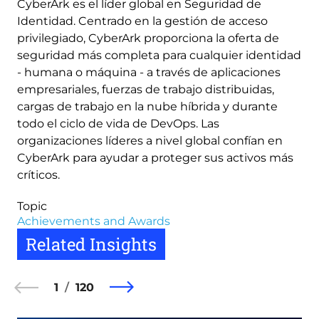
CyberArk es el líder global en Seguridad de
Identidad. Centrado en la gestión de acceso
privilegiado, CyberArk proporciona la oferta de
seguridad más completa para cualquier identidad
- humana o máquina - a través de aplicaciones
empresariales, fuerzas de trabajo distribuidas,
cargas de trabajo en la nube híbrida y durante
todo el ciclo de vida de DevOps. Las
organizaciones líderes a nivel global confían en
CyberArk para ayudar a proteger sus activos más
críticos.
Topic
Achievements and Awards
Related Insights
1
120