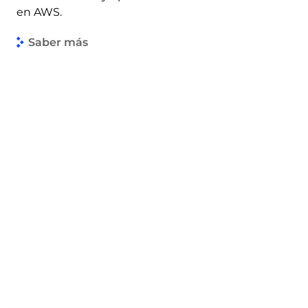
en AWS.
Saber más