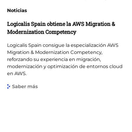
Noticias
Logicalis Spain obtiene la AWS Migration &
Modernization Competency
Logicalis Spain consigue la especialización AWS
Migration & Modernization Competency,
reforzando su experiencia en migración,
modernización y optimización de entornos cloud
en AWS.
Saber más