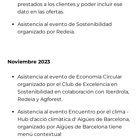
prestados a los clientes y poder incluir ese
dato en las ofertas.
Asistencia al evento de Sostenibilidad
organizado por Redeia.
Noviembre 2023
Asistencia al evento de Economía Circular
organizado por el Club de Excelencia en
Sostenibilidad en colaboración con Iberdrola,
Redeia y Agforest.
Asistencia al evento Encuentro por el clima -
Hub d'acció climàtica d' Aigües de Barcelona,
organizado por Aigües de Barcelona tiene
menú contextual