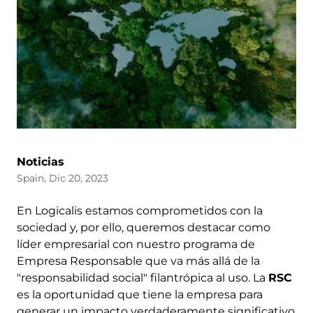
Noticias
Spain, Dic 20, 2023
En Logicalis estamos comprometidos con la
sociedad y, por ello, queremos destacar como
líder empresarial con nuestro programa de
Empresa Responsable que va más allá de la
"responsabilidad social" filantrópica al uso. La
RSC
es la oportunidad que tiene la empresa para
generar un impacto verdaderamente significativo