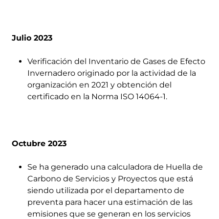
Julio 2023
Verificación del Inventario de Gases de Efecto
Invernadero originado por la actividad de la
organización en 2021 y obtención del
certificado en la Norma ISO 14064-1.
Octubre 2023
Se ha generado una calculadora de Huella de
Carbono de Servicios y Proyectos que está
siendo utilizada por el departamento de
preventa para hacer una estimación de las
emisiones que se generan en los servicios