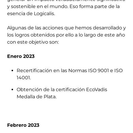
y sostenible en el mundo. Eso forma parte de la
esencia de Logicalis.
Algunas de las acciones que hemos desarrollado y
los logros obtenidos por ello a lo largo de este año
con este objetivo son:
Enero 2023
Recertificación en las Normas ISO 9001 e ISO
14001.
Obtención de la certificación EcoVadis
Medalla de Plata.
Febrero 2023