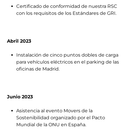
Certificado de conformidad de nuestra RSC
con los requisitos de los Estándares de GRI.
Abril 2023
Instalación de cinco puntos dobles de carga
para vehículos eléctricos en el parking de las
oficinas de Madrid.
Junio 2023
Asistencia al evento Movers de la
Sostenibilidad organizado por el Pacto
Mundial de la ONU en España.