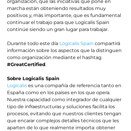
organización, que las iniciativas que pone en
marcha están obteniendo resultados muy
positivos y, más importante, que es fundamental
continuar el trabajo para que Logicalis Spain
continúe siendo un gran lugar para trabajar.
Durante todo este día
Logicalis Spain
compartirá
información sobre los aspectos que la distinguen
como organización mediante el hashtag
#GreatCertified
.
Sobre Logicalis Spain
Logicalis
es una compañía de referencia tanto en
España como en los países en los que opera.
Nuestra capacidad como integrador de cualquier
tipo de infraestructuras y soluciones facilita los
procesos, evitando que nuestros clientes tengan
que encarar complejos detalles técnicos que les
aparten de lo que realmente importa: obtener