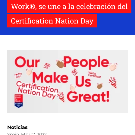
Work®, se une a la celebración del
Certification Nation Day
Noticias
Spain, May 17, 2022