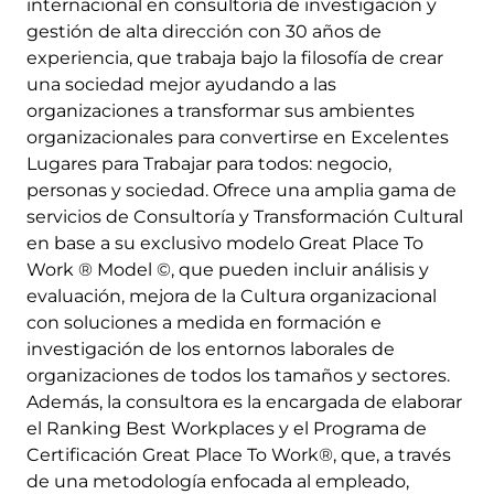
internacional en consultoría de investigación y
gestión de alta dirección con 30 años de
experiencia, que trabaja bajo la filosofía de crear
una sociedad mejor ayudando a las
organizaciones a transformar sus ambientes
organizacionales para convertirse en Excelentes
Lugares para Trabajar para todos: negocio,
personas y sociedad. Ofrece una amplia gama de
servicios de Consultoría y Transformación Cultural
en base a su exclusivo modelo Great Place To
Work ® Model ©, que pueden incluir análisis y
evaluación, mejora de la Cultura organizacional
con soluciones a medida en formación e
investigación de los entornos laborales de
organizaciones de todos los tamaños y sectores.
Además, la consultora es la encargada de elaborar
el Ranking Best Workplaces y el Programa de
Certificación Great Place To Work®, que, a través
de una metodología enfocada al empleado,