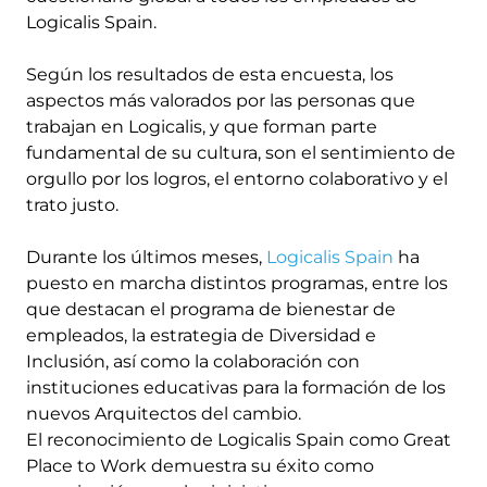
Logicalis Spain.
Según los resultados de esta encuesta, los
aspectos más valorados por las personas que
trabajan en Logicalis, y que forman parte
fundamental de su cultura, son el sentimiento de
orgullo por los logros, el entorno colaborativo y el
trato justo.
Durante los últimos meses,
Logicalis Spain
ha
puesto en marcha distintos programas, entre los
que destacan el programa de bienestar de
empleados, la estrategia de Diversidad e
Inclusión, así como la colaboración con
instituciones educativas para la formación de los
nuevos Arquitectos del cambio.
El reconocimiento de Logicalis Spain como Great
Place to Work demuestra su éxito como