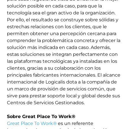
solución posible en cada caso, para que la
tecnología sea el gran activo de la organización.
Por ello, el resultado se construye sobre sólidas y
estrechas relaciones con los clientes, que le
permiten obtener una percepción cercana para
comprender la problemática concreta y ofrecer la
solución más indicada en cada caso. Además,
estas soluciones se integran perfectamente con
las plataformas tecnológicas ya instaladas en los
clientes, gracias a su colaboración con los
principales fabricantes internacionales. El alcance
internacional de Logicalis dota a la compañía de
un marco de provisión de servicios común, que
sirve para prestar soporte local y global desde sus
Centros de Servicios Gestionados.
Sobre Great Place To Work®
Great Place To Work®
es un referente