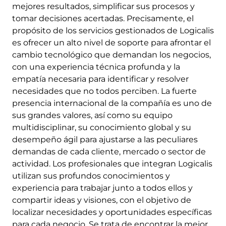
mejores resultados, simplificar sus procesos y
tomar decisiones acertadas. Precisamente, el
propósito de los servicios gestionados de Logicalis
es ofrecer un alto nivel de soporte para afrontar el
cambio tecnológico que demandan los negocios,
con una experiencia técnica profunda y la
empatía necesaria para identificar y resolver
necesidades que no todos perciben. La fuerte
presencia internacional de la compañía es uno de
sus grandes valores, así como su equipo
multidisciplinar, su conocimiento global y su
desempeño ágil para ajustarse a las peculiares
demandas de cada cliente, mercado o sector de
actividad. Los profesionales que integran Logicalis
utilizan sus profundos conocimientos y
experiencia para trabajar junto a todos ellos y
compartir ideas y visiones, con el objetivo de
localizar necesidades y oportunidades específicas
para cada negocio. Se trata de encontrar la mejor