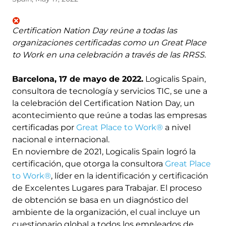
Certification Nation Day reúne a todas las
organizaciones certificadas como un Great Place
to Work en una celebración a través de las RRSS.
Barcelona, 17 de mayo de 2022.
Logicalis Spain,
consultora de tecnología y servicios TIC, se une a
la celebración del Certification Nation Day, un
acontecimiento que reúne a todas las empresas
certificadas por
Great Place to Work®
a nivel
nacional e internacional.
En noviembre de 2021, Logicalis Spain logró la
certificación, que otorga la consultora
Great Place
to Work®
, líder en la identificación y certificación
de Excelentes Lugares para Trabajar. El proceso
de obtención se basa en un diagnóstico del
ambiente de la organización, el cual incluye un
cuestionario global a todos los empleados de