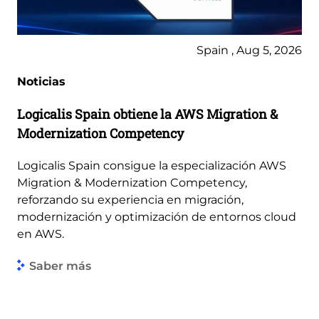
Spain , Aug 5, 2026
Noticias
Logicalis Spain obtiene la AWS Migration &
Modernization Competency
Logicalis Spain consigue la especialización AWS
Migration & Modernization Competency,
reforzando su experiencia en migración,
modernización y optimización de entornos cloud
en AWS.
Saber más