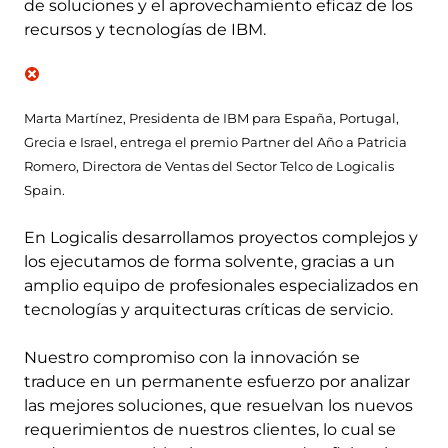
de soluciones y el aprovechamiento eficaz de los
recursos y tecnologías de IBM.
Marta Martínez, Presidenta de IBM para España, Portugal,
Grecia e Israel, entrega el premio Partner del Año a Patricia
Romero, Directora de Ventas del Sector Telco de Logicalis
Spain.
En Logicalis desarrollamos proyectos complejos y
los ejecutamos de forma solvente, gracias a un
amplio equipo de profesionales especializados en
tecnologías y arquitecturas críticas de servicio.
Nuestro compromiso con la innovación se
traduce en un permanente esfuerzo por analizar
las mejores soluciones, que resuelvan los nuevos
requerimientos de nuestros clientes, lo cual se