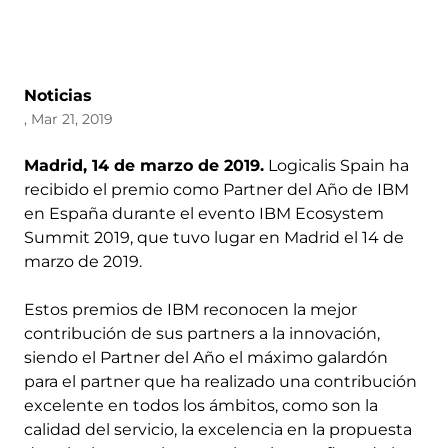
Noticias
, Mar 21, 2019
Madrid, 14 de marzo de 2019.
Logicalis Spain ha
recibido el premio como Partner del Año de IBM
en España durante el evento IBM Ecosystem
Summit 2019, que tuvo lugar en Madrid el 14 de
marzo de 2019.
Estos premios de IBM reconocen la mejor
contribución de sus partners a la innovación,
siendo el Partner del Año el máximo galardón
para el partner que ha realizado una contribución
excelente en todos los ámbitos, como son la
calidad del servicio, la excelencia en la propuesta