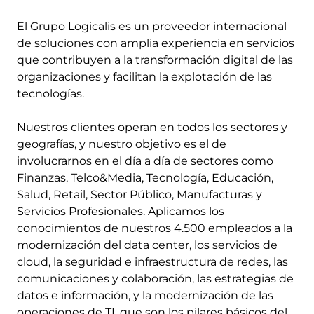
El Grupo Logicalis es un proveedor internacional
de soluciones con amplia experiencia en servicios
que contribuyen a la transformación digital de las
organizaciones y facilitan la explotación de las
tecnologías.
Nuestros clientes operan en todos los sectores y
geografías, y nuestro objetivo es el de
involucrarnos en el día a día de sectores como
Finanzas, Telco&Media, Tecnología, Educación,
Salud, Retail, Sector Público, Manufacturas y
Servicios Profesionales. Aplicamos los
conocimientos de nuestros 4.500 empleados a la
modernización del data center, los servicios de
cloud, la seguridad e infraestructura de redes, las
comunicaciones y colaboración, las estrategias de
datos e información, y la modernización de las
operaciones de TI, que son los pilares básicos del