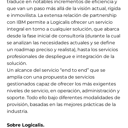
traduce en notables incrementos de eficiencia y
que van un paso más allá de la visión actual, rígida
e inmovilista. La extensa relación de partnership
con IBM permite a Logicalis ofrecer un servicio
integral en torno a cualquier solución, que abarca
desde la fase inicial de consultoría (durante la cual
se analizan las necesidades actuales y se define
un roadmap preciso y realista), hasta los servicios
profesionales de despliegue e integración de la
solución.
Un alcance del servicio “end to end” que se
amplía con una propuesta de servicios
gestionados capaz de ofrecer los más exigentes
niveles de servicio, en operación, administración y
soporte. Todo ello bajo diferentes modalidades de
provisión, basadas en las mejores prácticas de la
industria.
Sobre Logicalis.