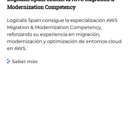
Modernization Competency
Logicalis Spain consigue la especialización AWS
Migration & Modernization Competency,
reforzando su experiencia en migración,
modernización y optimización de entornos cloud
en AWS.
Saber más