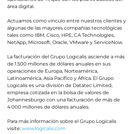
área digital.
Actuamos como vínculo entre nuestros clientes y
algunas de las mayores compañías tecnológicas
tales como IBM, Cisco, HPE, CA Technologies,
NetApp, Microsoft, Oracle, VMware y ServiceNow.
La facturación del Grupo Logicalis asciende a más
de 1.500 millones de dólares anuales en sus
operaciones de Europa, Norteamérica,
Latinoamérica, Asia Pacífico y África. El Grupo
Logicalis es una división de Datatec Limited,
empresa cotizada en la bolsa de valores de
Johannesburgo con una facturación de más de
4.000 millones de dólares anuales.
Para más información sobre el Grupo Logicalis
visite:
www.logicalis.com