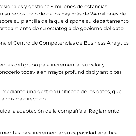
esionales y gestiona 9 millones de estancias
 En su repositorio de datos hay más de 24 millones de
n sobre su plantilla de la que dispone su departamento
anteamiento de su estrategia de gobierno del dato.
iona el Centro de Competencias de Business Analytics
ientes del grupo para incrementar su valor y
conocerlo todavía en mayor profundidad y anticipar
o mediante una gestión unificada de los datos, que
 la misma dirección.
ncluida la adaptación de la compañía al Reglamento
ientas para incrementar su capacidad analítica.