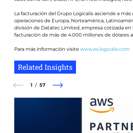
La facturación del Grupo Logicalis asciende a más 
operaciones de Europa, Norteamérica, Latinoamérica
división de Datatec Limited, empresa cotizada en
facturación de más de 4.000 millones de dólares a
Para más información visite
www.es.logicalis.com
Related Insights
1
57