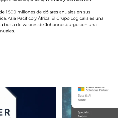
de 1.500 millones de dólares anuales en sus
, Asia Pacífico y África. El Grupo Logicalis es una
 la bolsa de valores de Johannesburgo con una
nuales.