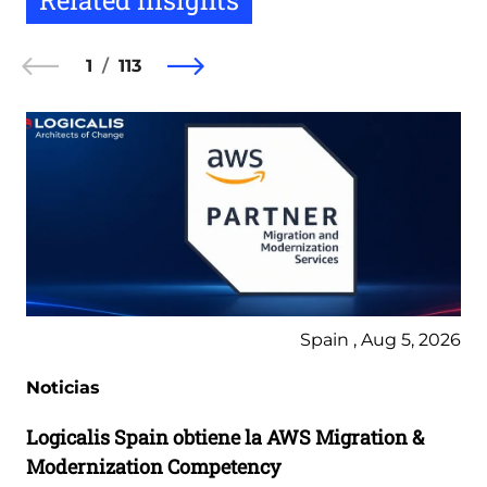
Related Insights
1
113
Spain , Aug 5, 2026
Noticias
Logicalis Spain obtiene la AWS Migration &
Modernization Competency