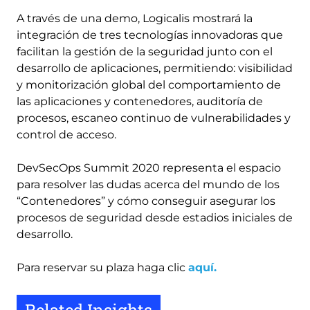
A través de una demo, Logicalis mostrará la
integración de tres tecnologías innovadoras que
facilitan la gestión de la seguridad junto con el
desarrollo de aplicaciones, permitiendo: visibilidad
y monitorización global del comportamiento de
las aplicaciones y contenedores, auditoría de
procesos, escaneo continuo de vulnerabilidades y
control de acceso.
DevSecOps Summit 2020 representa el espacio
para resolver las dudas acerca del mundo de los
“Contenedores” y cómo conseguir asegurar los
procesos de seguridad desde estadios iniciales de
desarrollo.
Para reservar su plaza haga clic
aquí.