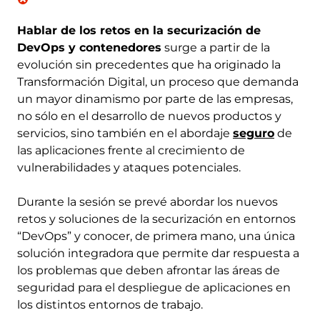
Hablar de los retos en la securización de
DevOps y contenedores
surge a partir de la
evolución sin precedentes que ha originado la
Transformación Digital, un proceso que demanda
un mayor dinamismo por parte de las empresas,
no sólo en el desarrollo de nuevos productos y
servicios, sino también en el abordaje
seguro
de
las aplicaciones frente al crecimiento de
vulnerabilidades y ataques potenciales.
Durante la sesión se prevé abordar los nuevos
retos y soluciones de la securización en entornos
“DevOps” y conocer, de primera mano, una única
solución integradora que permite dar respuesta a
los problemas que deben afrontar las áreas de
seguridad para el despliegue de aplicaciones en
los distintos entornos de trabajo.