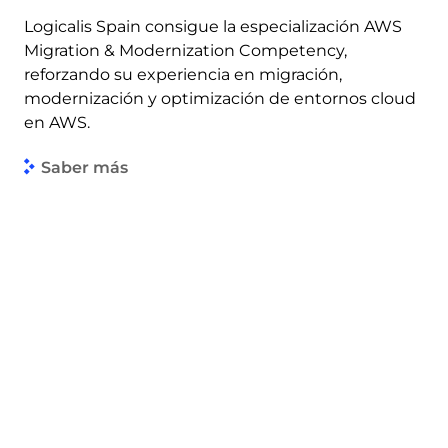
Logicalis Spain consigue la especialización AWS
Migration & Modernization Competency,
reforzando su experiencia en migración,
modernización y optimización de entornos cloud
en AWS.
Saber más