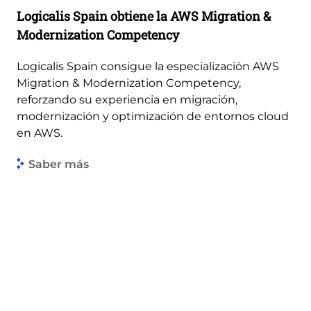
Logicalis Spain obtiene la AWS Migration &
Modernization Competency
Logicalis Spain consigue la especialización AWS
Migration & Modernization Competency,
reforzando su experiencia en migración,
modernización y optimización de entornos cloud
en AWS.
Saber más