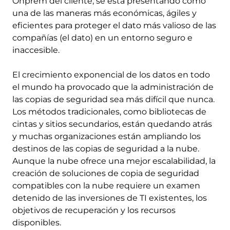
Onprem del cliente, se está presentando como
una de las maneras más económicas, ágiles y
eficientes para proteger el dato más valioso de las
compañías (el dato) en un entorno seguro e
inaccesible.
El crecimiento exponencial de los datos en todo
el mundo ha provocado que la administración de
las copias de seguridad sea más difícil que nunca.
Los métodos tradicionales, como bibliotecas de
cintas y sitios secundarios, están quedando atrás
y muchas organizaciones están ampliando los
destinos de las copias de seguridad a la nube.
Aunque la nube ofrece una mejor escalabilidad, la
creación de soluciones de copia de seguridad
compatibles con la nube requiere un examen
detenido de las inversiones de TI existentes, los
objetivos de recuperación y los recursos
disponibles.