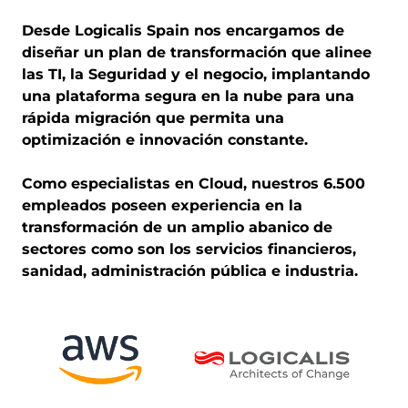
Desde Logicalis Spain nos encargamos de
diseñar un plan de transformación que alinee
las TI, la Seguridad y el negocio, implantando
una plataforma segura en la nube para una
rápida migración que permita una
optimización e innovación constante.
Como especialistas en Cloud, nuestros 6.500
empleados poseen experiencia en la
transformación de un amplio abanico de
sectores como son los servicios financieros,
sanidad, administración pública e industria.
Image