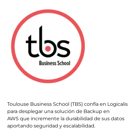
Image
Toulouse Business School (TBS) confía en Logicalis
para desplegar una solución de Backup en
AWS que incremente la durabilidad de sus datos
aportando seguridad y escalabilidad.