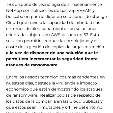
TBS dispone de tecnología de almacenamiento
NetApp con soluciones de backup VEEAM y
buscaba un partner líder en soluciones de storage
Cloud que tuviera la capacidad de hibridad sus
entornos de almacenamiento con soluciones
orientadas objetos en AWS basado en S3. Esta
solución permitiría reducir la complejidad y el
coste de la gestión de copias de largas retención
a la vez de disponer de una solución que le
permitiera incrementar la seguridad frente
ataques de ransomware
.
Entre los riesgos tecnológicos más candentes en
nuestros días, destaca la virulencia e impacto
económico que están demostrando los ataques
de ransomware. Realizar copias de respaldo de
los datos de la compañía en las Cloud públicas y
que estos sean inmutables y offline del entorno