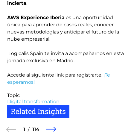
incierta
.
AWS Experience Iberia
es una oportunidad
única para aprender de casos reales, conocer
nuevas metodologías y anticipar el futuro de la
nube empresarial.
Logicalis Spain te invita a acompañarnos en esta
jornada exclusiva en Madrid.
Accede al siguiente link para registrarte.
¡Te
esperamos!
Topic
Digital transformation
Related Insights
1
114