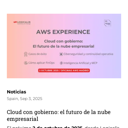
Noticias
Spain, Sep 3, 2025
Cloud con gobierno: el futuro de la nube
empresarial