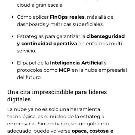
cloud a gran escala.
Cómo aplicar
FinOps reales
, más allá de
dashboards y métricas superficiales.
Estrategias para garantizar la
ciberseguridad
y continuidad operativa
en entornos multi-
servicio.
El papel de la
Inteligencia Artificial
y
protocolos como
MCP
en la nube empresarial
del futuro.
Una cita imprescindible para líderes
digitales
La nube ya no es solo una herramienta
tecnológica, es el núcleo de la estrategia
empresarial. Sin embargo, sin un gobierno
adecuado, puede volverse
opaca, costosa e