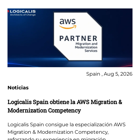
Spain , Aug 5, 2026
Noticias
Logicalis Spain obtiene la AWS Migration &
Modernization Competency
Logicalis Spain consigue la especialización AWS
Migration & Modernization Competency,
reforzando su experiencia en migración,