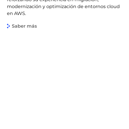
modernización y optimización de entornos cloud
en AWS.
Saber más