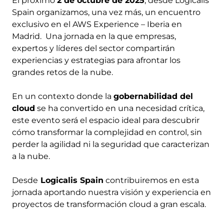
El próximo
2 de octubre de 2025
, desde Logicalis
Spain organizamos, una vez más, un encuentro
exclusivo en el AWS Experience – Iberia en
Madrid. Una jornada en la que empresas,
expertos y líderes del sector compartirán
experiencias y estrategias para afrontar los
grandes retos de la nube.
En un contexto donde la
gobernabilidad del
cloud
se ha convertido en una necesidad crítica,
este evento será el espacio ideal para descubrir
cómo transformar la complejidad en control, sin
perder la agilidad ni la seguridad que caracterizan
a la nube.
Desde
Logicalis Spain
contribuiremos en esta
jornada aportando nuestra visión y experiencia en
proyectos de transformación cloud a gran escala.