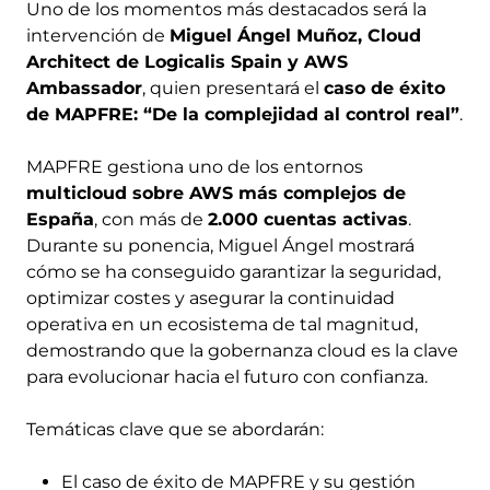
Uno de los momentos más destacados será la
intervención de
Miguel Ángel Muñoz, Cloud
Architect de Logicalis Spain y AWS
Ambassador
, quien presentará el
caso de éxito
de MAPFRE: “De la complejidad al control real”
.
MAPFRE gestiona uno de los entornos
multicloud sobre AWS más complejos de
España
, con más de
2.000 cuentas activas
.
Durante su ponencia, Miguel Ángel mostrará
cómo se ha conseguido garantizar la seguridad,
optimizar costes y asegurar la continuidad
operativa en un ecosistema de tal magnitud,
demostrando que la gobernanza cloud es la clave
para evolucionar hacia el futuro con confianza.
Temáticas clave que se abordarán:
El caso de éxito de MAPFRE y su gestión