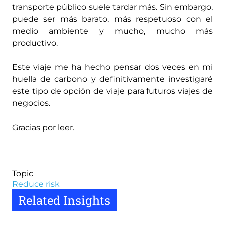
transporte público suele tardar más. Sin embargo,
puede ser más barato, más respetuoso con el
medio ambiente y mucho, mucho más
productivo.
Este viaje me ha hecho pensar dos veces en mi
huella de carbono y definitivamente investigaré
este tipo de opción de viaje para futuros viajes de
negocios.
Gracias por leer.
Topic
Reduce risk
Related Insights