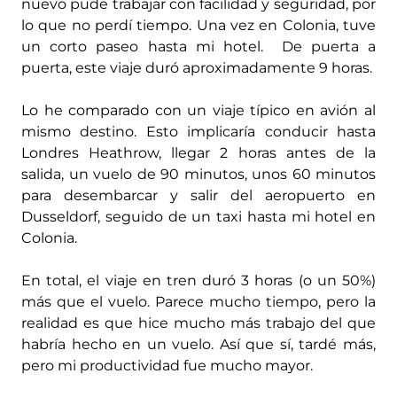
nuevo pude trabajar con facilidad y seguridad, por
lo que no perdí tiempo. Una vez en Colonia, tuve
un corto paseo hasta mi hotel. De puerta a
puerta, este viaje duró aproximadamente 9 horas.
Lo he comparado con un viaje típico en avión al
mismo destino. Esto implicaría conducir hasta
Londres Heathrow, llegar 2 horas antes de la
salida, un vuelo de 90 minutos, unos 60 minutos
para desembarcar y salir del aeropuerto en
Dusseldorf, seguido de un taxi hasta mi hotel en
Colonia.
En total, el viaje en tren duró 3 horas (o un 50%)
más que el vuelo. Parece mucho tiempo, pero la
realidad es que hice mucho más trabajo del que
habría hecho en un vuelo. Así que sí, tardé más,
pero mi productividad fue mucho mayor.