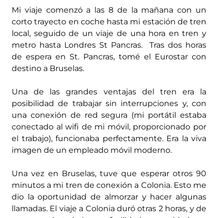
Mi viaje comenzó a las 8 de la mañana con un
corto trayecto en coche hasta mi estación de tren
local, seguido de un viaje de una hora en tren y
metro hasta Londres St Pancras. Tras dos horas
de espera en St. Pancras, tomé el Eurostar con
destino a Bruselas.
Una de las grandes ventajas del tren era la
posibilidad de trabajar sin interrupciones y, con
una conexión de red segura (mi portátil estaba
conectado al wifi de mi móvil, proporcionado por
el trabajo), funcionaba perfectamente. Era la viva
imagen de un empleado móvil moderno.
Una vez en Bruselas, tuve que esperar otros 90
minutos a mi tren de conexión a Colonia. Esto me
dio la oportunidad de almorzar y hacer algunas
llamadas. El viaje a Colonia duró otras 2 horas, y de