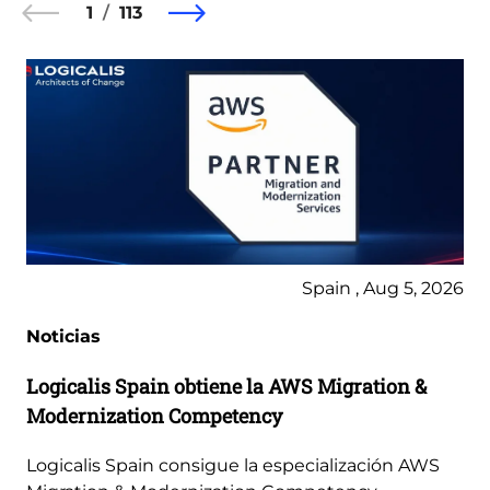
1
113
Spain , Aug 5, 2026
Noticias
Logicalis Spain obtiene la AWS Migration &
Modernization Competency
Logicalis Spain consigue la especialización AWS