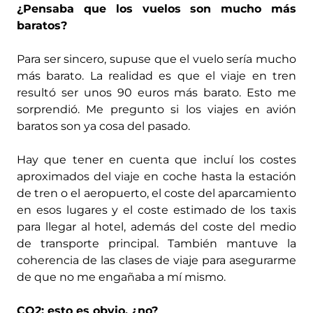
¿Pensaba que los vuelos son mucho más
baratos?
Para ser sincero, supuse que el vuelo sería mucho
más barato. La realidad es que el viaje en tren
resultó ser unos 90 euros más barato. Esto me
sorprendió. Me pregunto si los viajes en avión
baratos son ya cosa del pasado.
Hay que tener en cuenta que incluí los costes
aproximados del viaje en coche hasta la estación
de tren o el aeropuerto, el coste del aparcamiento
en esos lugares y el coste estimado de los taxis
para llegar al hotel, además del coste del medio
de transporte principal. También mantuve la
coherencia de las clases de viaje para asegurarme
de que no me engañaba a mí mismo.
CO2: esto es obvio, ¿no?