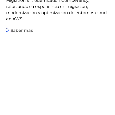
Migration & Modernization Competency,
reforzando su experiencia en migración,
modernización y optimización de entornos cloud
en AWS.
Saber más