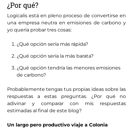
¿Por qué?
Logicalis está en pleno proceso de convertirse en
una empresa neutra en emisiones de carbono y
yo quería probar tres cosas:
¿Qué opción sería más rápida?
¿Qué opción sería la más barata?
¿Qué opción tendría las menores emisiones
de carbono?
Probablemente tengas tus propias ideas sobre las
respuestas a estas preguntas. ¿Por qué no
adivinar y comparar con mis respuestas
estimadas al final de este blog?
Un largo pero productivo viaje a Colonia