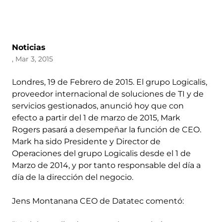
Noticias
, Mar 3, 2015
Londres, 19 de Febrero de 2015. El grupo Logicalis,
proveedor internacional de soluciones de TI y de
servicios gestionados, anunció hoy que con
efecto a partir del 1 de marzo de 2015, Mark
Rogers pasará a desempeñar la función de CEO.
Mark ha sido Presidente y Director de
Operaciones del grupo Logicalis desde el 1 de
Marzo de 2014, y por tanto responsable del día a
día de la dirección del negocio.
Jens Montanana CEO de Datatec comentó: