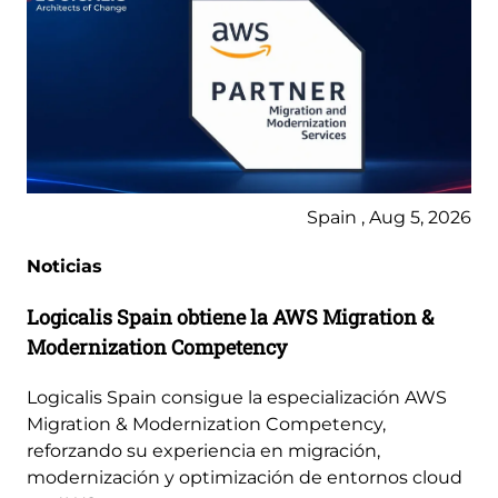
Spain , Aug 5, 2026
Noticias
Logicalis Spain obtiene la AWS Migration &
Modernization Competency
Logicalis Spain consigue la especialización AWS
Migration & Modernization Competency,
reforzando su experiencia en migración,
modernización y optimización de entornos cloud