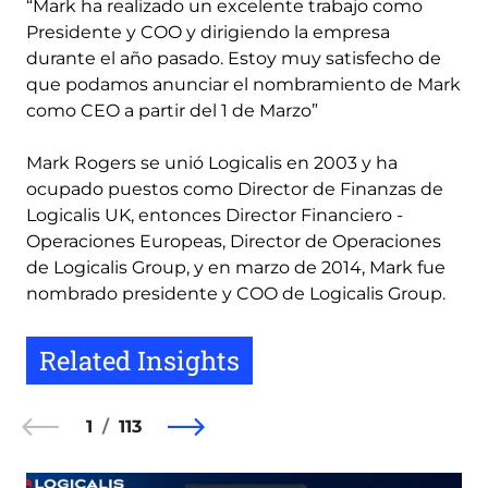
“Mark ha realizado un excelente trabajo como
Presidente y COO y dirigiendo la empresa
durante el año pasado. Estoy muy satisfecho de
que podamos anunciar el nombramiento de Mark
como CEO a partir del 1 de Marzo”
Mark Rogers se unió Logicalis en 2003 y ha
ocupado puestos como Director de Finanzas de
Logicalis UK, entonces Director Financiero -
Operaciones Europeas, Director de Operaciones
de Logicalis Group, y en marzo de 2014, Mark fue
nombrado presidente y COO de Logicalis Group.
Related Insights
1
113