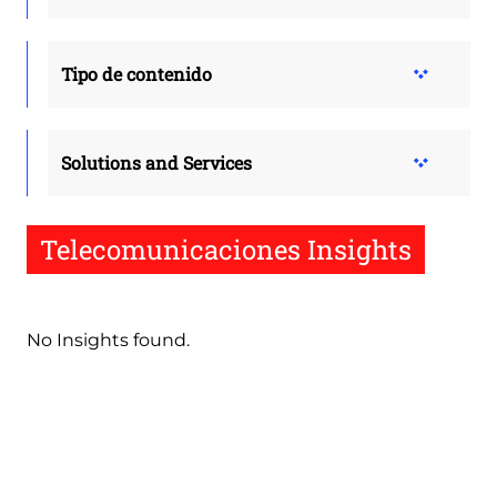
Tipo de contenido
Solutions and Services
Telecomunicaciones Insights
No Insights found.