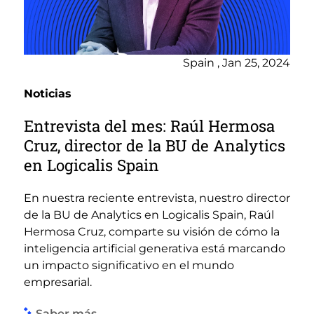
Spain , Jan 25, 2024
Noticias
Entrevista del mes: Raúl Hermosa
Cruz, director de la BU de Analytics
en Logicalis Spain
En nuestra reciente entrevista, nuestro director
de la BU de Analytics en Logicalis Spain, Raúl
Hermosa Cruz, comparte su visión de cómo la
inteligencia artificial generativa está marcando
un impacto significativo en el mundo
empresarial.
Saber más