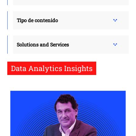
Tipo de contenido
Solutions and Services
Data Analytics Insights