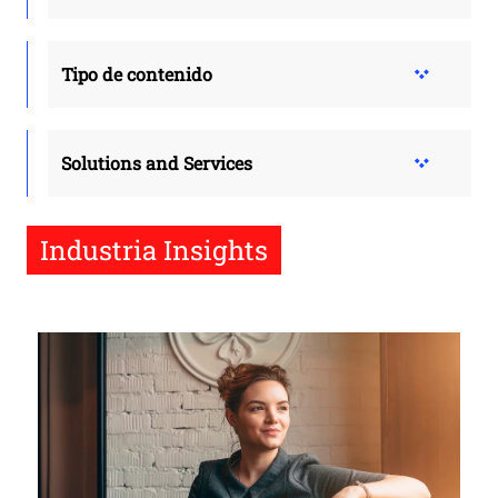
Tipo de contenido
Solutions and Services
Industria Insights