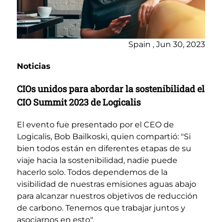
Spain , Jun 30, 2023
Noticias
CIOs unidos para abordar la sostenibilidad el
CIO Summit 2023 de Logicalis
El evento fue presentado por el CEO de
Logicalis, Bob Bailkoski, quien compartió: "Si
bien todos están en diferentes etapas de su
viaje hacia la sostenibilidad, nadie puede
hacerlo solo. Todos dependemos de la
visibilidad de nuestras emisiones aguas abajo
para alcanzar nuestros objetivos de reducción
de carbono. Tenemos que trabajar juntos y
asociarnos en esto".