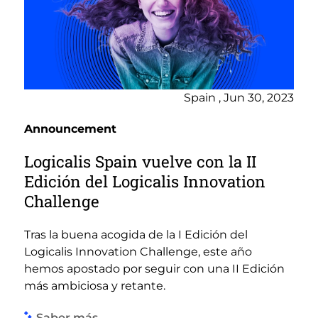
Spain , Jun 30, 2023
Announcement
Logicalis Spain vuelve con la II
Edición del Logicalis Innovation
Challenge
Tras la buena acogida de la I Edición del
Logicalis Innovation Challenge, este año
hemos apostado por seguir con una II Edición
más ambiciosa y retante.
Saber más