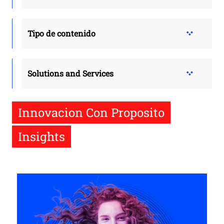
Tipo de contenido
Solutions and Services
Innovacion Con Proposito
Insights