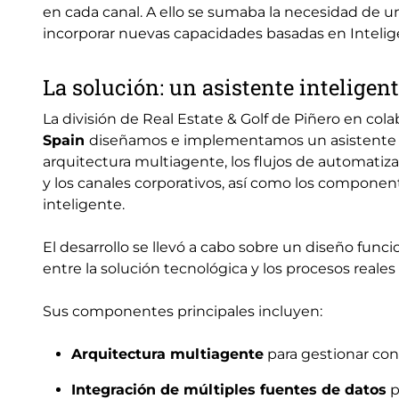
en cada canal. A ello se sumaba la necesidad de un
incorporar nuevas capacidades basadas en Intelige
La solución: un asistente inteligen
La división de Real Estate & Golf de Piñero en col
Spain
diseñamos e implementamos un asistente de 
arquitectura multiagente, los flujos de automatizac
y los canales corporativos, así como los componen
inteligente.
El desarrollo se llevó a cabo sobre un diseño fun
entre la solución tecnológica y los procesos reales
Sus componentes principales incluyen:
Arquitectura multiagente
para gestionar cons
Integración de múltiples fuentes de datos
p