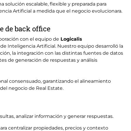
a solución escalable, flexible y preparada para
ncia Artificial a medida que el negocio evolucionara.
te de back office
aboración con el equipo de
Logicalis
Inteligencia Artificial. Nuestro equipo desarrolló la
ión, la integración con las distintas fuentes de datos
tes de generación de respuestas y análisis
cional consensuado, garantizando el alineamiento
 del negocio de Real Estate.
ultas, analizar información y generar respuestas.
ara centralizar propiedades, precios y contexto