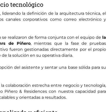
cio tecnológico
, liderando la definición de la arquitectura técnica, el
los canales corporativos como correo electrónico y
so se realizaron de forma conjunta con el equipo de
la
mrs de Piñero
, mientras que la fase de pruebas
tivo fueron gestionadas directamente por el propio
de la solución en su operativa diaria.
opción del asistente y sentar una base sólida para su
 la colaboración estrecha entre negocio y tecnología,
o Piñero & Residences con nuestra capacidad para
scalables y orientadas a resultados.