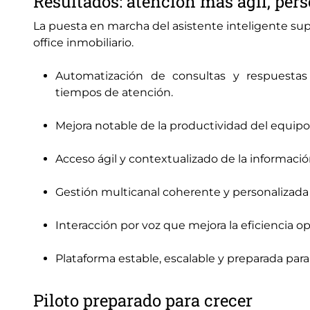
Resultados: atención más ágil, pers
La puesta en marcha del asistente inteligente sup
office inmobiliario.
Automatización de consultas y respuestas 
tiempos de atención.
Mejora notable de la productividad del equipo 
Acceso ágil y contextualizado de la informació
Gestión multicanal coherente y personalizada
Interacción por voz que mejora la eficiencia op
Plataforma estable, escalable y preparada para
Piloto preparado para crecer