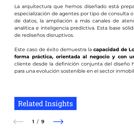
La arquitectura que hemos diseñado está prepar
especialización de agentes por tipo de consulta o
de datos, la ampliación a más canales de aten
analítica e inteligencia predictiva. Esta base só
de rediseños disruptivos.
Este caso de éxito demuestra la
capacidad de Log
forma práctica, orientada al negocio y con 
cliente desde la definición conjunta del diseño 
para una evolución sostenible en el sector inmobili
Related Insights
1
9