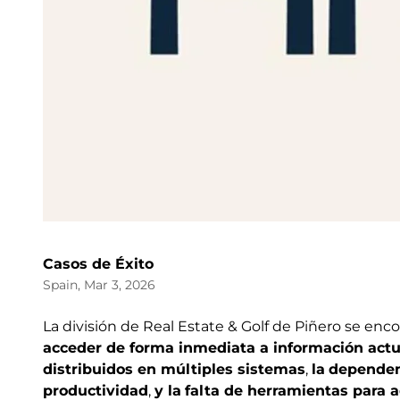
Casos de Éxito
Spain, Mar 3, 2026
La división de Real Estate & Golf de Piñero se enc
acceder de forma inmediata a información actu
distribuidos en múltiples sistemas
,
la
dependen
productividad
,
y la
falta de herramientas para a