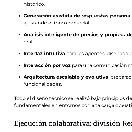
histórico.
Generación asistida de respuestas persona
ajustando el tono comercial.
Análisis inteligente de precios y propiedad
real.
Interfaz intuitiva
para los agentes, diseñada par
Interacción por voz
para una comunicación más
Arquitectura escalable y evolutiva
, preparad
funcionalidades.
Todo el diseño técnico se realizó bajo principios d
fundamentales en entornos con alta carga operati
Ejecución colaborativa: división Re