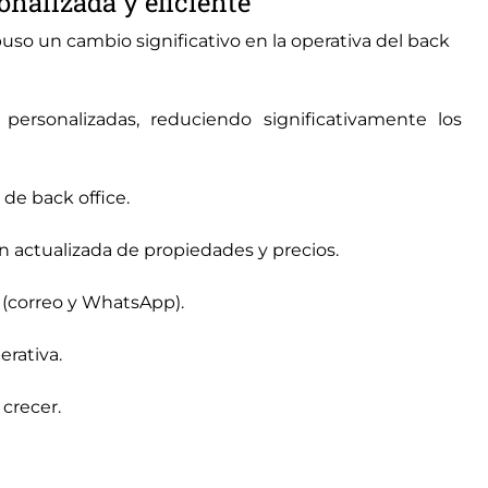
onalizada y eficiente
uso un cambio significativo en la operativa del back
personalizadas, reduciendo significativamente los
de back office.
n actualizada de propiedades y precios.
 (correo y WhatsApp).
erativa.
 crecer.