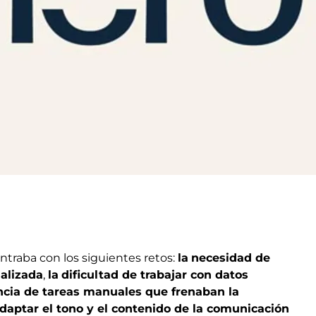
ontraba con los siguientes retos:
la
necesidad de
alizada
,
la
dificultad de trabajar con datos
cia de tareas manuales que frenaban la
daptar el tono y el contenido de la comunicación