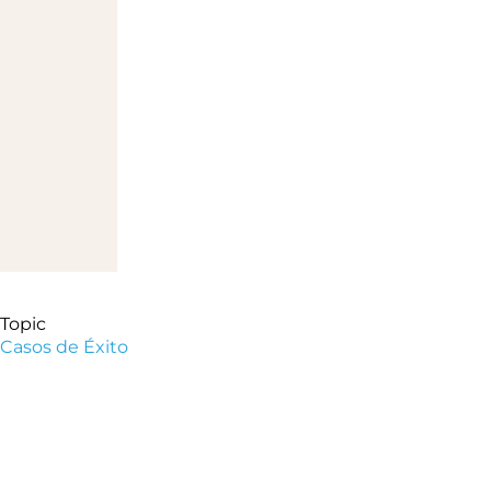
Topic
Casos de Éxito