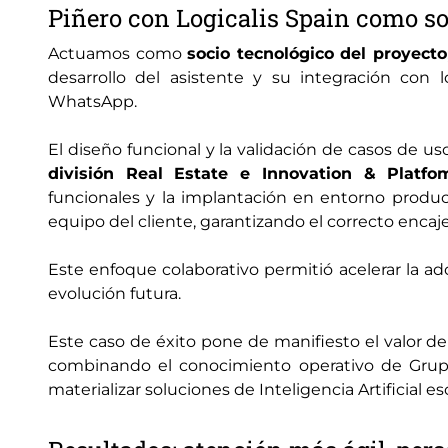
Piñero con Logicalis Spain como so
Actuamos como
socio tecnológico del proyecto
desarrollo del asistente y su integración con 
WhatsApp.
El diseño funcional y la validación de casos de u
división Real Estate e Innovation & Platfo
funcionales y la implantación en entorno produc
equipo del cliente, garantizando el correcto encaje 
Este enfoque colaborativo permitió acelerar la ad
evolución futura.
Este caso de éxito pone de manifiesto el valor de
combinando el conocimiento operativo de Grup
materializar soluciones de Inteligencia Artificial e